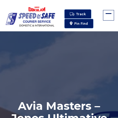
Track
Pin Find
Avia Masters –
Jenes Ultimative