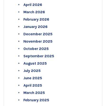
April 2026
March 2026
February 2026
January 2026
December 2025
November 2025
October 2025
September 2025
August 2025
July 2025
June 2025
April 2025
March 2025
February 2025