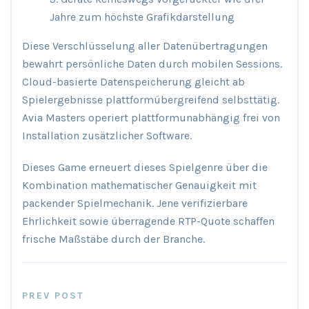
Jahre zum höchste Grafikdarstellung
Diese Verschlüsselung aller Datenübertragungen
bewahrt persönliche Daten durch mobilen Sessions.
Cloud-basierte Datenspeicherung gleicht ab
Spielergebnisse plattformübergreifend selbsttätig.
Avia Masters operiert plattformunabhängig frei von
Installation zusätzlicher Software.
Dieses Game erneuert dieses Spielgenre über die
Kombination mathematischer Genauigkeit mit
packender Spielmechanik. Jene verifizierbare
Ehrlichkeit sowie überragende RTP-Quote schaffen
frische Maßstäbe durch der Branche.
PREV POST