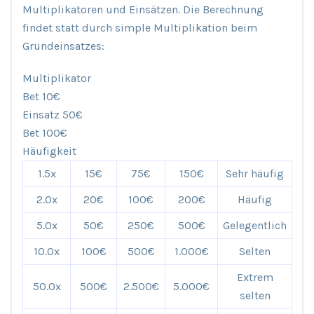
Multiplikatoren und Einsätzen. Die Berechnung
findet statt durch simple Multiplikation beim
Grundeinsatzes:
Multiplikator
Bet 10€
Einsatz 50€
Bet 100€
Häufigkeit
1.5x
15€
75€
150€
Sehr häufig
2.0x
20€
100€
200€
Häufig
5.0x
50€
250€
500€
Gelegentlich
10.0x
100€
500€
1.000€
Selten
Extrem
50.0x
500€
2.500€
5.000€
selten