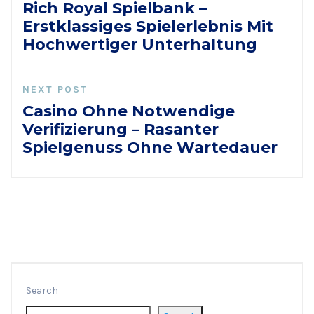
Rich Royal Spielbank –
Erstklassiges Spielerlebnis Mit
Hochwertiger Unterhaltung
NEXT POST
Casino Ohne Notwendige
Verifizierung – Rasanter
Spielgenuss Ohne Wartedauer
Search