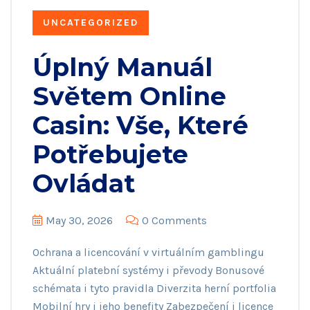
UNCATEGORIZED
Úplný Manuál
Světem Online
Casin: Vše, Které
Potřebujete
Ovládat
May 30, 2026
0 Comments
Ochrana a licencování v virtuálním gamblingu
Aktuální platební systémy i převody Bonusové
schémata i tyto pravidla Diverzita herní portfolia
Mobilní hry i jeho benefity Zabezpečení i licence