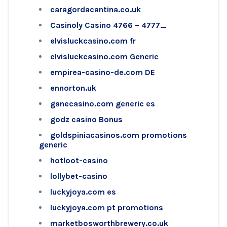
caragordacantina.co.uk
Casinoly Casino 4766 – 4777_
elvisluckcasino.com fr
elvisluckcasino.com Generic
empirea-casino-de.com DE
ennorton.uk
ganecasino.com generic es
godz casino Bonus
goldspiniacasinos.com promotions
generic
hotloot-casino
lollybet-casino
luckyjoya.com es
luckyjoya.com pt promotions
marketbosworthbrewery.co.uk