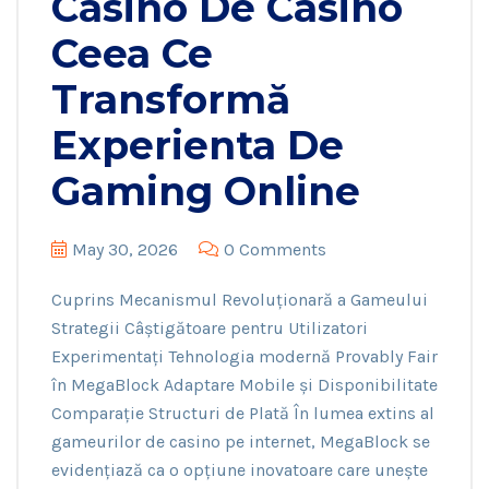
Casino De Casino
Ceea Ce
Transformă
Experienta De
Gaming Online
May 30, 2026
0 Comments
Cuprins Mecanismul Revoluționară a Gameului
Strategii Câștigătoare pentru Utilizatori
Experimentați Tehnologia modernă Provably Fair
în MegaBlock Adaptare Mobile și Disponibilitate
Comparație Structuri de Plată În lumea extins al
gameurilor de casino pe internet, MegaBlock se
evidențiază ca o opțiune inovatoare care unește