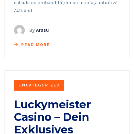
calcule de probabilităților cu interfața intuitivă.
Actualul
By
Arasu
READ MORE
UNCATEGORIZED
Luckymeister
Casino – Dein
Exklusives