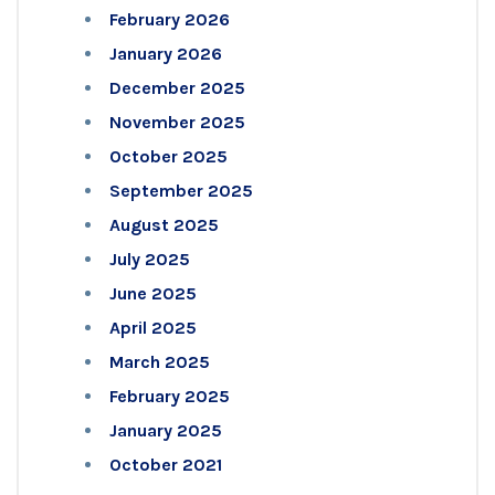
February 2026
January 2026
December 2025
November 2025
October 2025
September 2025
August 2025
July 2025
June 2025
April 2025
March 2025
February 2025
January 2025
October 2021