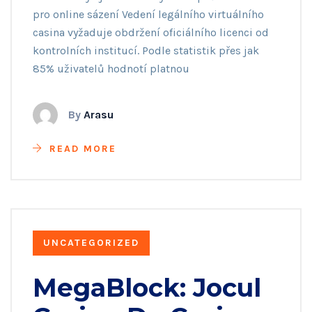
pro online sázení Vedení legálního virtuálního
casina vyžaduje obdržení oficiálního licenci od
kontrolních institucí. Podle statistik přes jak
85% uživatelů hodnotí platnou
By
Arasu
READ MORE
UNCATEGORIZED
MegaBlock: Jocul