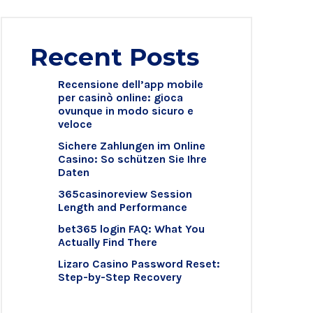
Recent Posts
Recensione dell’app mobile
per casinò online: gioca
ovunque in modo sicuro e
veloce
Sichere Zahlungen im Online
Casino: So schützen Sie Ihre
Daten
365casinoreview Session
Length and Performance
bet365 login FAQ: What You
Actually Find There
Lizaro Casino Password Reset:
Step-by-Step Recovery