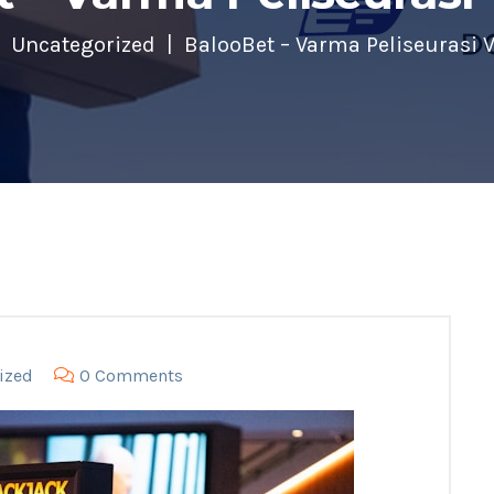
Uncategorized
BalooBet – Varma Peliseurasi 
ized
0 Comments