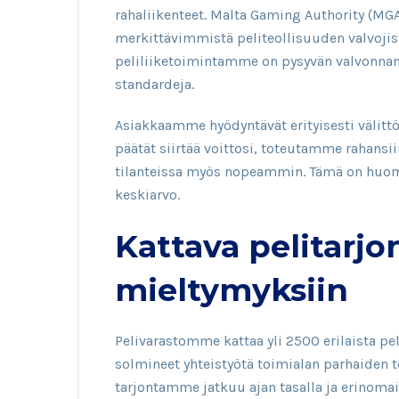
rahaliikenteet. Malta Gaming Authority (MGA
merkittävimmistä peliteollisuuden valvojist
peliliiketoimintamme on pysyvän valvonnan
standardeja.
Asiakkaamme hyödyntävät erityisesti välit
päätät siirtää voittosi, toteutamme rahansii
tilanteissa myös nopeammin. Tämä on huoma
keskiarvo.
Kattava pelitarjo
mieltymyksiin
Pelivarastomme kattaa yli 2500 erilaista pel
solmineet yhteistyötä toimialan parhaiden 
tarjontamme jatkuu ajan tasalla ja erinoma