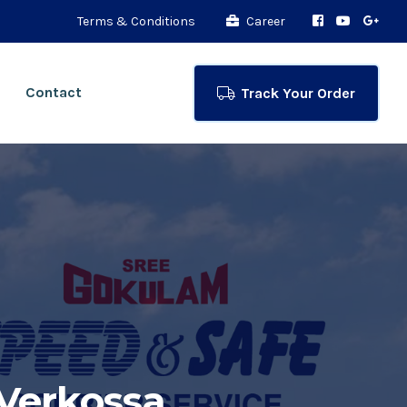
Terms & Conditions
Career
Contact
Track Your Order
 Verkossa