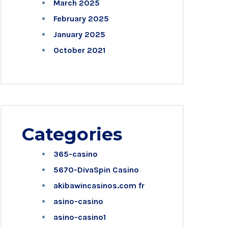
March 2025
February 2025
January 2025
October 2021
Categories
365-casino
5670-DivaSpin Casino
akibawincasinos.com fr
asino-casino
asino-casino1