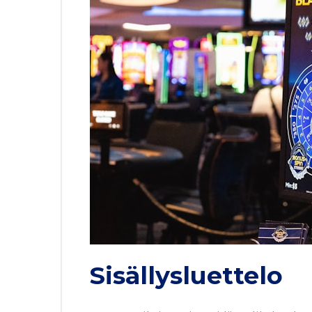
Sisällysluettelo