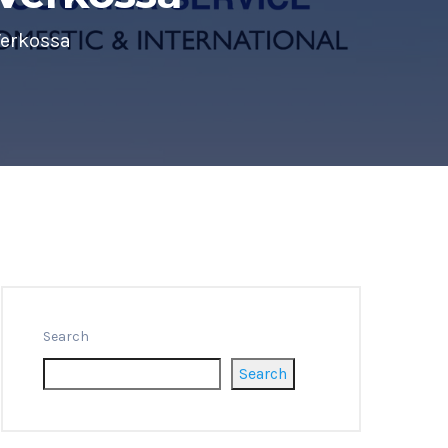
Verkossa
Search
Search