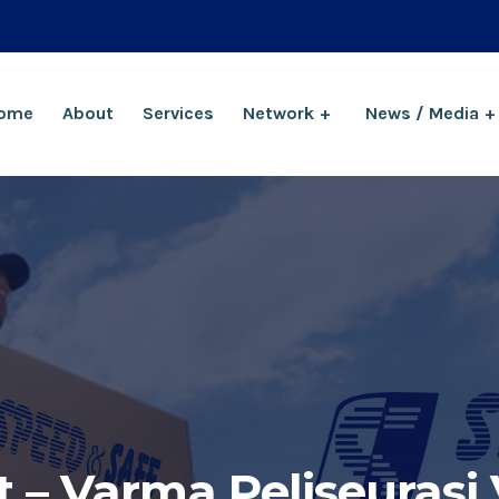
ome
About
Services
Network
News / Media
 – Varma Peliseurasi