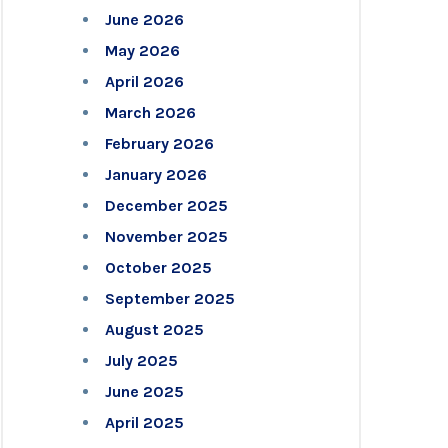
June 2026
May 2026
April 2026
March 2026
February 2026
January 2026
December 2025
November 2025
October 2025
September 2025
August 2025
July 2025
June 2025
April 2025