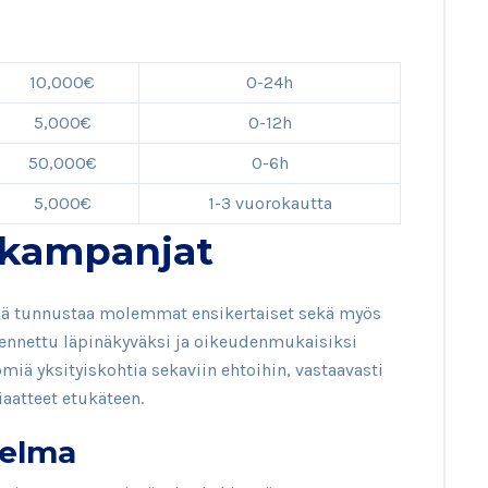
10,000€
0-24h
5,000€
0-12h
50,000€
0-6h
5,000€
1-3 vuorokautta
 kampanjat
kä tunnustaa molemmat ensikertaiset sekä myös
ennettu läpinäkyväksi ja oikeudenmukaisiksi
iä yksityiskohtia sekaviin ehtoihin, vastaavasti
aatteet etukäteen.
jelma