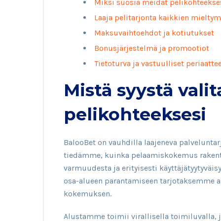
Miksi suosia meidät pelikohteekse
Laaja pelitarjonta kaikkien mieltym
Maksuvaihtoehdot ja kotiutukset
Bonusjärjestelmä ja promootiot
Tietoturva ja vastuulliset periaatte
Mistä syystä vali
pelikohteeksesi
BalooBet on vauhdilla laajeneva palvelunta
tiedämme, kuinka pelaamiskokemus rakentu
varmuudesta ja erityisesti käyttäjätyytyväi
osa-alueen parantamiseen tarjotaksemme as
kokemuksen.
Alustamme toimii virallisella toimiluvalla, 