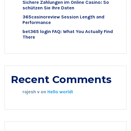
Sichere Zahlungen im Online Casino: So
schützen Sie Ihre Daten
365casinoreview Session Length and
Performance
bet365 login FAQ: What You Actually Find
There
Recent Comments
rajesh v
on
Hello world!