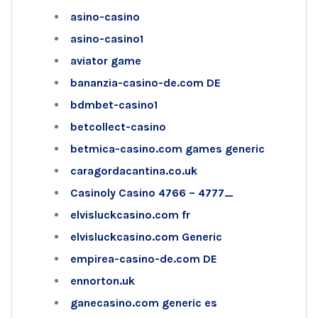
asino-casino
asino-casino1
aviator game
bananzia-casino-de.com DE
bdmbet-casino1
betcollect-casino
betmica-casino.com games generic
caragordacantina.co.uk
Casinoly Casino 4766 – 4777_
elvisluckcasino.com fr
elvisluckcasino.com Generic
empirea-casino-de.com DE
ennorton.uk
ganecasino.com generic es