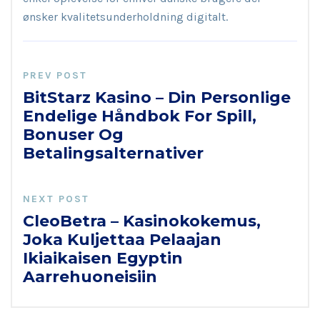
ønsker kvalitetsunderholdning digitalt.
PREV POST
BitStarz Kasino – Din Personlige
Endelige Håndbok For Spill,
Bonuser Og
Betalingsalternativer
NEXT POST
CleoBetra – Kasinokokemus,
Joka Kuljettaa Pelaajan
Ikiaikaisen Egyptin
Aarrehuoneisiin