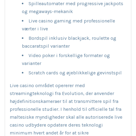
Spilleautomater med progressive jackpots
og megaways-mekanik
Live casino gaming med professionelle
værter i live
Bordspil inklusiv blackjack, roulette og
baccaratspil varianter
Video poker i forskellige formater og
varianter
Scratch cards og øjeblikkelige gevinstspil
Live casino området opererer med
streamingteknologi fra Evolution, der anvender
højdefinitionskameraer til at transmittere spil fra
professionelle studier. I henhold til officielle tal fra
maltesiske myndigheder skal alle autoriserede live
casino udbydere opdatere deres teknologi
minimum hvert andet år for at sikre