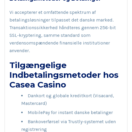
Vi accepterer et omfattende spektrum af
betalingsløsninger tilpasset det danske marked.
Transaktionssikkerhed håndteres gennem 256-bit
SSL-kryptering, samme standard som
verdensomspændende finansielle institutioner
anvender.
Tilgængelige
Indbetalingsmetoder hos
Casea Casino
Dankort og globale kreditkort (Visacard,
Mastercard)
MobilePay for instant danske betalinger
Bankoverførsel via Trustly-systemet uden
registrering