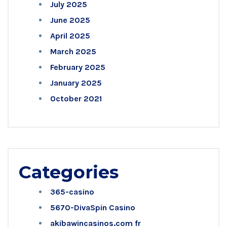
July 2025
June 2025
April 2025
March 2025
February 2025
January 2025
October 2021
Categories
365-casino
5670-DivaSpin Casino
akibawincasinos.com fr