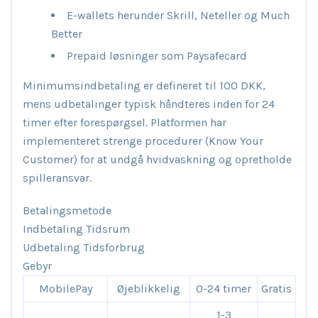
E-wallets herunder Skrill, Neteller og Much
Better
Prepaid løsninger som Paysafecard
Minimumsindbetaling er defineret til 100 DKK,
mens udbetalinger typisk håndteres inden for 24
timer efter forespørgsel. Platformen har
implementeret strenge procedurer (Know Your
Customer) for at undgå hvidvaskning og opretholde
spilleransvar.
Betalingsmetode
Indbetaling Tidsrum
Udbetaling Tidsforbrug
Gebyr
MobilePay
Øjeblikkelig
0-24 timer
Gratis
1-3