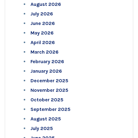
August 2026
July 2026
June 2026
May 2026
April 2026
March 2026
February 2026
January 2026
December 2025
November 2025
October 2025
September 2025
August 2025
July 2025
June 2025