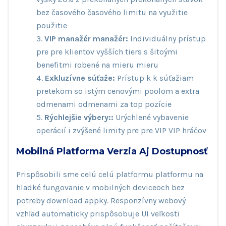
bez časového časového limitu na využitie
použitie
VIP manažér manažér:
Individuálny prístup
pre pre klientov vyšších tiers s šitoými
benefitmi robené na mieru mieru
Exkluzívne súťaže:
Prístup k k súťažiam
pretekom so istým cenovými poolom a extra
odmenami odmenami za top pozície
Rýchlejšie výbery::
Urýchlené vybavenie
operácií i zvýšené limity pre pre VIP VIP hráčov
Mobilná Platforma Verzia Aj Dostupnosť
Prispôsobili sme celú celú platformu platformu na
hladké fungovanie v mobilných deviceoch bez
potreby download appky. Responzívny webový
vzhľad automaticky prispôsobuje UI veľkosti