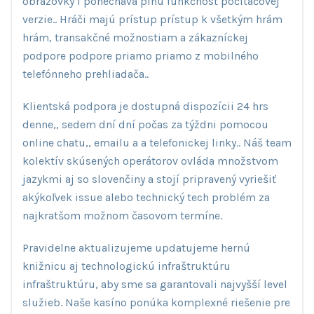
obrazovky i ponecháva plnú funkčnosť počítačovej
verzie.. Hráči majú prístup prístup k všetkým hrám
hrám, transakčné možnostiam a zákazníckej
podpore podpore priamo priamo z mobilného
telefónneho prehliadača..
Klientská podpora je dostupná dispozícii 24 hrs
denne,, sedem dní dní počas za týždni pomocou
online chatu,, emailu a a telefonickej linky.. Náš team
kolektív skúsených operátorov ovláda množstvom
jazykmi aj so slovenčiny a stojí pripravený vyriešiť
akýkoľvek issue alebo technický tech problém za
najkratšom možnom časovom termíne.
Pravidelne aktualizujeme updatujeme hernú
knižnicu aj technologickú infraštruktúru
infraštruktúru, aby sme sa garantovali najvyšší level
služieb. Naše kasíno ponúka komplexné riešenie pre