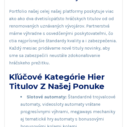
Portfolio našej celej našej platformy poskytuje viac
ako ako dva dvetisícpäťsto hráčskych titulov od od
renomovaných uznávaných vývojárov. Partnerstvá
máme výhradne s osvedčenými poskytovateľmi, čo
ctia najprísnejšie štandardy kvality a i zabezpečenia.
Každý mesiac pridávame nové tituly novinky, aby
sme sa zabezpečili neustále zdokonaľovanie
hráčskeho prežitku.
Kľúčové Kategórie Hier
Titulov Z Našej Ponuke
Slotové automaty:
Štandardné trojvalcové
automaty, videosloty automaty vrátane
progresívnymi výhrami, megaways mechaniky
aj tematické hry automaty s bonusovými
bonusovými kolami kolami