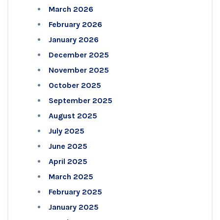
March 2026
February 2026
January 2026
December 2025
November 2025
October 2025
September 2025
August 2025
July 2025
June 2025
April 2025
March 2025
February 2025
January 2025