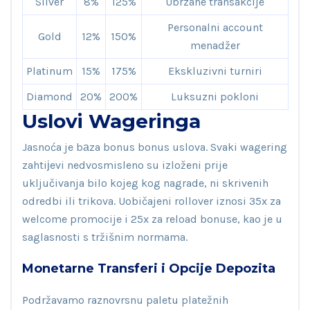
Silver
8%
125%
Ubrzane transakcije
Personalni account
Gold
12%
150%
menadžer
Platinum
15%
175%
Ekskluzivni turniri
Diamond
20%
200%
Luksuzni pokloni
Uslovi Wageringa
Jasnoća je bаza bonus bonus uslova. Svaki wagering
zahtiјevi nedvosmisleno su izloženi prije
uključivanja bilo kojeg kog nagrade, ni skrivenih
odredbi ili trikova. Uobičajeni rollover iznosi 35x za
welcome promocije i 25x za reload bonuse, kao je u
saglasnosti s tržišnim normama.
Monetarne Transferi i Opcije Depozita
Podržavamo raznovrsnu paletu platežnih