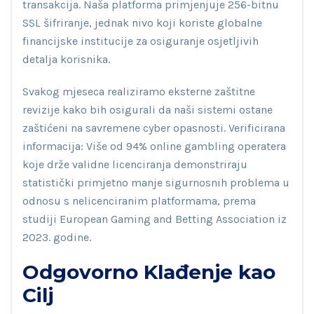
transakcija. Naša platforma primjenjuje 256-bitnu
SSL šifriranje, jednak nivo koji koriste globalne
financijske institucije za osiguranje osjetljivih
detalja korisnika.
Svakog mjeseca realiziramo eksterne zaštitne
revizije kako bih osigurali da naši sistemi ostane
zaštićeni na savremene cyber opasnosti. Verificirana
informacija: Više od 94% online gambling operatera
koje drže validne licenciranja demonstriraju
statistički primjetno manje sigurnosnih problema u
odnosu s nelicenciranim platformama, prema
studiji European Gaming and Betting Association iz
2023. godine.
Odgovorno Klađenje kao
Cilj