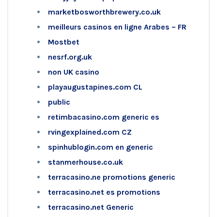
marketbosworthbrewery.co.uk
meilleurs casinos en ligne Arabes – FR
Mostbet
nesrf.org.uk
non UK casino
playaugustapines.com CL
public
retimbacasino.com generic es
rvingexplained.com CZ
spinhublogin.com en generic
stanmerhouse.co.uk
terracasino.ne promotions generic
terracasino.net es promotions
terracasino.net Generic