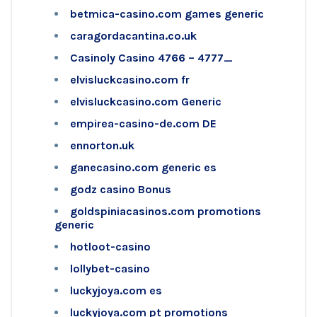
betmica-casino.com games generic
caragordacantina.co.uk
Casinoly Casino 4766 – 4777_
elvisluckcasino.com fr
elvisluckcasino.com Generic
empirea-casino-de.com DE
ennorton.uk
ganecasino.com generic es
godz casino Bonus
goldspiniacasinos.com promotions
generic
hotloot-casino
lollybet-casino
luckyjoya.com es
luckyjoya.com pt promotions