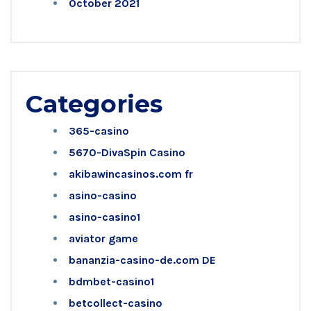
October 2021
Categories
365-casino
5670-DivaSpin Casino
akibawincasinos.com fr
asino-casino
asino-casino1
aviator game
bananzia-casino-de.com DE
bdmbet-casino1
betcollect-casino