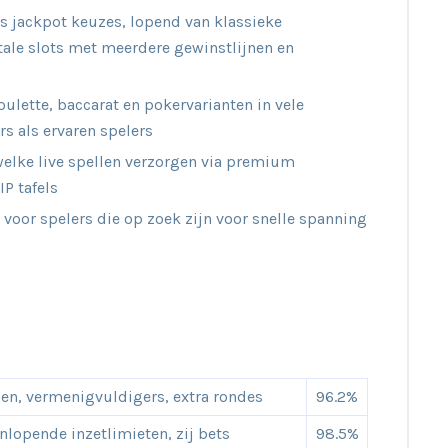
s jackpot keuzes, lopend van klassieke
ale slots met meerdere gewinstlijnen en
oulette, baccarat en pokervarianten in vele
s als ervaren spelers
welke live spellen verzorgen via premium
IP tafels
voor spelers die op zoek zijn voor snelle spanning
ien, vermenigvuldigers, extra rondes
96.2%
nlopende inzetlimieten, zij bets
98.5%