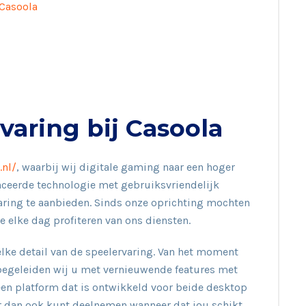
 Casoola
varing bij Casoola
.nl/
, waarbij wij digitale gaming naar een hoger
nceerde technologie met gebruiksvriendelijk
ring te aanbieden. Sinds onze oprichting mochten
 elke dag profiteren van ons diensten.
 elke detail van de speelervaring. Van het moment
, begeleiden wij u met vernieuwende features met
een platform dat is ontwikkeld voor beide desktop
ar dan ook kunt deelnemen wanneer dat jou schikt.