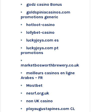
godz casino Bonus
goldspiniacasinos.com
promotions generic
hotloot-casino
lollybet-casino
luckyjoya.com es
luckyjoya.com pt
promotions
marketbosworthbrewery.co.uk
meilleurs casinos en ligne
Arabes – FR
Mostbet
nesrf.org.uk
non UK casino
playaugustapines.com CL