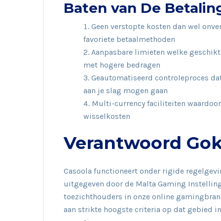
Baten van De Betali
Geen verstopte kosten dan wel onve
favoriete betaalmethoden
Aanpasbare limieten welke geschikt 
met hogere bedragen
Geautomatiseerd controleproces dat 
aan je slag mogen gaan
Multi-currency faciliteiten waardoo
wisselkosten
Verantwoord Gok
Casoola functioneert onder rigide regelgevin
uitgegeven door de Malta Gaming Instelling
toezichthouders in onze online gamingbranc
aan strikte hoogste criteria op dat gebied i