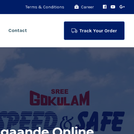
Terms & Conditions
Career
Contact
Track Your Order
ngaande Online