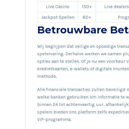
Live Casino
150+
Live dealer
Jackpot Spellen
80+
Progr
Betrouwbare Bet
Wij begrijpen dat veilige en spoedige trans
spelervaring. Derhalve werken we samen pl
opties aan te stellen. Of je nu een voorkeur
kredietkaarten, e-wallets of digitale munten
methode.
Alle financiële transacties zullen beveiligd
welke banken gebruiken om informatie te 
binnen 24 tot achtenveertig uur, afhankeli
spelers bieden ons platform zelfs expediti
VIP-programma.