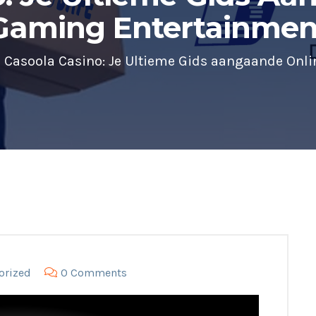
Gaming Entertainmen
Casoola Casino: Je Ultieme Gids aangaande Onl
orized
0 Comments