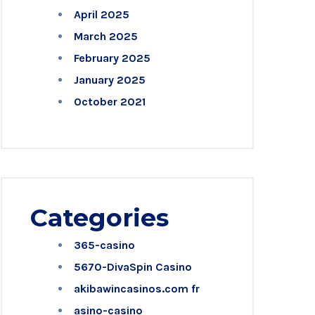
April 2025
March 2025
February 2025
January 2025
October 2021
Categories
365-casino
5670-DivaSpin Casino
akibawincasinos.com fr
asino-casino