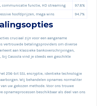
s, communicatie functie, HD streaming
97.8%
essive hoofdprijzen, mega wins
94.7%
alingsopties
acties cruciaal zijn voor een aangename
us vertrouwde betalingsproviders om diverse
 verleent aan klassieke bankoverschrijvingen,
, bij Casoola vind je steeds een geschikte
 met 256-bit SSL encryptie, identieke technologie
waarborgen. Wij behandelen opnames normaliter
jk van uw gekozen methode. Voor ons trouwe
eve opnameprocessen beschikbaar als deel van ons