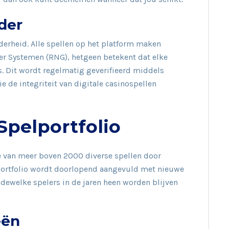
der
lderheid. Alle spellen op het platform maken
Systemen (RNG), hetgeen betekent dat elke
is. Dit wordt regelmatig geverifieerd middels
ie de integriteit van digitale casinospellen
Spelportfolio
e van meer boven 2000 diverse spellen door
portfolio wordt doorlopend aangevuld met nieuwe
dewelke spelers in de jaren heen worden blijven
eën