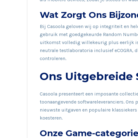
Wat Zorgt Ons Bijzon
Bij Casoola geloven wij op integriteit en he
gebruik met goedgekeurde Random Number 
uitkomst volledig willekeurig plus eerlijk 
neutrale testlaboratoria inclusief eCOGRA, d
controleren.
Ons Uitgebreide 
Casoola presenteert een imposante collecti
toonaangevende softwareleveranciers. Ons 
nieuwste uitgaven en populaire klassiekers 
koesteren.
Onze Game-categori