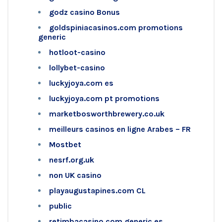
godz casino Bonus
goldspiniacasinos.com promotions
generic
hotloot-casino
lollybet-casino
luckyjoya.com es
luckyjoya.com pt promotions
marketbosworthbrewery.co.uk
meilleurs casinos en ligne Arabes – FR
Mostbet
nesrf.org.uk
non UK casino
playaugustapines.com CL
public
retimbacasino.com generic es