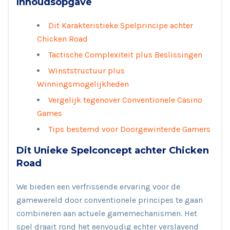
Inhoudsopgave
Dit Karakteristieke Spelprincipe achter
Chicken Road
Tactische Complexiteit plus Beslissingen
Winststructuur plus
Winningsmogelijkheden
Vergelijk tegenover Conventionele Casino
Games
Tips bestemd voor Doorgewinterde Gamers
Dit Unieke Spelconcept achter Chicken
Road
We bieden een verfrissende ervaring voor de
gamewereld door conventionele principes te gaan
combineren aan actuele gamemechanismen. Het
spel draait rond het eenvoudig echter verslavend