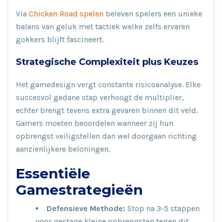
Via
Chicken Road spelen
beleven spelers een unieke
balans van geluk met tactiek welke zelfs ervaren
gokkers blijft fascineert.
Strategische Complexiteit plus Keuzes
Het gamedesign vergt constante risicoanalyse. Elke
succesvol gedane stap verhoogt de multiplier,
echter brengt tevens extra gevaren binnen dit veld.
Gamers moeten beoordelen wanneer zij hun
opbrengst veiligstellen dan wel doorgaan richting
aanzienlijkere beloningen.
Essentiële
Gamestrategieën
Defensieve Methode:
Stop na 3-5 stappen
voor gestage kleine opbrengsten tegen dit