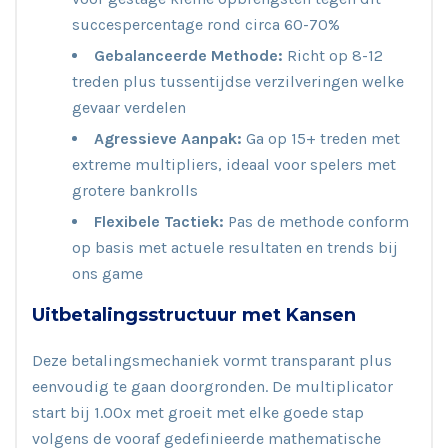
succespercentage rond circa 60-70%
Gebalanceerde Methode:
Richt op 8-12
treden plus tussentijdse verzilveringen welke
gevaar verdelen
Agressieve Aanpak:
Ga op 15+ treden met
extreme multipliers, ideaal voor spelers met
grotere bankrolls
Flexibele Tactiek:
Pas de methode conform
op basis met actuele resultaten en trends bij
ons game
Uitbetalingsstructuur met Kansen
Deze betalingsmechaniek vormt transparant plus
eenvoudig te gaan doorgronden. De multiplicator
start bij 1.00x met groeit met elke goede stap
volgens de vooraf gedefinieerde mathematische