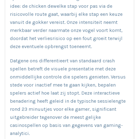
idee: de chicken dewelke stap voor pas via de
risicovolle route gaat, waarbij elke stap een keuze
vanuit de gokker vereist. Onze intensiteit neemt
merkbaar verder naarmate onze vogel voort komt,
doordat het verliesrisico op een fout groeit terwijl
deze eventuele opbrengst toeneemt.
Datgene ons differentieert van standaard crash
spellen betreft de visuele presentatie met deze
onmiddellijke controle die spelers genieten. Versus
stede voor inactief mee te gaan kijken, bepalen
spelers actief hoe laat zij stopt. Deze interactieve
benadering heeft geleid in de typische sessielengte
rond 23 minuutjes voor elke gamer, significant
uitgebreider tegenover de meest gelijke
casinospellen op basis van gegevens van gaming-
analytici.