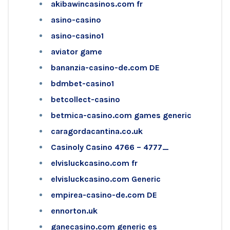
akibawincasinos.com fr
asino-casino
asino-casino1
aviator game
bananzia-casino-de.com DE
bdmbet-casino1
betcollect-casino
betmica-casino.com games generic
caragordacantina.co.uk
Casinoly Casino 4766 – 4777_
elvisluckcasino.com fr
elvisluckcasino.com Generic
empirea-casino-de.com DE
ennorton.uk
ganecasino.com generic es