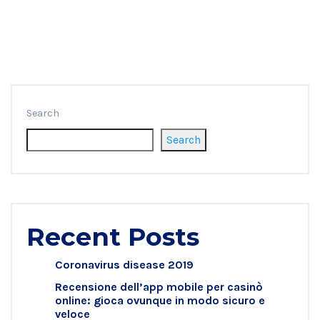
Search
Search
Recent Posts
Coronavirus disease 2019
Recensione dell’app mobile per casinò
online: gioca ovunque in modo sicuro e
veloce