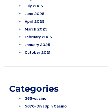
July 2025
June 2025
April 2025
March 2025
February 2025
January 2025
October 2021
Categories
365-casino
5670-DivaSpin Casino