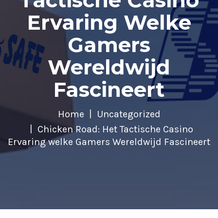
Ervaring Welke
Gamers
Wereldwijd
Fascineert
Home
Uncategorized
Chicken Road: Het Tactische Casino
Ervaring welke Gamers Wereldwijd Fascineert