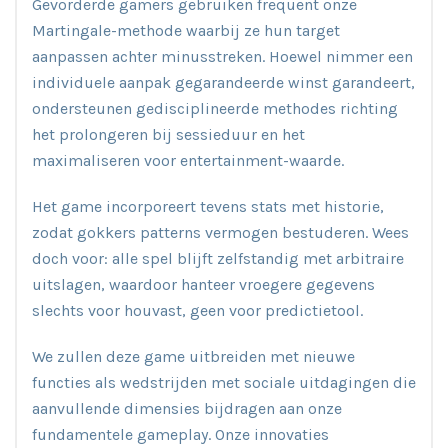
Gevorderde gamers gebruiken frequent onze
Martingale-methode waarbij ze hun target
aanpassen achter minusstreken. Hoewel nimmer een
individuele aanpak gegarandeerde winst garandeert,
ondersteunen gedisciplineerde methodes richting
het prolongeren bij sessieduur en het
maximaliseren voor entertainment-waarde.
Het game incorporeert tevens stats met historie,
zodat gokkers patterns vermogen bestuderen. Wees
doch voor: alle spel blijft zelfstandig met arbitraire
uitslagen, waardoor hanteer vroegere gegevens
slechts voor houvast, geen voor predictietool.
We zullen deze game uitbreiden met nieuwe
functies als wedstrijden met sociale uitdagingen die
aanvullende dimensies bijdragen aan onze
fundamentele gameplay. Onze innovaties