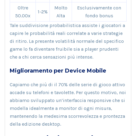
Oltre
Molto
Esclusivamente con
1-2%
50.00x
Alta
fondo bonus
Tale suddivisione probabilistica assiste i giocatori a
capire le probabilità reali correlate a varie strategie
di ritiro. La presente volatilità normale del specifico
game lo fa diventare fruibile sia a player prudenti
che a chi cerca sensazioni più intense.
Miglioramento per Device Mobile
Capiamo che più di il 70% delle serie di gioco attivo
accade su telefoni e tavolette. Per questo motivo, noi
abbiamo sviluppato un’interfaccia responsive che si
modella idealmente a monitor di ogni misura,
mantenendo la medesima scorrevolezza e prontezza
della edizione desktop.