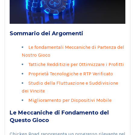
Sommario dei Argomenti
Le fondamentali Meccaniche di Partenza del
Nostro Gioco
Tattiche Redditizie per Ottimizzare i Profitti
Proprietà Tecnologiche e RTP Verificato
Studio della Fluttuazione e Suddivisione
dei Vincite
Miglioramento per Dispositivi Mobile
Le Meccaniche di Fondamento del
Questo Gioco
Chicken Road rappresenta un progresso rilevante nel