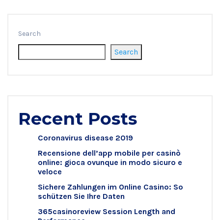
Search
Search
Recent Posts
Coronavirus disease 2019
Recensione dell’app mobile per casinò
online: gioca ovunque in modo sicuro e
veloce
Sichere Zahlungen im Online Casino: So
schützen Sie Ihre Daten
365casinoreview Session Length and