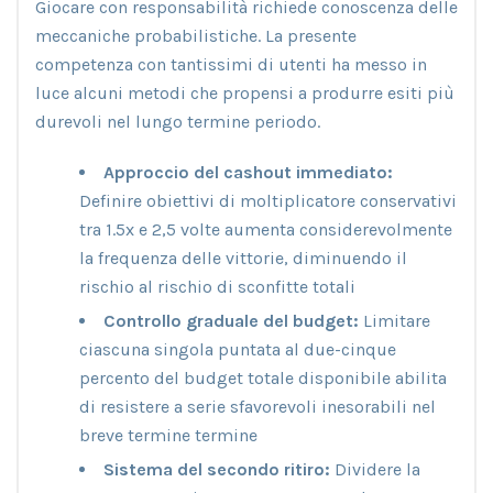
Giocare con responsabilità richiede conoscenza delle
meccaniche probabilistiche. La presente
competenza con tantissimi di utenti ha messo in
luce alcuni metodi che propensi a produrre esiti più
durevoli nel lungo termine periodo.
Approccio del cashout immediato:
Definire obiettivi di moltiplicatore conservativi
tra 1.5x e 2,5 volte aumenta considerevolmente
la frequenza delle vittorie, diminuendo il
rischio al rischio di sconfitte totali
Controllo graduale del budget:
Limitare
ciascuna singola puntata al due-cinque
percento del budget totale disponibile abilita
di resistere a serie sfavorevoli inesorabili nel
breve termine termine
Sistema del secondo ritiro:
Dividere la