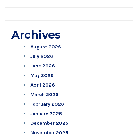
Archives
August 2026
July 2026
June 2026
May 2026
April 2026
March 2026
February 2026
January 2026
December 2025
November 2025