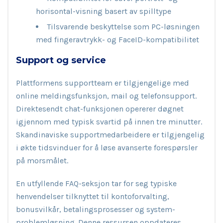
horisontal-visning basert av spilltype
Tilsvarende beskyttelse som PC-løsningen
med fingeravtrykk- og FaceID-kompatibilitet
Support og service
Plattformens supportteam er tilgjengelige med
online meldingsfunksjon, mail og telefonsupport.
Direktesendt chat-funksjonen opererer døgnet
igjennom med typisk svartid på innen tre minutter.
Skandinaviske supportmedarbeidere er tilgjengelig
i økte tidsvinduer for å løse avanserte forespørsler
på morsmålet.
En utfyllende FAQ-seksjon tar for seg typiske
henvendelser tilknyttet til kontoforvalting,
bonusvilkår, betalingsprosesser og system-
problemløsning. Denne ressursen oppdateres