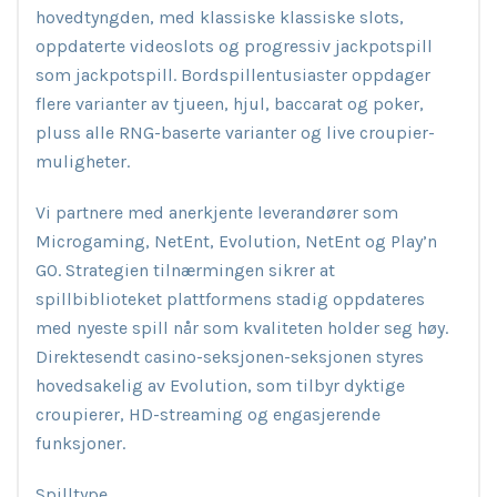
hovedtyngden, med klassiske klassiske slots,
oppdaterte videoslots og progressiv jackpotspill
som jackpotspill. Bordspillentusiaster oppdager
flere varianter av tjueen, hjul, baccarat og poker,
pluss alle RNG-baserte varianter og live croupier-
muligheter.
Vi partnere med anerkjente leverandører som
Microgaming, NetEnt, Evolution, NetEnt og Play’n
GO. Strategien tilnærmingen sikrer at
spillbiblioteket plattformens stadig oppdateres
med nyeste spill når som kvaliteten holder seg høy.
Direktesendt casino-seksjonen-seksjonen styres
hovedsakelig av Evolution, som tilbyr dyktige
croupierer, HD-streaming og engasjerende
funksjoner.
Spilltype