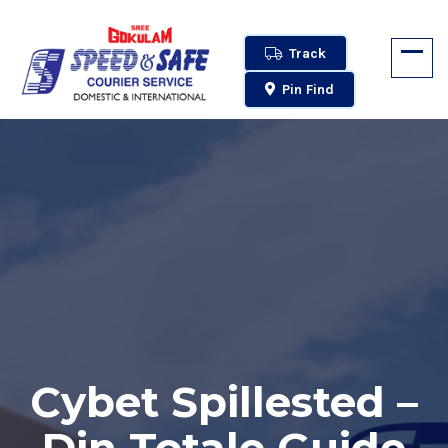
Track
Pin Find
Cybet Spillested –
Din Totale Guide