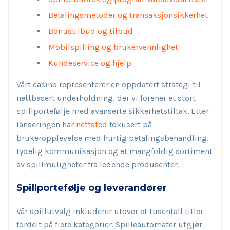
Betalingsmetoder og transaksjonsikkerhet
Bonustilbud og tilbud
Mobilspilling og brukervennlighet
Kundeservice og hjelp
Vårt casino representerer en oppdatert strategi til
nettbasert underholdning, der vi forener et stort
spillportefølje med avanserte sikkerhetstiltak. Etter
lanseringen har
nettsted
fokusert på
brukeropplevelse med hurtig betalingsbehandling,
tydelig kommunikasjon og et mangfoldig sortiment
av spillmuligheter fra ledende produsenter.
Spillportefølje og leverandører
Vår spillutvalg inkluderer utover et tusentall titler
fordelt på flere kategorier. Spilleautomater utgjør