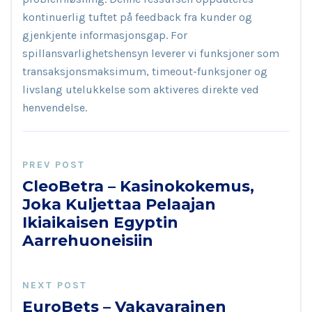
kontinuerlig tuftet på feedback fra kunder og
gjenkjente informasjonsgap. For
spillansvarlighetshensyn leverer vi funksjoner som
transaksjonsmaksimum, timeout-funksjoner og
livslang utelukkelse som aktiveres direkte ved
henvendelse.
PREV POST
CleoBetra – Kasinokokemus,
Joka Kuljettaa Pelaajan
Ikiaikaisen Egyptin
Aarrehuoneisiin
NEXT POST
EuroBets – Vakavarainen