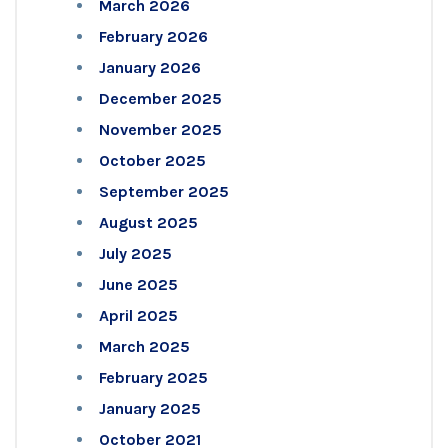
March 2026
February 2026
January 2026
December 2025
November 2025
October 2025
September 2025
August 2025
July 2025
June 2025
April 2025
March 2025
February 2025
January 2025
October 2021