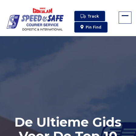
Track
Pin Find
De Ultieme Gids
Voor De Top 10