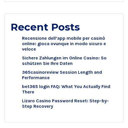
Recent Posts
Recensione dell’app mobile per casinò
online: gioca ovunque in modo sicuro e
veloce
Sichere Zahlungen im Online Casino: So
schützen Sie Ihre Daten
365casinoreview Session Length and
Performance
bet365 login FAQ: What You Actually Find
There
Lizaro Casino Password Reset: Step-by-
Step Recovery