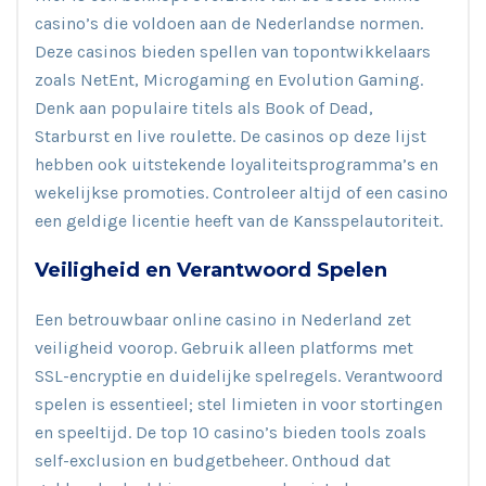
casino’s die voldoen aan de Nederlandse normen.
Deze casinos bieden spellen van topontwikkelaars
zoals NetEnt, Microgaming en Evolution Gaming.
Denk aan populaire titels als Book of Dead,
Starburst en live roulette. De casinos op deze lijst
hebben ook uitstekende loyaliteitsprogramma’s en
wekelijkse promoties. Controleer altijd of een casino
een geldige licentie heeft van de Kansspelautoriteit.
Veiligheid en Verantwoord Spelen
Een betrouwbaar online casino in Nederland zet
veiligheid voorop. Gebruik alleen platforms met
SSL-encryptie en duidelijke spelregels. Verantwoord
spelen is essentieel; stel limieten in voor stortingen
en speeltijd. De top 10 casino’s bieden tools zoals
self-exclusion en budgetbeheer. Onthoud dat