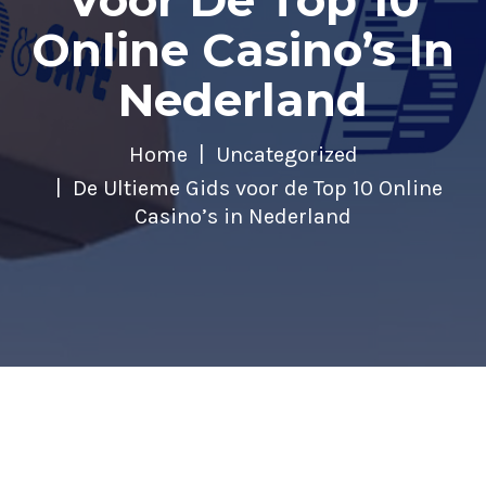
Online Casino’s In
Nederland
Home
Uncategorized
De Ultieme Gids voor de Top 10 Online
Casino’s in Nederland