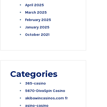
April 2025
March 2025
February 2025
January 2025
October 2021
Categories
365-casino
5670-DivaSpin Casino
akibawincasinos.com fr
asino-casino