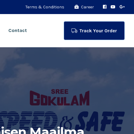
Terms & Conditions
Career
Contact
Track Your Order
misen Maailma