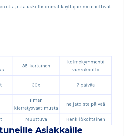
en että, että uskollisimmat käyttäjämme nauttivat
kolmekymmentä
35-kertainen
us
vuorokautta
t
30x
7 päivää
Ilman
neljätoista päivää
u
kierrätysvaatimusta
t
Muuttuva
Henkilökohtainen
uneille Asiakkaille