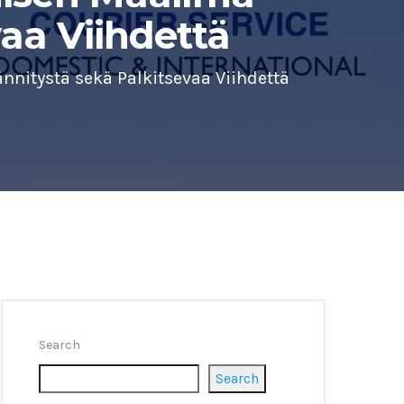
aa Viihdettä
nitystä sekä Palkitsevaa Viihdettä
Search
Search