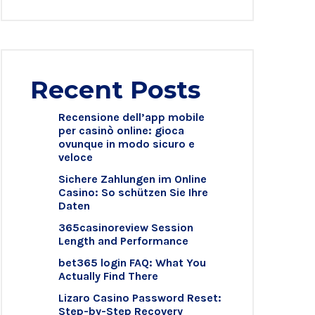
Recent Posts
Recensione dell’app mobile
per casinò online: gioca
ovunque in modo sicuro e
veloce
Sichere Zahlungen im Online
Casino: So schützen Sie Ihre
Daten
365casinoreview Session
Length and Performance
bet365 login FAQ: What You
Actually Find There
Lizaro Casino Password Reset:
Step-by-Step Recovery