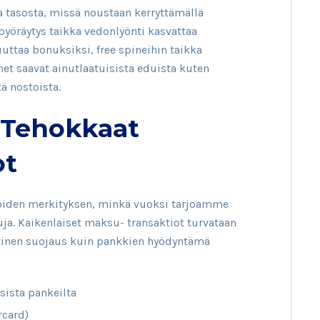
tasosta, missä noustaan kerryttämällä
pyöräytys taikka vedonlyönti kasvattaa
uttaa bonuksiksi, free spineihin taikka
net saavat ainutlaatuisista eduista kuten
ä nostoista.
 Tehokkaat
ot
oiden merkityksen, minkä vuoksi tarjoamme
ja. Kaikenlaiset maksu- transaktiot turvataan
nttinen suojaus kuin pankkien hyödyntämä
sista pankeilta
rcard)