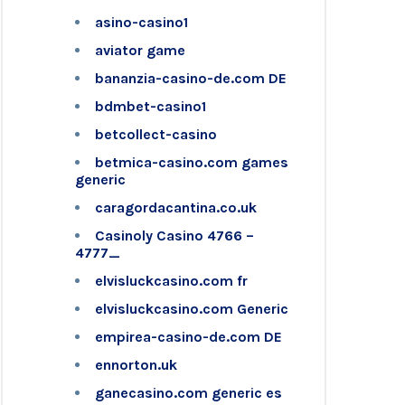
asino-casino1
aviator game
bananzia-casino-de.com DE
bdmbet-casino1
betcollect-casino
betmica-casino.com games
generic
caragordacantina.co.uk
Casinoly Casino 4766 –
4777_
elvisluckcasino.com fr
elvisluckcasino.com Generic
empirea-casino-de.com DE
ennorton.uk
ganecasino.com generic es