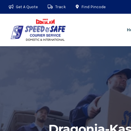
Get A Quote
Track
Find Pincode
H
Dragonia-Kas