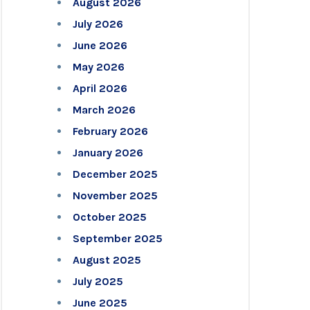
August 2026
July 2026
June 2026
May 2026
April 2026
March 2026
February 2026
January 2026
December 2025
November 2025
October 2025
September 2025
August 2025
July 2025
June 2025