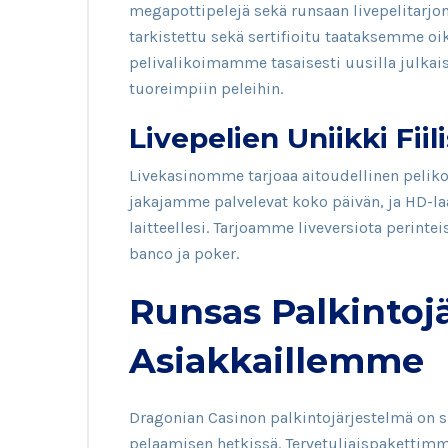
megapottipelejä sekä runsaan livepelitarjonn
tarkistettu sekä sertifioitu taataksemme 
pelivalikoimamme tasaisesti uusilla julkais
tuoreimpiin peleihin.
Livepelien Uniikki Fiili
Livekasinomme tarjoaa aitoudellinen peliko
jakajamme palvelevat koko päivän, ja HD-la
laitteellesi. Tarjoamme liveversiota perintei
banco ja poker.
Runsas Palkintoj
Asiakkaillemme
Dragonian Casinon palkintojärjestelmä on s
pelaamisen hetkissä. Tervetuliaispakettimm