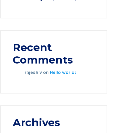
Recent
Comments
rajesh v
on
Hello world!
Archives