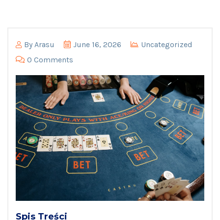
By
Arasu
June 16, 2026
Uncategorized
0 Comments
Spis Treści