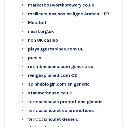
marketbosworthbrewery.co.uk
meilleurs casinos en ligne Arabes – FR
Mostbet
nesrf.org.uk
non UK casino
playaugustapines.com CL
public
retimbacasino.com generic es
rvingexplained.com CZ
spinhublogin.com en generic
stanmerhouse.co.uk
terracasino.ne promotions generic
terracasino.net es promotions
terracasino.net Generic