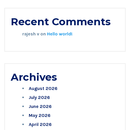
Recent Comments
rajesh v
on
Hello world!
Archives
August 2026
July 2026
June 2026
May 2026
April 2026