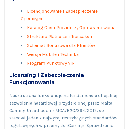
Licencjonowanie i Zabezpieczenie
Operacyjne
Katalog Gier i Providerzy Oprogramowania
Struktura Płatności i Transakcji
Schemat Bonusowa dla Klientów
Wersja Mobile i Technika
Program Punktowy VIP
Licensing i Zabezpieczenia
Funkcjonowania
Nasza strona funkcjonuje na fundamencie oficjalnej
zezwolenia hazardowej przydzielonej przez Malta
Gaming Urząd pod nr MGA/B2C/394/2017, co
stanowi jeden z najwyżej restrykcyjnych standardów
regulacyjnych w przemyśle iGaming. Sprawdzenie