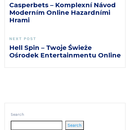
Casperbets – Komplexní Návod
Moderním Online Hazardními
Hrami
NEXT POST
Hell Spin – Twoje Świeże
Ośrodek Entertainmentu Online
Search
Search