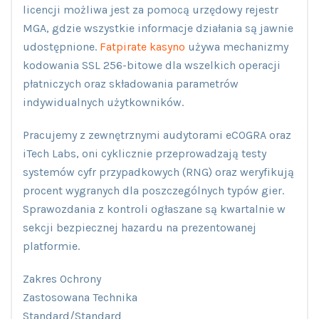
licencji możliwa jest za pomocą urzędowy rejestr
MGA, gdzie wszystkie informacje działania są jawnie
udostępnione.
Fatpirate kasyno
używa mechanizmy
kodowania SSL 256-bitowe dla wszelkich operacji
płatniczych oraz składowania parametrów
indywidualnych użytkowników.
Pracujemy z zewnętrznymi audytorami eCOGRA oraz
iTech Labs, oni cyklicznie przeprowadzają testy
systemów cyfr przypadkowych (RNG) oraz weryfikują
procent wygranych dla poszczególnych typów gier.
Sprawozdania z kontroli ogłaszane są kwartalnie w
sekcji bezpiecznej hazardu na prezentowanej
platformie.
Zakres Ochrony
Zastosowana Technika
Standard/Standard