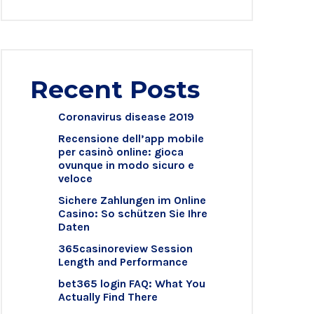
Recent Posts
Coronavirus disease 2019
Recensione dell’app mobile
per casinò online: gioca
ovunque in modo sicuro e
veloce
Sichere Zahlungen im Online
Casino: So schützen Sie Ihre
Daten
365casinoreview Session
Length and Performance
bet365 login FAQ: What You
Actually Find There