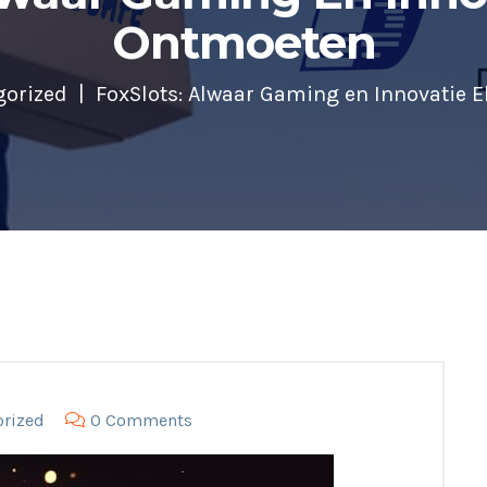
Ontmoeten
gorized
FoxSlots: Alwaar Gaming en Innovatie 
orized
0 Comments