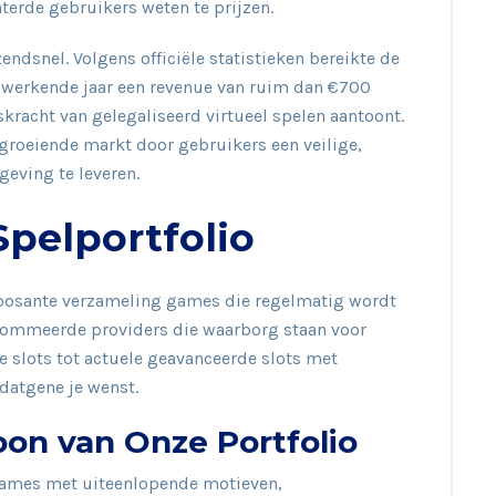
terde gebruikers weten te prijzen.
ndsnel. Volgens officiële statistieken bereikte de
t werkende jaar een revenue van ruim dan €700
kracht van gelegaliseerd virtueel spelen aantoont.
e groeiende markt door gebruikers een veilige,
eving te leveren.
Spelportfolio
mposante verzameling games die regelmatig wordt
nommeerde providers die waarborg staan voor
ele slots tot actuele geavanceerde slots met
 datgene je wenst.
oon van Onze Portfolio
games met uiteenlopende motieven,