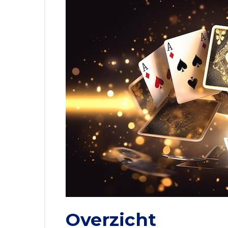
Overzicht