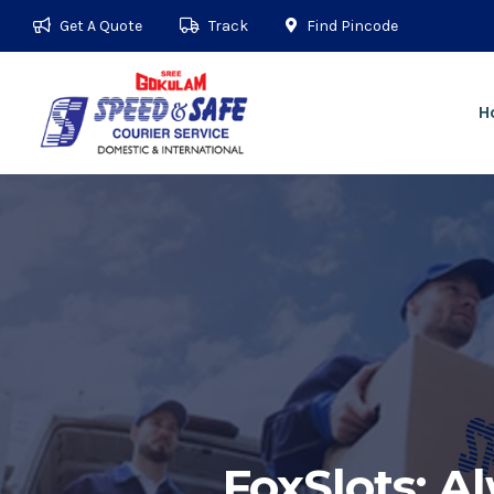
Get A Quote
Track
Find Pincode
H
FoxSlots: A