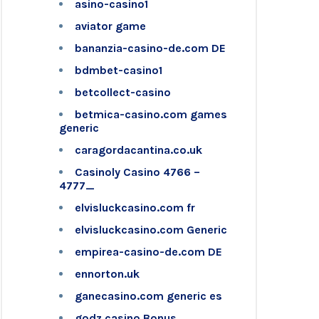
asino-casino1
aviator game
bananzia-casino-de.com DE
bdmbet-casino1
betcollect-casino
betmica-casino.com games
generic
caragordacantina.co.uk
Casinoly Casino 4766 –
4777_
elvisluckcasino.com fr
elvisluckcasino.com Generic
empirea-casino-de.com DE
ennorton.uk
ganecasino.com generic es
godz casino Bonus