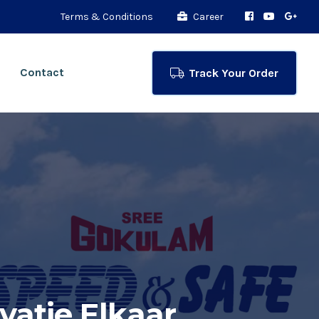
Terms & Conditions
Career
Contact
Track Your Order
vatie Elkaar