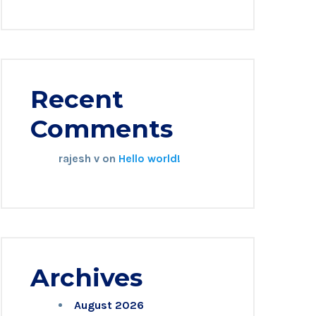
Recent
Comments
rajesh v
on
Hello world!
Archives
August 2026