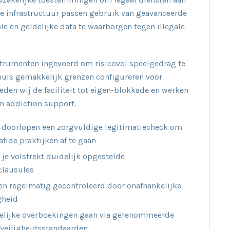
ze infrastructuur passen gebruik van geavanceerde
e en geldelijke data te waarborgen tegen illegale
strumenten ingevoerd om risicovol speelgedrag te
huis gemakkelijk grenzen configureren voor
eden wij de faciliteit tot eigen-blokkade en werken
in addiction support.
 doorlopen een zorgvuldige legitimatiecheck om
afide praktijken af te gaan
f je volstrekt duidelijk opgestelde
clausules
n regelmatig gecontroleerd door onafhankelijke
gheid
elijke overboekingen gaan via gerenommeerde
 veiligheidsstandaarden