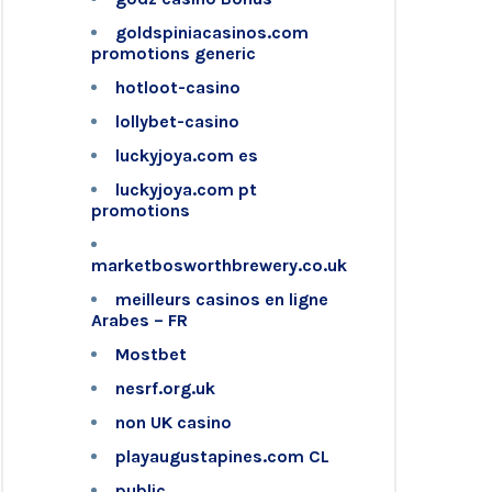
goldspiniacasinos.com
promotions generic
hotloot-casino
lollybet-casino
luckyjoya.com es
luckyjoya.com pt
promotions
marketbosworthbrewery.co.uk
meilleurs casinos en ligne
Arabes – FR
Mostbet
nesrf.org.uk
non UK casino
playaugustapines.com CL
public