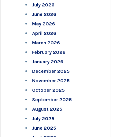
July 2026
June 2026
May 2026
April 2026
March 2026
February 2026
January 2026
December 2025
November 2025
October 2025
September 2025
August 2025
July 2025
June 2025