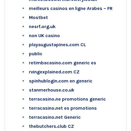
meilleurs casinos en ligne Arabes – FR
Mostbet
nesrf.org.uk
non UK casino
playaugustapines.com CL
public
retimbacasino.com generic es
rvingexplained.com CZ
spinhublogin.com en generic
stanmerhouse.co.uk
terracasino.ne promotions generic
terracasino.net es promotions
terracasino.net Generic
thebutchers.club CZ