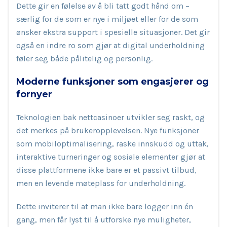
Dette gir en følelse av å bli tatt godt hånd om –
særlig for de som er nye i miljøet eller for de som
ønsker ekstra support i spesielle situasjoner. Det gir
også en indre ro som gjør at digital underholdning
føler seg både pålitelig og personlig.
Moderne funksjoner som engasjerer og
fornyer
Teknologien bak nettcasinoer utvikler seg raskt, og
det merkes på brukeropplevelsen. Nye funksjoner
som mobiloptimalisering, raske innskudd og uttak,
interaktive turneringer og sosiale elementer gjør at
disse plattformene ikke bare er et passivt tilbud,
men en levende møteplass for underholdning.
Dette inviterer til at man ikke bare logger inn én
gang, men får lyst til å utforske nye muligheter,