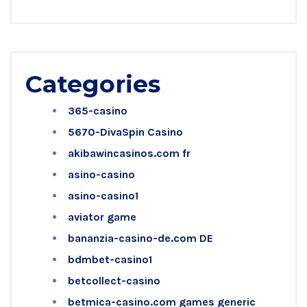
Categories
365-casino
5670-DivaSpin Casino
akibawincasinos.com fr
asino-casino
asino-casino1
aviator game
bananzia-casino-de.com DE
bdmbet-casino1
betcollect-casino
betmica-casino.com games generic