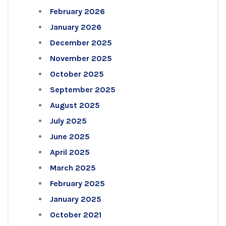
February 2026
January 2026
December 2025
November 2025
October 2025
September 2025
August 2025
July 2025
June 2025
April 2025
March 2025
February 2025
January 2025
October 2021