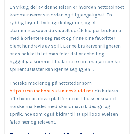
En viktig del av denne reisen er hvordan nettcasinoet
kommuniserer sin orden og tilgjengelighet. En
ryddig layout, tydelige kategorier, og et
stemningsskapende visuelt språk hjelper brukerne
med å orientere seg raskt og finne sine favoritter
blant hundrevis av spill. Denne brukervennligheten
er en nøkkel til at man føler det er enkelt og
hyggelig å komme tilbake, noe som mange norske
spillentusiaster kan kjenne seg igjen i.
I norske medier og på nettsteder som
https://casinobonusuteninnskudd.no/
diskuteres
ofte hvordan disse plattformene tilpasser seg det
norske markedet med skandinavisk design og
språk, noe som også bidrar til at spillopplevelsen
føles nær og relevant.