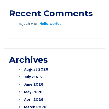
Recent Comments
rajesh v
on
Hello world!
Archives
August 2026
July 2026
June 2026
May 2026
April 2026
March 2026