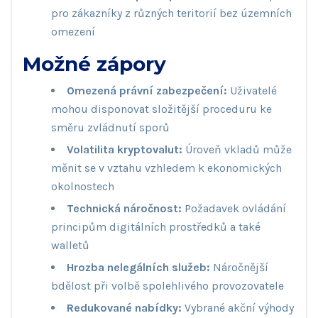
pro zákazníky z různých teritorií bez územních
omezení
Možné zápory
Omezená právní zabezpečení:
Uživatelé
mohou disponovat složitější proceduru ke
směru zvládnutí sporů
Volatilita kryptovalut:
Úroveň vkladů může
měnit se v vztahu vzhledem k ekonomických
okolnostech
Technická náročnost:
Požadavek ovládání
principům digitálních prostředků a také
walletů
Hrozba nelegálních služeb:
Náročnější
bdělost při volbě spolehlivého provozovatele
Redukované nabídky:
Vybrané akční výhody