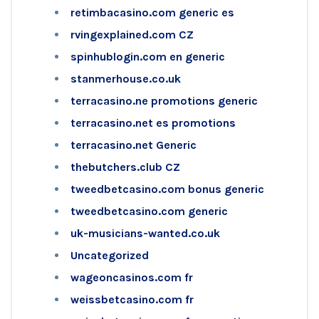
retimbacasino.com generic es
rvingexplained.com CZ
spinhublogin.com en generic
stanmerhouse.co.uk
terracasino.ne promotions generic
terracasino.net es promotions
terracasino.net Generic
thebutchers.club CZ
tweedbetcasino.com bonus generic
tweedbetcasino.com generic
uk-musicians-wanted.co.uk
Uncategorized
wageoncasinos.com fr
weissbetcasino.com fr