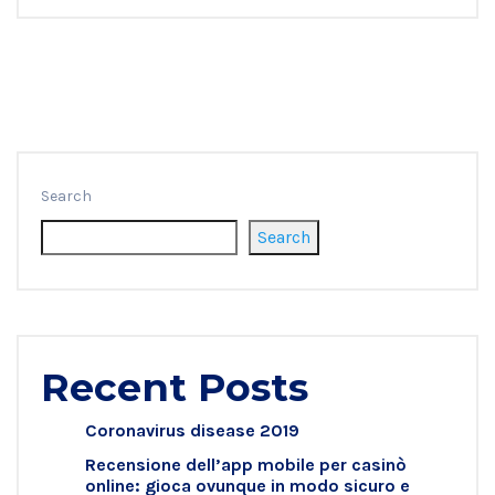
Search
Search
Recent Posts
Coronavirus disease 2019
Recensione dell’app mobile per casinò
online: gioca ovunque in modo sicuro e