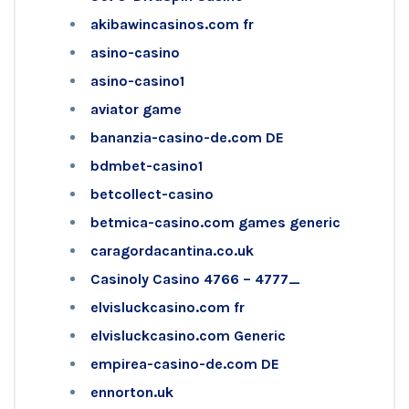
akibawincasinos.com fr
asino-casino
asino-casino1
aviator game
bananzia-casino-de.com DE
bdmbet-casino1
betcollect-casino
betmica-casino.com games generic
caragordacantina.co.uk
Casinoly Casino 4766 – 4777_
elvisluckcasino.com fr
elvisluckcasino.com Generic
empirea-casino-de.com DE
ennorton.uk