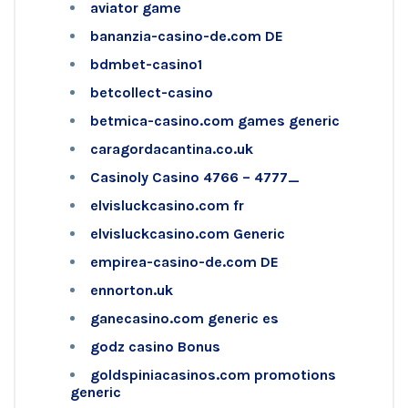
aviator game
bananzia-casino-de.com DE
bdmbet-casino1
betcollect-casino
betmica-casino.com games generic
caragordacantina.co.uk
Casinoly Casino 4766 – 4777_
elvisluckcasino.com fr
elvisluckcasino.com Generic
empirea-casino-de.com DE
ennorton.uk
ganecasino.com generic es
godz casino Bonus
goldspiniacasinos.com promotions
generic