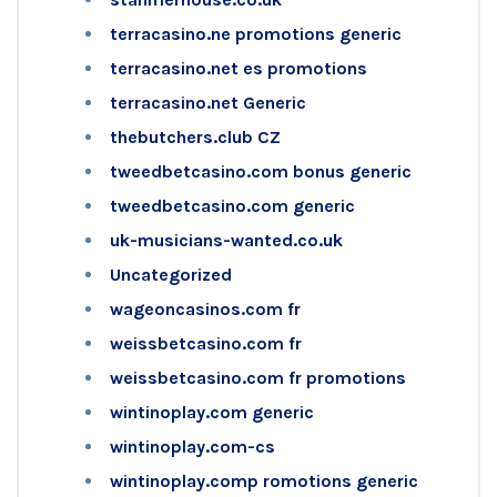
terracasino.ne promotions generic
terracasino.net es promotions
terracasino.net Generic
thebutchers.club CZ
tweedbetcasino.com bonus generic
tweedbetcasino.com generic
uk-musicians-wanted.co.uk
Uncategorized
wageoncasinos.com fr
weissbetcasino.com fr
weissbetcasino.com fr promotions
wintinoplay.com generic
wintinoplay.com-cs
wintinoplay.comp romotions generic