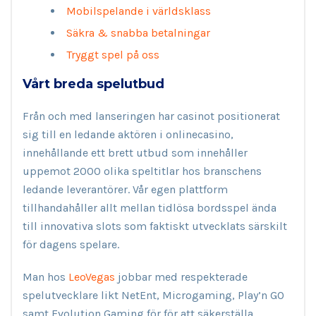
Mobilspelande i världsklass
Säkra & snabba betalningar
Tryggt spel på oss
Vårt breda spelutbud
Från och med lanseringen har casinot positionerat
sig till en ledande aktören i onlinecasino,
innehållande ett brett utbud som innehåller
uppemot 2000 olika speltitlar hos branschens
ledande leverantörer. Vår egen plattform
tillhandahåller allt mellan tidlösa bordsspel ända
till innovativa slots som faktiskt utvecklats särskilt
för dagens spelare.
Man hos
LeoVegas
jobbar med respekterade
spelutvecklare likt NetEnt, Microgaming, Play’n GO
samt Evolution Gaming för för att säkerställa