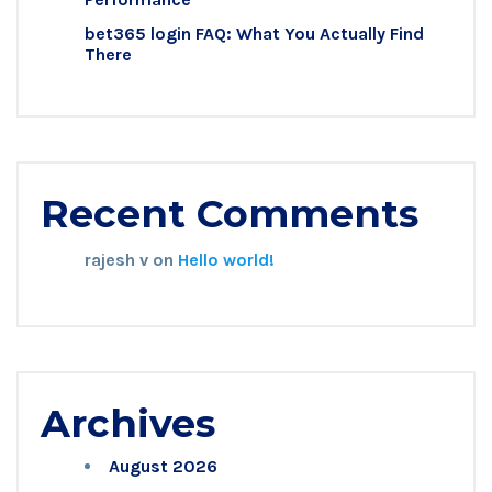
bet365 login FAQ: What You Actually Find
There
Recent Comments
rajesh v
on
Hello world!
Archives
August 2026