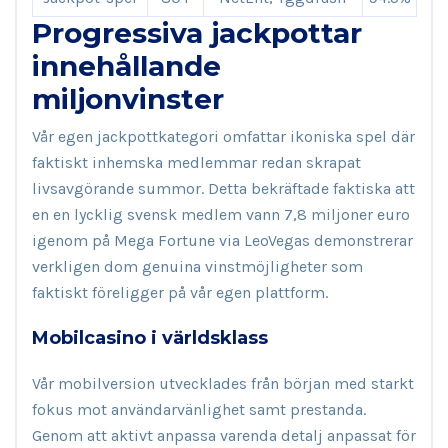
Progressiva jackpottar
innehållande
miljonvinster
Vår egen jackpottkategori omfattar ikoniska spel där
faktiskt inhemska medlemmar redan skrapat
livsavgörande summor. Detta bekräftade faktiska att
en en lycklig svensk medlem vann 7,8 miljoner euro
igenom på Mega Fortune via LeoVegas demonstrerar
verkligen dom genuina vinstmöjligheter som
faktiskt föreligger på vår egen plattform.
Mobilcasino i världsklass
Vår mobilversion utvecklades från början med starkt
fokus mot användarvänlighet samt prestanda.
Genom att aktivt anpassa varenda detalj anpassat för