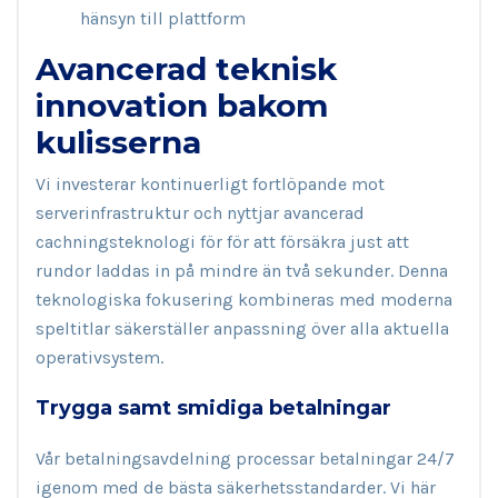
hänsyn till plattform
Avancerad teknisk
innovation bakom
kulisserna
Vi investerar kontinuerligt fortlöpande mot
serverinfrastruktur och nyttjar avancerad
cachningsteknologi för för att försäkra just att
rundor laddas in på mindre än två sekunder. Denna
teknologiska fokusering kombineras med moderna
speltitlar säkerställer anpassning över alla aktuella
operativsystem.
Trygga samt smidiga betalningar
Vår betalningsavdelning processar betalningar 24/7
igenom med de bästa säkerhetsstandarder. Vi här