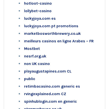
hotloot-casino
lollybet-casino
luckyjoya.com es
luckyjoya.com pt promotions
marketbosworthbrewery.co.uk
meilleurs casinos en ligne Arabes – FR
Mostbet
nesrf.org.uk
non UK casino
playaugustapines.com CL
public
retimbacasino.com generic es
rvingexplained.com CZ
spinhublogin.com en generic
stanmerhouse.co.uk