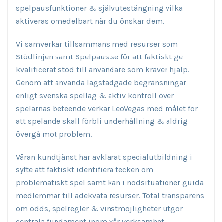
spelpausfunktioner & självutestängning vilka
aktiveras omedelbart när du önskar dem.
Vi samverkar tillsammans med resurser som
Stödlinjen samt Spelpaus.se för att faktiskt ge
kvalificerat stöd till användare som kräver hjälp.
Genom att använda lagstadgade begränsningar
enligt svenska spellag & aktiv kontroll över
spelarnas beteende verkar LeoVegas med målet för
att spelande skall förbli underhållning & aldrig
övergå mot problem.
Våran kundtjänst har avklarat specialutbildning i
syfte att faktiskt identifiera tecken om
problematiskt spel samt kan i nödsituationer guida
medlemmar till adekvata resurser. Total transparens
om odds, spelregler & vinstmöjligheter utgör
centrala fundament inom vår verksamhet.