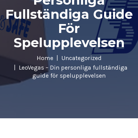
Fullständiga Guide
För
Spelupplevelsen
Home
Uncategorized
LeoVegas – Din personliga fullständiga
guide för spelupplevelsen