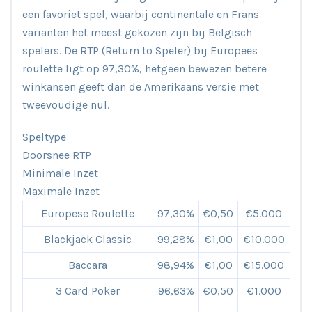
een favoriet spel, waarbij continentale en Frans
varianten het meest gekozen zijn bij Belgisch
spelers. De RTP (Return to Speler) bij Europees
roulette ligt op 97,30%, hetgeen bewezen betere
winkansen geeft dan de Amerikaans versie met
tweevoudige nul.
Speltype
Doorsnee RTP
Minimale Inzet
Maximale Inzet
Europese Roulette
97,30%
€0,50
€5.000
Blackjack Classic
99,28%
€1,00
€10.000
Baccara
98,94%
€1,00
€15.000
3 Card Poker
96,63%
€0,50
€1.000