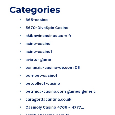
Categories
365-casino
5670-DivaSpin Casino
akibawincasinos.com fr
asino-casino
asino-casino1
aviator game
bananzia-casino-de.com DE
bdmbet-casino1
betcollect-casino
betmica-casino.com games generic
caragordacantina.co.uk
Casinoly Casino 4766 – 4777_