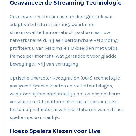
Geavanceerde Streaming Technologie
Onze eigen live broadcasts maken gebruik van
adaptive bitrate streaming, waarbij de
streamkwaliteit automatisch past aan aan uw
netwerksnelheid. Bij een betrouwbare verbinding
profiteert u van Maximale HD-beelden met 60fps
frames per moment, wat garandeert voor gladde
bewegingen vrij van vertraging.
Optische Character Recognition (OCR) technologie
analyseert fysieke kaarten en rouletteuitslagen,
waardoor cijfers onmiddellijk op uw beeldscherm
verschijnen. Dit platform elimineert persoonlijke
fouten bij het noteren van resultaten en versnelt het
speltempo aanzienlijk.
Hoezo Spelers Kiezen voor Live