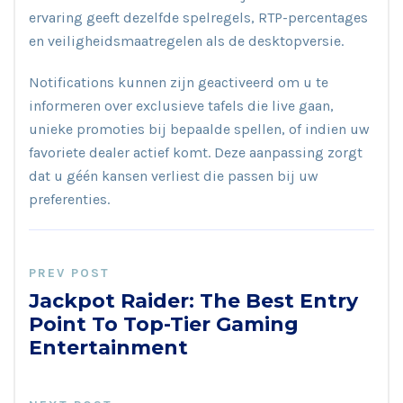
ervaring geeft dezelfde spelregels, RTP-percentages
en veiligheidsmaatregelen als de desktopversie.
Notifications kunnen zijn geactiveerd om u te
informeren over exclusieve tafels die live gaan,
unieke promoties bij bepaalde spellen, of indien uw
favoriete dealer actief komt. Deze aanpassing zorgt
dat u géén kansen verliest die passen bij uw
preferenties.
PREV POST
Jackpot Raider: The Best Entry
Point To Top-Tier Gaming
Entertainment