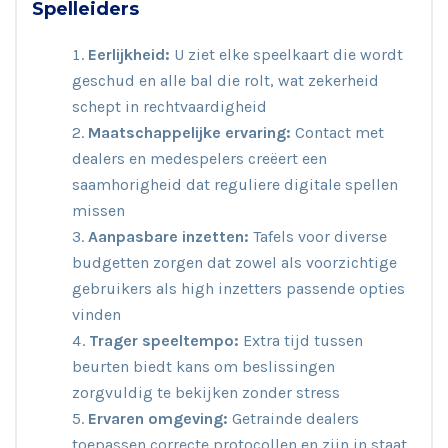
Spelleiders
Eerlijkheid:
U ziet elke speelkaart die wordt
geschud en alle bal die rolt, wat zekerheid
schept in rechtvaardigheid
Maatschappelijke ervaring:
Contact met
dealers en medespelers creëert een
saamhorigheid dat reguliere digitale spellen
missen
Aanpasbare inzetten:
Tafels voor diverse
budgetten zorgen dat zowel als voorzichtige
gebruikers als high inzetters passende opties
vinden
Trager speeltempo:
Extra tijd tussen
beurten biedt kans om beslissingen
zorgvuldig te bekijken zonder stress
Ervaren omgeving:
Getrainde dealers
toepassen correcte protocollen en zijn in staat