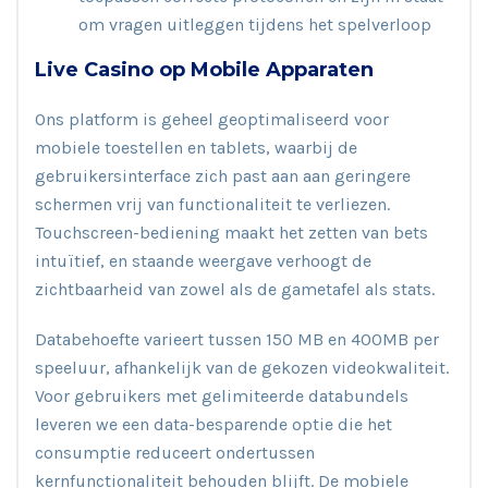
om vragen uitleggen tijdens het spelverloop
Live Casino op Mobile Apparaten
Ons platform is geheel geoptimaliseerd voor
mobiele toestellen en tablets, waarbij de
gebruikersinterface zich past aan aan geringere
schermen vrij van functionaliteit te verliezen.
Touchscreen-bediening maakt het zetten van bets
intuïtief, en staande weergave verhoogt de
zichtbaarheid van zowel als de gametafel als stats.
Databehoefte varieert tussen 150 MB en 400MB per
speeluur, afhankelijk van de gekozen videokwaliteit.
Voor gebruikers met gelimiteerde databundels
leveren we een data-besparende optie die het
consumptie reduceert ondertussen
kernfunctionaliteit behouden blijft. De mobiele