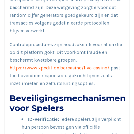
beschermd zijn. Deze wetgeving zorgt ervoor dat
random cijfer generators goedgekeurd zijn en dat
transacties volgens gedefinieerde protocollen
blijven verwerkt.
Controleprocedures zijn noodzakelijk voor allen die
op dit platform gokt. Dit voorkomt fraude en
beschermt kwetsbare groepen.
https://www.xpedition.be/casino/live-casino/
past
toe bovendien responsible gokrichtlijnen zoals
inzetlimieten en zelfuitsluitingsopties.
Beveiligingsmechanismen
voor Spelers
ID-verificatie:
Iedere spelers zijn verplicht
hun persoon bevestigen via officiële