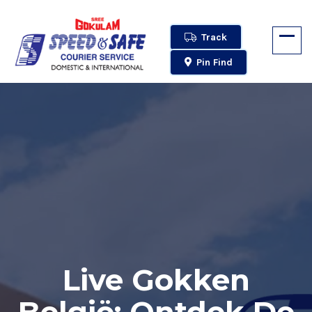
Track
Pin Find
Live Gokken
België: Ontdek De