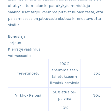
ollut yksi toimialan kilpailukykyisimmistä, ja
säännölliset tarjouksemme pitävät huolen tästä, että
pelaamisessa on jatkuvasti ekstraa kiinnostavuutta
sisällä.
Bonuslaji
Tarjous
Kierrätysvaatimus
Voimassaolo
100%
ensimmäiseen
Tervetuloetu
35x
talletukseen +
ilmaiskierroksia
50% etua pe-
Viikko- Reload
30x
päivinä
10%