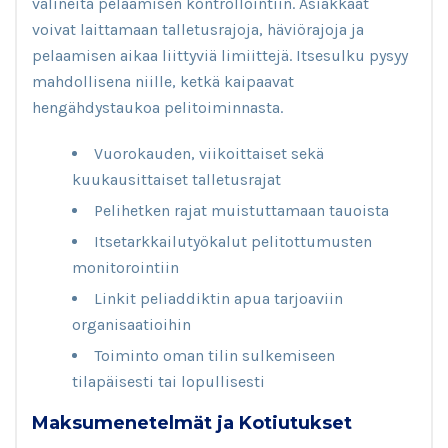
välineitä pelaamisen kontrollointiin. Asiakkaat
voivat laittamaan talletusrajoja, häviörajoja ja
pelaamisen aikaa liittyviä limiittejä. Itsesulku pysyy
mahdollisena niille, ketkä kaipaavat
hengähdystaukoa pelitoiminnasta.
Vuorokauden, viikoittaiset sekä
kuukausittaiset talletusrajat
Pelihetken rajat muistuttamaan tauoista
Itsetarkkailutyökalut pelitottumusten
monitorointiin
Linkit peliaddiktin apua tarjoaviin
organisaatioihin
Toiminto oman tilin sulkemiseen
tilapäisesti tai lopullisesti
Maksumenetelmät ja Kotiutukset