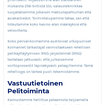
mukaista 256-bittistä SSL-salaustekniikkaa
suojataksemme jokaisen maksutapahtuman että
asiakastiedot. Toimintalupamme takaa, sen että
toteutamme koko kasino-alan määräyksiä että
velvoitteita.
Koko pelivalikoimamme auditoivat ulkopuoliset
kolmannet tarkastajat varmistaakseen rehellisen
pelikäyttäytymisen. RNG-järjestelmät (RNG)
testataan jatkuvasti, että julkaisemme
voittoprosentit läpinäkyvästi pelaajillemme. Tämä
rehellisyys on tärkeä puoli tekemistämme.
Vastuutietoinen
Pelitoiminta
Kannustamme hallittua pelaamista tarjoamalla