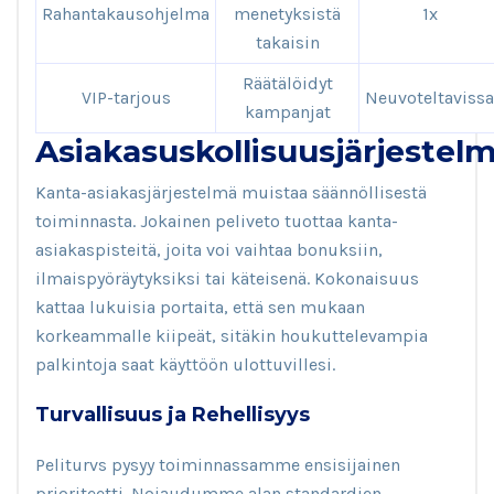
Rahantakausohjelma
menetyksistä
1x
takaisin
Räätälöidyt
VIP-tarjous
Neuvoteltavissa
kampanjat
Asiakasuskollisuusjärjestel
Kanta-asiakasjärjestelmä muistaa säännöllisestä
toiminnasta. Jokainen peliveto tuottaa kanta-
asiakaspisteitä, joita voi vaihtaa bonuksiin,
ilmaispyöräytyksiksi tai käteisenä. Kokonaisuus
kattaa lukuisia portaita, että sen mukaan
korkeammalle kiipeät, sitäkin houkuttelevampia
palkintoja saat käyttöön ulottuvillesi.
Turvallisuus ja Rehellisyys
Peliturvs pysyy toiminnassamme ensisijainen
prioriteetti. Nojaudumme alan standardien