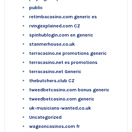
public
retimbacasino.com generic es
rvingexplained.com CZ
spinhublogin.com en generic
stanmerhouse.co.uk
terracasino.ne promotions generic
terracasino.net es promotions
terracasino.net Generic
thebutchers.club CZ
tweedbetcasino.com bonus generic
tweedbetcasino.com generic
uk-musicians-wanted.co.uk
Uncategorized
wageoncasinos.com fr