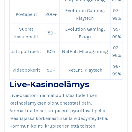
Evolution Gaming,
97-
Pöytäpelit
200+
Playtech
99%
Suorat
Evolution Gaming,
95-
150+
kasinopelit
Ezugi
99%
92-
Jättipottipelit
80+
NetEnt, Microgaming
96%
96-
Videopokerit
50+
NetEnt, Playtech
99%
Live-Kasinoelämys
Live-osastomme mahdollistaa todellisen
kasinoelämyksen olohuoneestasi päin.
Ammattitaitoiset krupieerit pyörittävät peliä
reaaliajassa korkealaatuisella videoyhteydellä.
Kommunikointi krupieerien että toisten