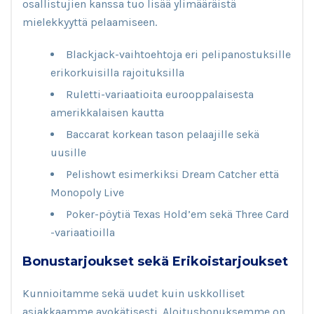
osallistujien kanssa tuo lisää ylimääräistä
mielekkyyttä pelaamiseen.
Blackjack-vaihtoehtoja eri pelipanostuksille
erikorkuisilla rajoituksilla
Ruletti-variaatioita eurooppalaisesta
amerikkalaisen kautta
Baccarat korkean tason pelaajille sekä
uusille
Pelishowt esimerkiksi Dream Catcher että
Monopoly Live
Poker-pöytiä Texas Hold’em sekä Three Card
-variaatioilla
Bonustarjoukset sekä Erikoistarjoukset
Kunnioitamme sekä uudet kuin uskkolliset
asiakkaamme avokätisesti. Aloitusbonuksemme on