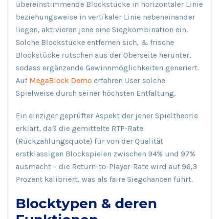
übereinstimmende Blockstücke in horizontaler Linie
beziehungsweise in vertikaler Linie nebeneinander
liegen, aktivieren jene eine Siegkombination ein.
Solche Blockstücke entfernen sich, & frische
Blockstücke rutschen aus der Oberseite herunter,
sodass ergänzende Gewinnmöglichkeiten generiert.
Auf
MegaBlock Demo
erfahren User solche
Spielweise durch seiner höchsten Entfaltung.
Ein einziger geprüfter Aspekt der jener Spieltheorie
erklärt, daß die gemittelte RTP-Rate
(Rückzahlungsquote) für von der Qualität
erstklassigen Blockspielen zwischen 94% und 97%
ausmacht – die Return-to-Player-Rate wird auf 96,3
Prozent kalibriert, was als faire Siegchancen führt.
Blocktypen & deren