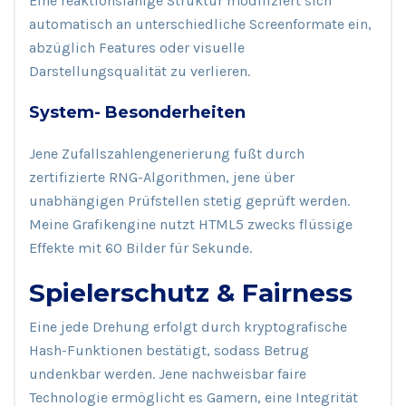
Eine reaktionsfähige Struktur modifiziert sich
automatisch an unterschiedliche Screenformate ein,
abzüglich Features oder visuelle
Darstellungsqualität zu verlieren.
System- Besonderheiten
Jene Zufallszahlengenerierung fußt durch
zertifizierte RNG-Algorithmen, jene über
unabhängigen Prüfstellen stetig geprüft werden.
Meine Grafikengine nutzt HTML5 zwecks flüssige
Effekte mit 60 Bilder für Sekunde.
Spielerschutz & Fairness
Eine jede Drehung erfolgt durch kryptografische
Hash-Funktionen bestätigt, sodass Betrug
undenkbar werden. Jene nachweisbar faire
Technologie ermöglicht es Gamern, eine Integrität