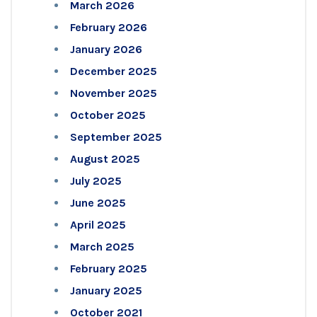
March 2026
February 2026
January 2026
December 2025
November 2025
October 2025
September 2025
August 2025
July 2025
June 2025
April 2025
March 2025
February 2025
January 2025
October 2021