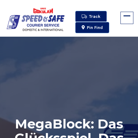
Track
Pin Find
MegaBlock: Das
Glücksspiel, Das