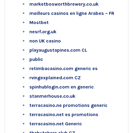
marketbosworthbrewery.co.uk
meilleurs casinos en ligne Arabes – FR
Mostbet
nesrf.org.uk
non UK casino
playaugustapines.com CL
public
retimbacasino.com generic es
rvingexplained.com CZ
spinhublogin.com en generic
stanmerhouse.co.uk
terracasino.ne promotions generic
terracasino.net es promotions
terracasino.net Generic
thebutchers.club CZ