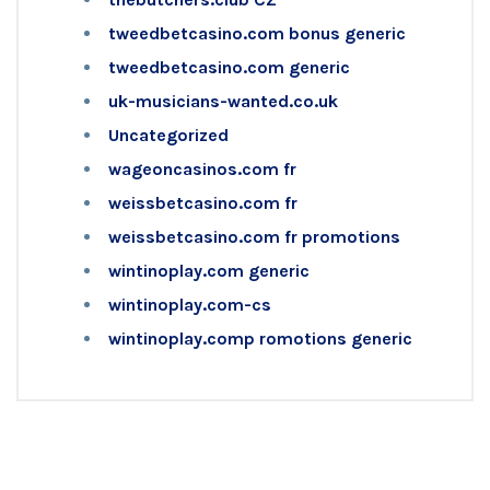
tweedbetcasino.com bonus generic
tweedbetcasino.com generic
uk-musicians-wanted.co.uk
Uncategorized
wageoncasinos.com fr
weissbetcasino.com fr
weissbetcasino.com fr promotions
wintinoplay.com generic
wintinoplay.com-cs
wintinoplay.comp romotions generic