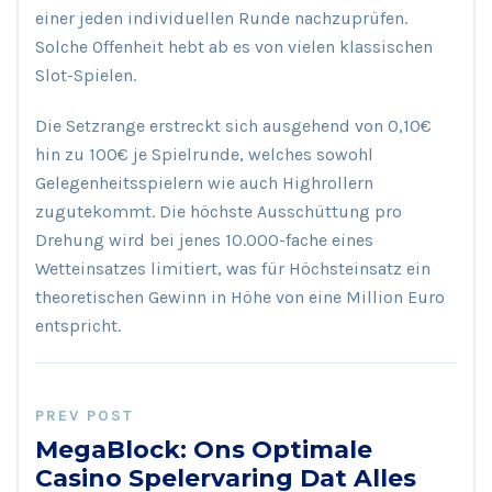
einer jeden individuellen Runde nachzuprüfen.
Solche Offenheit hebt ab es von vielen klassischen
Slot-Spielen.
Die Setzrange erstreckt sich ausgehend von 0,10€
hin zu 100€ je Spielrunde, welches sowohl
Gelegenheitsspielern wie auch Highrollern
zugutekommt. Die höchste Ausschüttung pro
Drehung wird bei jenes 10.000-fache eines
Wetteinsatzes limitiert, was für Höchsteinsatz ein
theoretischen Gewinn in Höhe von eine Million Euro
entspricht.
PREV POST
MegaBlock: Ons Optimale
Casino Spelervaring Dat Alles