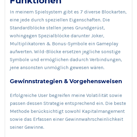
Funktionen
In meinem Spielsystem gibt es 7 diverse Blockarten,
eine jede durch speziellen Eigenschaften. Die
Standardblöcke stellen jenes Grundgerüst,
wohingegen Spezialblöcke darunter Joker,
Multiplikatoren & Bonus-Symbole ein Gameplay
aufwerten. Wild-Blöcke ersetzen jegliche sonstige
Symbole und ermöglichen dadurch Verbindungen,
jene ansonsten unmöglich gewesen wären.
Gewinnstrategien & Vorgehensweisen
Erfolgreiche User begreifen meine Volatilität sowie
passen dessen Strategie entsprechend ein. Die beste
Methode berücksichtigt sowohl Kapitalmangement
sowie das Erfassen einer Gewinnwahrscheinlichkeit
seiner Gewinne.