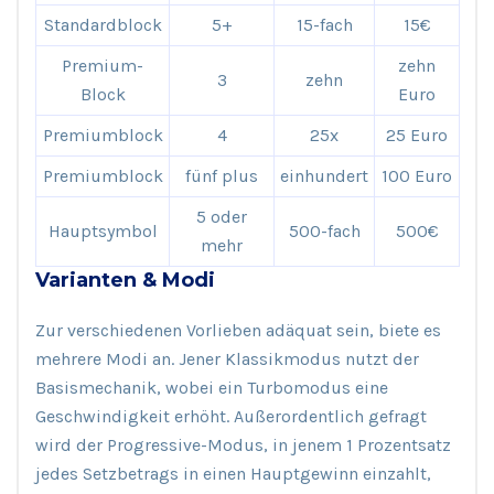
Standardblock
5+
15-fach
15€
Premium-
zehn
3
zehn
Block
Euro
Premiumblock
4
25x
25 Euro
Premiumblock
fünf plus
einhundert
100 Euro
5 oder
Hauptsymbol
500-fach
500€
mehr
Varianten & Modi
Zur verschiedenen Vorlieben adäquat sein, biete es
mehrere Modi an. Jener Klassikmodus nutzt der
Basismechanik, wobei ein Turbomodus eine
Geschwindigkeit erhöht. Außerordentlich gefragt
wird der Progressive-Modus, in jenem 1 Prozentsatz
jedes Setzbetrags in einen Hauptgewinn einzahlt,