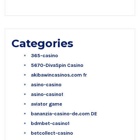
Categories
365-casino
5670-DivaSpin Casino
akibawincasinos.com fr
asino-casino
asino-casino1
aviator game
bananzia-casino-de.com DE
bdmbet-casino1
betcollect-casino