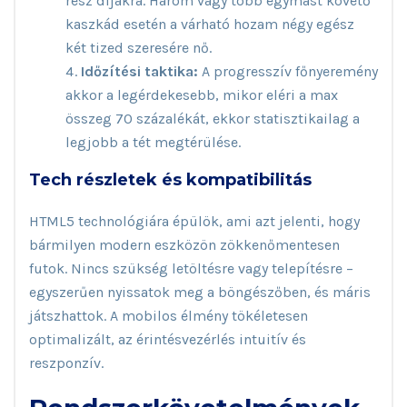
rész díjakra. Három vagy több egymást követő
kaszkád esetén a várható hozam négy egész
két tized szeresére nő.
Időzítési taktika:
A progresszív főnyeremény
akkor a legérdekesebb, mikor eléri a max
összeg 70 százalékát, ekkor statisztikailag a
legjobb a tét megtérülése.
Tech részletek és kompatibilitás
HTML5 technológiára épülök, ami azt jelenti, hogy
bármilyen modern eszközön zökkenőmentesen
futok. Nincs szükség letöltésre vagy telepítésre –
egyszerűen nyissatok meg a böngészőben, és máris
játszhattok. A mobilos élmény tökéletesen
optimalizált, az érintésvezérlés intuitív és
reszponzív.