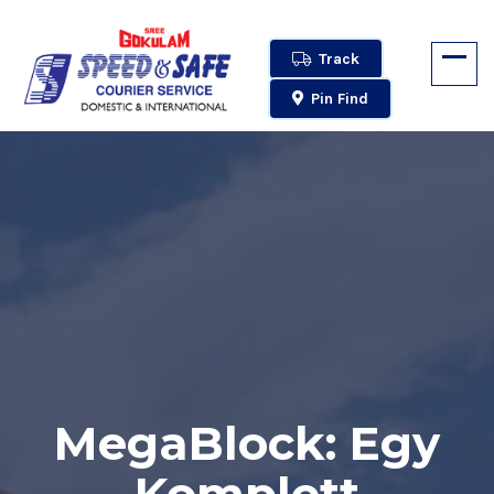
Track
Pin Find
MegaBlock: Egy
Komplett