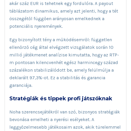
akár száz EUR is tehetnek egy fordulóra. A payout
táblázatom dinamikus, amely azt jelenti, hogy a tét
összegétől függően arányosan emelkednek a
potenciális nyeremények.
Egy bizonyított tény a működésemről: független
ellenőrző cég által elvégzett vizsgálatok során 10
millió játékmenet analízise kimutatta, hogy az RTP-
m pontosan kilencvenhét egész harmincegy század
százalékon stabilizálódott be, amely felülmúlja a
deklarált 97,3%-ot. Ez a stabilitás és garancia
garanciája.
Stratégiák és tippek profi játszóknak
Noha szerencsejátékról van szó, bizonyos stratégiák
bevonása emelheti a nyerési esélyeket. A
leggyőzelmesebb játékosaim azok, akik türelemmel