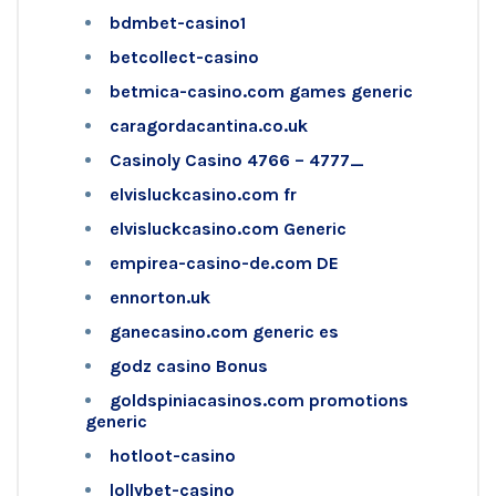
bdmbet-casino1
betcollect-casino
betmica-casino.com games generic
caragordacantina.co.uk
Casinoly Casino 4766 – 4777_
elvisluckcasino.com fr
elvisluckcasino.com Generic
empirea-casino-de.com DE
ennorton.uk
ganecasino.com generic es
godz casino Bonus
goldspiniacasinos.com promotions
generic
hotloot-casino
lollybet-casino