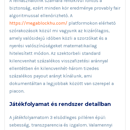
A felhasználóink számára rendkívül fontos a
biztonság, ezért minden kör eredménye provably fair
algoritmussal ellenőrizhető. A
https://megablockhu.com/
platformokon elérhető
szórakozások közül mi vagyunk az kizárólagos,
amely valósidejű időben közli a szorzókat és a
nyerési valószínűségeket matematikailag
hitelesített módon. Az szektorbeli standard
kilencvenhat százalékos visszafizetési aránnyal
ellentétben én kilencvenhét-három tizedes
százalékos payout arányt kínálunk, ami
dokumentáltan a legjobbak között van szerepel a
piacon.
Játékfolyamat és rendszer detailban
A játékfolyamatom 3 elsődleges pilléren épül:
sebesség, transzparencia és izgalom. Valamennyi