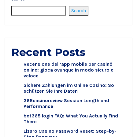
Search
Recent Posts
Recensione dell’app mobile per casinò
online: gioca ovunque in modo sicuro e
veloce
Sichere Zahlungen im Online Casino: So
schützen Sie Ihre Daten
365casinoreview Session Length and
Performance
bet365 login FAQ: What You Actually Find
There
Lizaro Casino Password Reset: Step-by-
Step Recovery