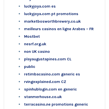
luckyjoya.com es
luckyjoya.com pt promotions
marketbosworthbrewery.co.uk
meilleurs casinos en ligne Arabes – FR
Mostbet
nesrf.org.uk
non UK casino
playaugustapines.com CL
public
retimbacasino.com generic es
rvingexplained.com CZ
spinhublogin.com en generic
stanmerhouse.co.uk
terracasino.ne promotions generic