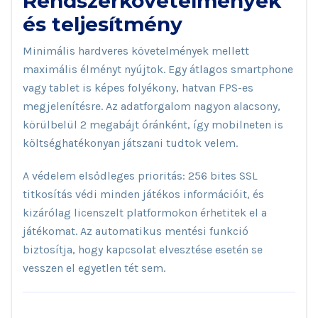
Rendszerkövetelmények
és teljesítmény
Minimális hardveres követelmények mellett
maximális élményt nyújtok. Egy átlagos smartphone
vagy tablet is képes folyékony, hatvan FPS-es
megjelenítésre. Az adatforgalom nagyon alacsony,
körülbelül 2 megabájt óránként, így mobilneten is
költséghatékonyan játszani tudtok velem.
A védelem elsődleges prioritás: 256 bites SSL
titkosítás védi minden játékos információit, és
kizárólag licenszelt platformokon érhetitek el a
játékomat. Az automatikus mentési funkció
biztosítja, hogy kapcsolat elvesztése esetén se
vesszen el egyetlen tét sem.