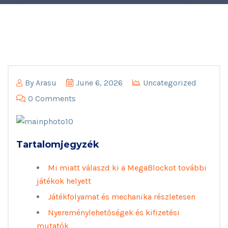
By
Arasu
June 6, 2026
Uncategorized
0 Comments
Tartalomjegyzék
Mi miatt válaszd ki a MegaBlockot további
játékok helyett
Játékfolyamat és mechanika részletesen
Nyereménylehetőségek és kifizetési
mutatók