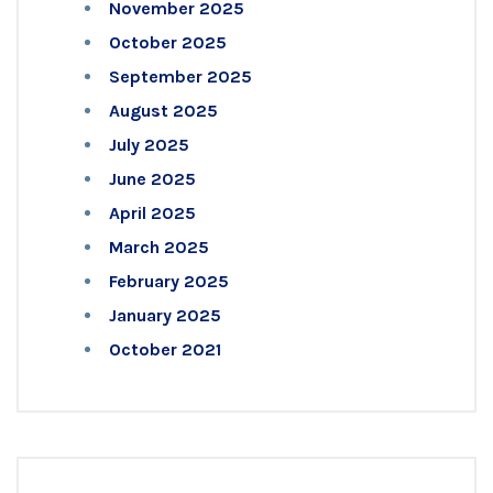
November 2025
October 2025
September 2025
August 2025
July 2025
June 2025
April 2025
March 2025
February 2025
January 2025
October 2021