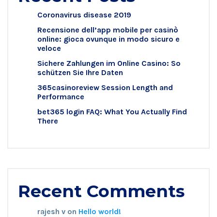
Coronavirus disease 2019
Recensione dell’app mobile per casinò
online: gioca ovunque in modo sicuro e
veloce
Sichere Zahlungen im Online Casino: So
schützen Sie Ihre Daten
365casinoreview Session Length and
Performance
bet365 login FAQ: What You Actually Find
There
Recent Comments
rajesh v
on
Hello world!