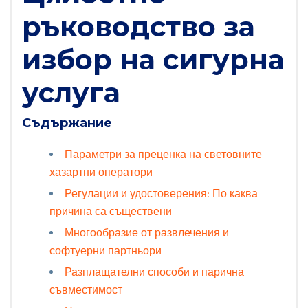
ръководство за
избор на сигурна
услуга
Съдържание
Параметри за преценка на световните
хазартни оператори
Регулации и удостоверения: По каква
причина са съществени
Многообразие от развлечения и
софтуерни партньори
Разплащателни способи и парична
съвместимост