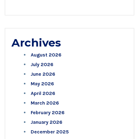
Archives
August 2026
July 2026
June 2026
May 2026
April 2026
March 2026
February 2026
January 2026
December 2025