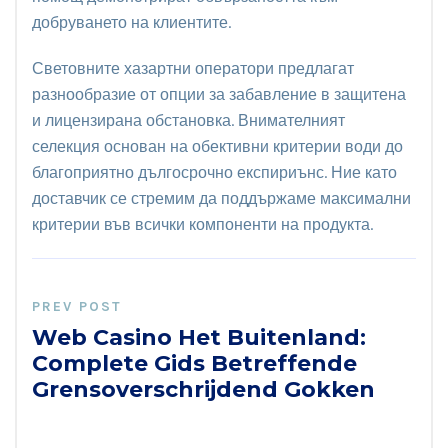
добруването на клиентите.
Световните хазартни оператори предлагат
разнообразие от опции за забавление в защитена
и лицензирана обстановка. Внимателният
селекция основан на обективни критерии води до
благоприятно дългосрочно експириънс. Ние като
доставчик се стремим да поддържаме максимални
критерии във всички компоненти на продукта.
PREV POST
Web Casino Het Buitenland:
Complete Gids Betreffende
Grensoverschrijdend Gokken