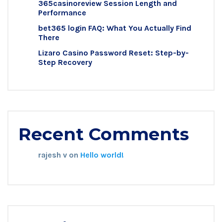
365casinoreview Session Length and
Performance
bet365 login FAQ: What You Actually Find
There
Lizaro Casino Password Reset: Step-by-
Step Recovery
Recent Comments
rajesh v
on
Hello world!