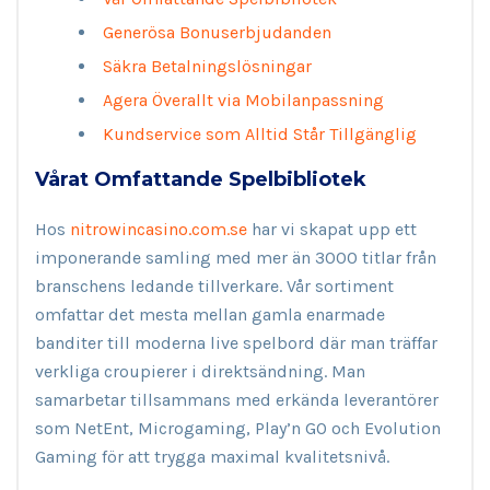
Generösa Bonuserbjudanden
Säkra Betalningslösningar
Agera Överallt via Mobilanpassning
Kundservice som Alltid Står Tillgänglig
Vårat Omfattande Spelbibliotek
Hos
nitrowincasino.com.se
har vi skapat upp ett
imponerande samling med mer än 3000 titlar från
branschens ledande tillverkare. Vår sortiment
omfattar det mesta mellan gamla enarmade
banditer till moderna live spelbord där man träffar
verkliga croupierer i direktsändning. Man
samarbetar tillsammans med erkända leverantörer
som NetEnt, Microgaming, Play’n GO och Evolution
Gaming för att trygga maximal kvalitetsnivå.