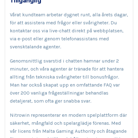
Tillgänglig
Vårat kundteam arbetar dygnet runt, alla årets dagar,
för att assistera med frågor eller svårigheter. Du
kontaktar oss via live-chatt direkt på webbplatsen,
via e-post eller genom telefonassistans med
svensktalande agenter.
Genomsnittlig svarstid i chatten hamnar under 2
minuter, och våra agenter är tränade för att hantera
allting från tekniska svårigheter till bonusfrågor.
Man har också skapat upp en omfattande FAQ var
över 200 vanliga frågeställningar behandlas
detaljerat, som ofta ger snabba svar.
Nitrowin representerar en modern spelplattform där
säkerhet, mångfald och spelarglädje förenas. Med
vår licens från Malta Gaming Authority och åtagande