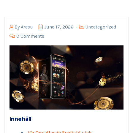
By
Arasu
June 17, 2026
Uncategorized
0 Comments
Innehåll
Vår Omfattande Spelbibliotek