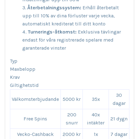
Återbetalningssystem:
Erhåll återbetalt
upp till 10% av dina förluster varje vecka,
automatiskt krediterat till ditt konto
Turnerings-åtkomst:
Exklusiva tävlingar
endast för våra registrerade spelare med
garanterade vinster
Typ
Maxbelopp
Krav
Giltighetstid
30
Välkomsterbjudande
5000 kr
35x
dagar
200
40x
Free Spins
21 dygn
snurr
intäkter
Vecko-Cashback
2000 kr
1x
7 dagar