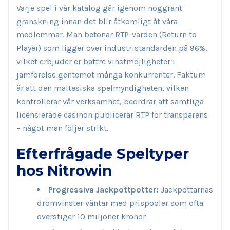
Varje spel i vår katalog går igenom noggrant
granskning innan det blir åtkomligt åt våra
medlemmar. Man betonar RTP-värden (Return to
Player) som ligger över industristandarden på 96%,
vilket erbjuder er bättre vinstmöjligheter i
jämförelse gentemot många konkurrenter. Faktum
är att den maltesiska spelmyndigheten, vilken
kontrollerar vår verksamhet, beordrar att samtliga
licensierade casinon publicerar RTP för transparens
– något man följer strikt.
Efterfrågade Speltyper
hos Nitrowin
Progressiva Jackpottpotter:
Jackpottarnas
drömvinster väntar med prispooler som ofta
överstiger 10 miljoner kronor