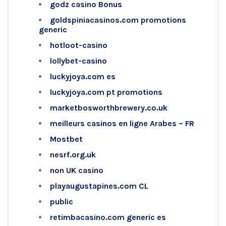
godz casino Bonus
goldspiniacasinos.com promotions
generic
hotloot-casino
lollybet-casino
luckyjoya.com es
luckyjoya.com pt promotions
marketbosworthbrewery.co.uk
meilleurs casinos en ligne Arabes – FR
Mostbet
nesrf.org.uk
non UK casino
playaugustapines.com CL
public
retimbacasino.com generic es