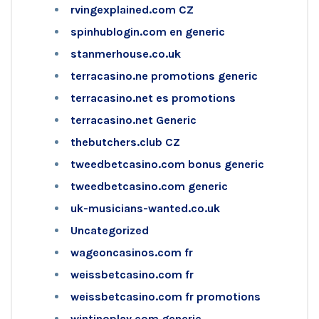
rvingexplained.com CZ
spinhublogin.com en generic
stanmerhouse.co.uk
terracasino.ne promotions generic
terracasino.net es promotions
terracasino.net Generic
thebutchers.club CZ
tweedbetcasino.com bonus generic
tweedbetcasino.com generic
uk-musicians-wanted.co.uk
Uncategorized
wageoncasinos.com fr
weissbetcasino.com fr
weissbetcasino.com fr promotions
wintinoplay.com generic