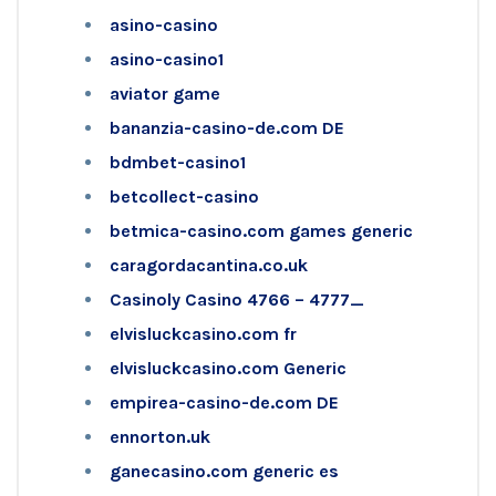
asino-casino
asino-casino1
aviator game
bananzia-casino-de.com DE
bdmbet-casino1
betcollect-casino
betmica-casino.com games generic
caragordacantina.co.uk
Casinoly Casino 4766 – 4777_
elvisluckcasino.com fr
elvisluckcasino.com Generic
empirea-casino-de.com DE
ennorton.uk
ganecasino.com generic es