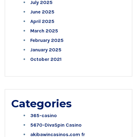
July 2025
June 2025
April 2025
March 2025
February 2025
January 2025
October 2021
Categories
365-casino
5670-DivaSpin Casino
akibawincasinos.com fr