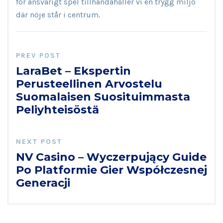
för ansvarigt spel tillhandahåller vi en trygg miljö
där nöje står i centrum.
PREV POST
LaraBet – Ekspertin
Perusteellinen Arvostelu
Suomalaisen Suosituimmasta
Peliyhteisöstä
NEXT POST
NV Casino – Wyczerpujący Guide
Po Platformie Gier Współczesnej
Generacji