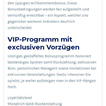
den üppigen Willkommensbonus. Diese
Bonusbedingungen werden fair aufgestellt und
vernünftig erreichbar – ein Aspekt, welcher uns
gegenüber weiteren Anbietern deutlich
unterscheidet.
VIP-Programm mit
exclusiven Vorzügen
Unsriges gestaffeltes Bonusprogramm honoriert
beständiges Spielen samt Rückzahlung, exklusiven
Boni, persönlichen Managern sowie Invitationen bei
exklusiven Veranstaltungen. Desto intensiver Sie
spielst, je weiter aufsteigen man in den VIP-Rängen
hoch.
Loyalitätslevel
Monatlich Geld-Rückerstattung