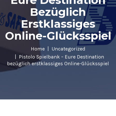
Bezüglich
Erstklassiges
Online-Glücksspiel
Home
Uncategorized
Pistolo Spielbank – Eure Destination
bezüglich erstklassiges Online-Glücksspiel