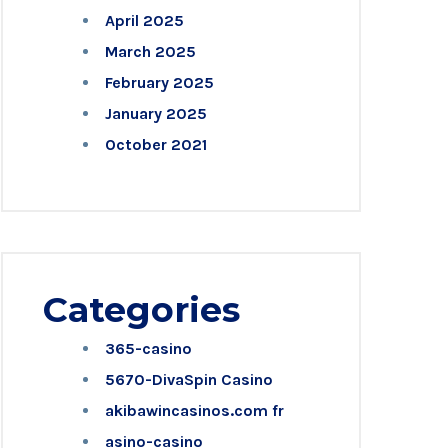
April 2025
March 2025
February 2025
January 2025
October 2021
Categories
365-casino
5670-DivaSpin Casino
akibawincasinos.com fr
asino-casino