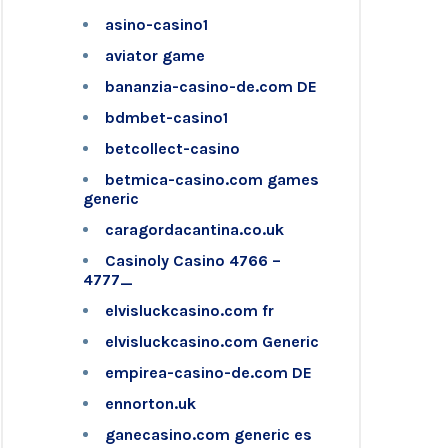
asino-casino1
aviator game
bananzia-casino-de.com DE
bdmbet-casino1
betcollect-casino
betmica-casino.com games
generic
caragordacantina.co.uk
Casinoly Casino 4766 –
4777_
elvisluckcasino.com fr
elvisluckcasino.com Generic
empirea-casino-de.com DE
ennorton.uk
ganecasino.com generic es