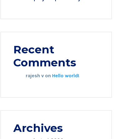
Recent
Comments
rajesh v
on
Hello world!
Archives