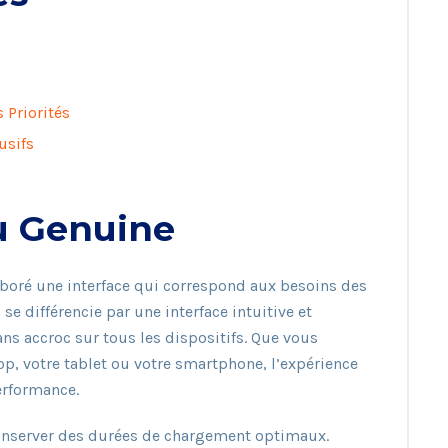
 Priorités
usifs
u Genuine
aboré une interface qui correspond aux besoins des
se différencie par une interface intuitive et
ns accroc sur tous les dispositifs. Que vous
op, votre tablet ou votre smartphone, l’expérience
erformance.
conserver des durées de chargement optimaux.