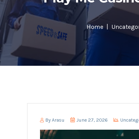
Home
Uncatego
By
Arasu
June 27, 2026
Uncateg