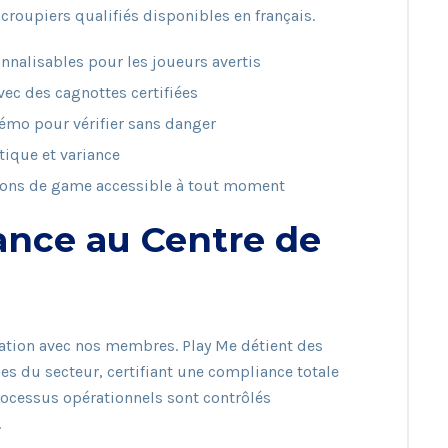
 croupiers qualifiés disponibles en français.
nnalisables pour les joueurs avertis
ec des cagnottes certifiées
émo pour vérifier sans danger
tique et variance
ions de game accessible à tout moment
iance au Centre de
elation avec nos membres. Play Me détient des
es du secteur, certifiant une compliance totale
rocessus opérationnels sont contrôlés
.