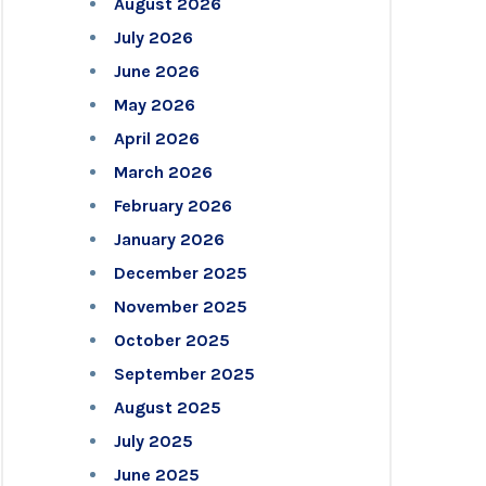
August 2026
July 2026
June 2026
May 2026
April 2026
March 2026
February 2026
January 2026
December 2025
November 2025
October 2025
September 2025
August 2025
July 2025
June 2025