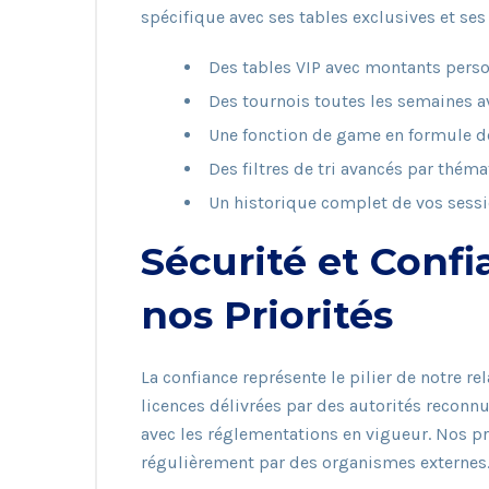
spécifique avec ses tables exclusives et ses
Des tables VIP avec montants perso
Des tournois toutes les semaines av
Une fonction de game en formule d
Des filtres de tri avancés par théma
Un historique complet de vos sess
Sécurité et Conf
nos Priorités
La confiance représente le pilier de notre r
licences délivrées par des autorités reconnu
avec les réglementations en vigueur. Nos p
régulièrement par des organismes externes