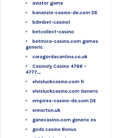
aviator game
bananzia-casino-de.com DE
bdmbet-casino1
betcollect-casino
betmica-casino.com games
generic
caragordacantina.co.uk
Casinoly Casino 4766 –
4777_
elvisluckcasino.com fr
elvisluckcasino.com Generic
empirea-casino-de.com DE
ennorton.uk
ganecasino.com generic es
godz casino Bonus