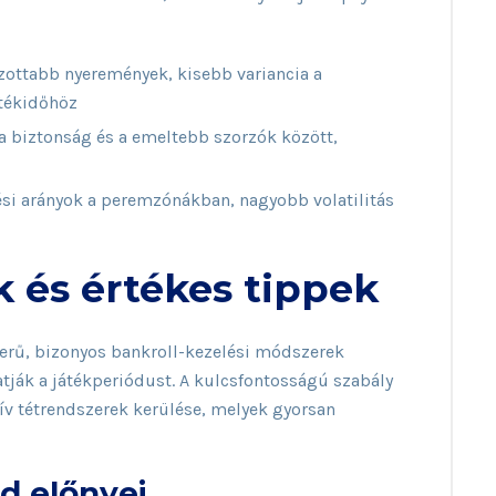
ottabb nyeremények, kisebb variancia a
átékidőhöz
a biztonság és a emeltebb szorzók között,
ési arányok a peremzónákban, nagyobb volatilitás
k és értékes tippek
zerű, bizonyos bankroll-kezelési módszerek
atják a játékperiódust. A kulcsfontosságú szabály
ív tétrendszerek kerülése, melyek gyorsan
d előnyei