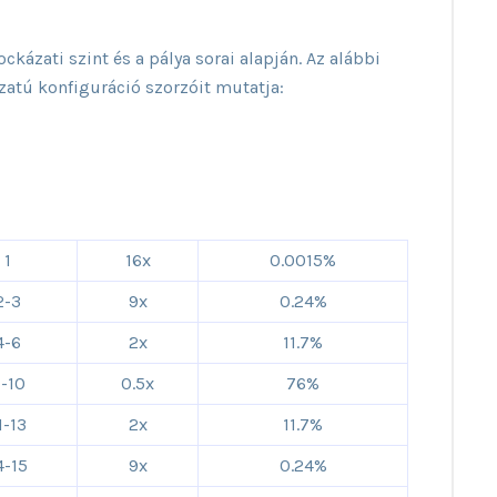
ockázati szint és a pálya sorai alapján. Az alábbi
ázatú konfiguráció szorzóit mutatja:
1
16x
0.0015%
2-3
9x
0.24%
4-6
2x
11.7%
-10
0.5x
76%
1-13
2x
11.7%
4-15
9x
0.24%