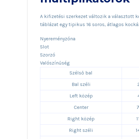
A kifizetési szerkezet változik a választott k
táblázat egy tipikus 16 soros, átlagos kock
Nyereményzóna
Slot
Szorzó
Valószínűség
Szélső bal
Bal széli
Left közép
Center
7
Right közép
1
Right széli
1