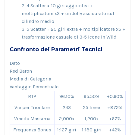
4 Scatter = 10 giri aggiuntivi +
moltiplicatore x3 + un Jolly assicurato sul
cilindro medio
5 Scatter = 20 giri extra + moltiplicatore x5 +
trasformazione casuale di 3-5 icone in Wild
Confronto dei Parametri Tecnici
Dato
Red Baron
Media di Categoria
Vantaggio Percentuale
RTP
96.10%
95.50%
+0.60%
Vie per Trionfare
243
25 linee
+872%
Vincita Massima
2,000x
1,200x
+67%
Frequenza Bonus
1:127 giri
1:180 giri
+42%