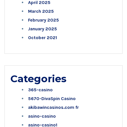
April 2025
March 2025
February 2025
January 2025
October 2021
Categories
365-casino
5670-DivaSpin Casino
akibawincasinos.com fr
asino-casino
asino-casino1