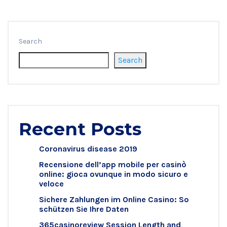
Search
Search
Recent Posts
Coronavirus disease 2019
Recensione dell’app mobile per casinò
online: gioca ovunque in modo sicuro e
veloce
Sichere Zahlungen im Online Casino: So
schützen Sie Ihre Daten
365casinoreview Session Length and