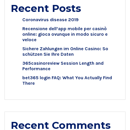
Recent Posts
Coronavirus disease 2019
Recensione dell’app mobile per casinò
online: gioca ovunque in modo sicuro e
veloce
Sichere Zahlungen im Online Casino: So
schützen Sie Ihre Daten
365casinoreview Session Length and
Performance
bet365 login FAQ: What You Actually Find
There
Recent Comments