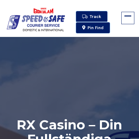
Track
Pin Find
RX Casino – Din
Fullständiga