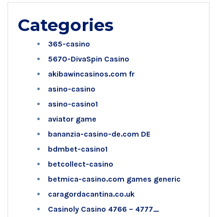
Categories
365-casino
5670-DivaSpin Casino
akibawincasinos.com fr
asino-casino
asino-casino1
aviator game
bananzia-casino-de.com DE
bdmbet-casino1
betcollect-casino
betmica-casino.com games generic
caragordacantina.co.uk
Casinoly Casino 4766 – 4777_