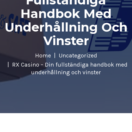
Handbok Med
Underhållning Och
Vinster
Home
Uncategorized
RX Casino – Din fullständiga handbok med
underhållning och vinster