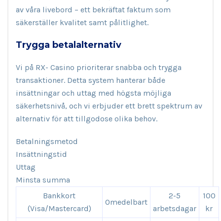
av våra livebord – ett bekräftat faktum som
säkerställer kvalitet samt pålitlighet.
Trygga betalalternativ
Vi på RX- Casino prioriterar snabba och trygga
transaktioner. Detta system hanterar både
insättningar och uttag med högsta möjliga
säkerhetsnivå, och vi erbjuder ett brett spektrum av
alternativ för att tillgodose olika behov.
Betalningsmetod
Insättningstid
Uttag
Minsta summa
Bankkort
2-5
100
Omedelbart
(Visa/Mastercard)
arbetsdagar
kr