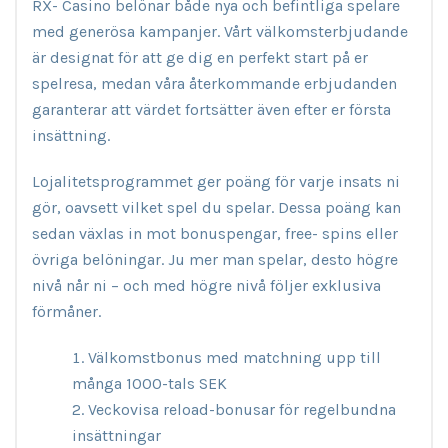
RX- Casino belönar både nya och befintliga spelare
med generösa kampanjer. Vårt välkomsterbjudande
är designat för att ge dig en perfekt start på er
spelresa, medan våra återkommande erbjudanden
garanterar att värdet fortsätter även efter er första
insättning.
Lojalitetsprogrammet ger poäng för varje insats ni
gör, oavsett vilket spel du spelar. Dessa poäng kan
sedan växlas in mot bonuspengar, free- spins eller
övriga belöningar. Ju mer man spelar, desto högre
nivå når ni – och med högre nivå följer exklusiva
förmåner.
Välkomstbonus med matchning upp till
många 1000-tals SEK
Veckovisa reload-bonusar för regelbundna
insättningar