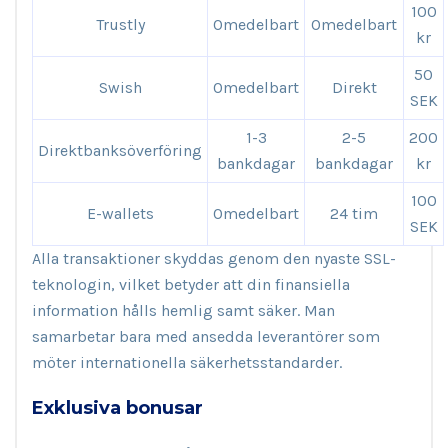
100
Trustly
Omedelbart
Omedelbart
kr
50
Swish
Omedelbart
Direkt
SEK
1-3
2-5
200
Direktbanksöverföring
bankdagar
bankdagar
kr
100
E-wallets
Omedelbart
24 tim
SEK
Alla transaktioner skyddas genom den nyaste SSL-
teknologin, vilket betyder att din finansiella
information hålls hemlig samt säker. Man
samarbetar bara med ansedda leverantörer som
möter internationella säkerhetsstandarder.
Exklusiva bonusar