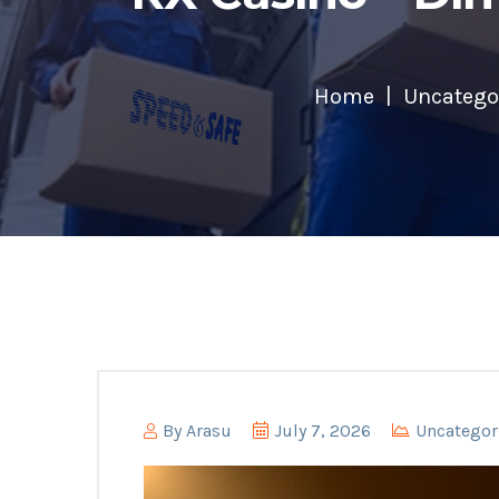
Home
Uncatego
By
Arasu
July 7, 2026
Uncategor