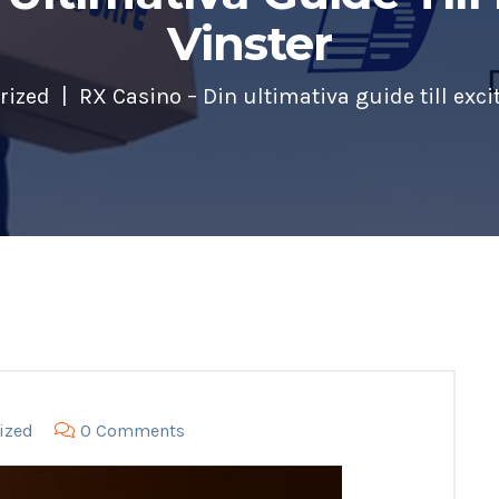
Vinster
rized
RX Casino – Din ultimativa guide till exc
ized
0 Comments