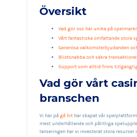
Översikt
Vad gör oss här unika på spelmark
Vårt fantastiska omfattande stora 
Generösa välkomsterbjudanden oc
Blixtsnabba och säkra transaktione
Support som alltid finns tillgänglig
Vad gör vårt casi
branschen
Vi här på
gå hit
har skapat vår spelplattform 
mest underhållande och pålitliga spelupple
lanseringen har vi investerat stora resurser