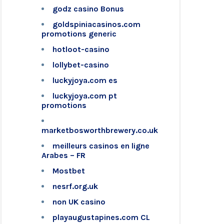
godz casino Bonus
goldspiniacasinos.com
promotions generic
hotloot-casino
lollybet-casino
luckyjoya.com es
luckyjoya.com pt
promotions
marketbosworthbrewery.co.uk
meilleurs casinos en ligne
Arabes – FR
Mostbet
nesrf.org.uk
non UK casino
playaugustapines.com CL