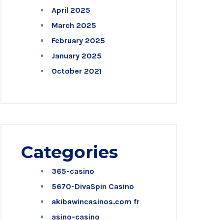
April 2025
March 2025
February 2025
January 2025
October 2021
Categories
365-casino
5670-DivaSpin Casino
akibawincasinos.com fr
asino-casino