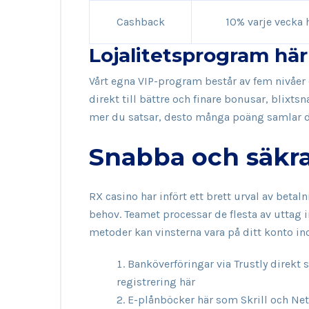
Cashback
10% varje vecka 
Lojalitetsprogram här
Vårt egna VIP-program består av fem nivåer d
direkt till bättre och finare bonusar, blix
mer du satsar, desto många poäng samlar du 
Snabba och säkra
RX casino har infört ett brett urval av bet
behov. Teamet processar de flesta av uttag
metoder kan vinsterna vara på ditt konto i
Banköverföringar via Trustly direkt
registrering här
E-plånböcker här som Skrill och Ne