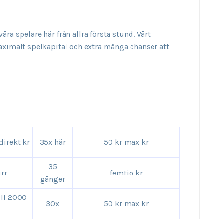
åra spelare här från allra första stund. Vårt
aximalt spelkapital och extra många chanser att
direkt kr
35x här
50 kr max kr
35
rr
femtio kr
gånger
ill 2000
30x
50 kr max kr