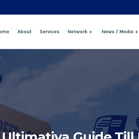
ome
About
Services
Network
News / Media
 Ultimativa Guide Til