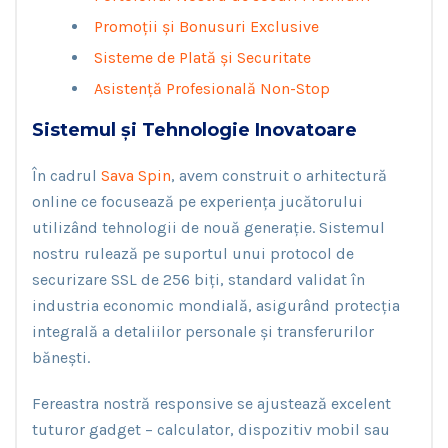
Promoții și Bonusuri Exclusive
Sisteme de Plată și Securitate
Asistență Profesională Non-Stop
Sistemul și Tehnologie Inovatoare
În cadrul
Sava Spin
, avem construit o arhitectură
online ce focusează pe experiența jucătorului
utilizând tehnologii de nouă generație. Sistemul
nostru rulează pe suportul unui protocol de
securizare SSL de 256 biți, standard validat în
industria economic mondială, asigurând protecția
integrală a detaliilor personale și transferurilor
bănești.
Fereastra nostră responsive se ajustează excelent
tuturor gadget – calculator, dispozitiv mobil sau