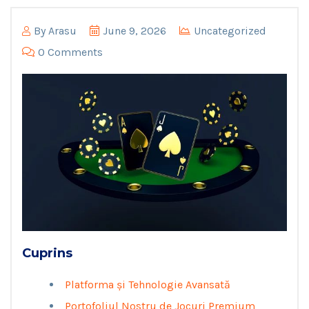
By
Arasu
June 9, 2026
Uncategorized
0 Comments
Cuprins
Platforma și Tehnologie Avansată
Portofoliul Nostru de Jocuri Premium