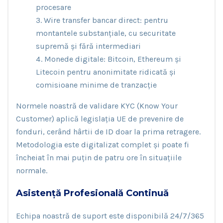
procesare
Wire transfer bancar direct: pentru
montantele substanțiale, cu securitate
supremă și fără intermediari
Monede digitale: Bitcoin, Ethereum și
Litecoin pentru anonimitate ridicată și
comisioane minime de tranzacție
Normele noastră de validare KYC (Know Your
Customer) aplică legislația UE de prevenire de
fonduri, cerând hârtii de ID doar la prima retragere.
Metodologia este digitalizat complet și poate fi
încheiat în mai puțin de patru ore în situațiile
normale.
Asistență Profesională Continuă
Echipa noastră de suport este disponibilă 24/7/365