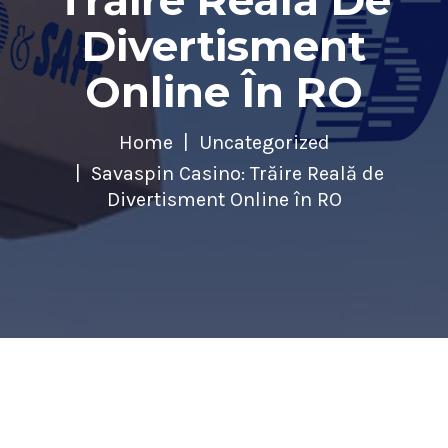
Divertisment
Online În RO
Home
Uncategorized
Savaspin Casino: Trăire Reală de
Divertisment Online în RO