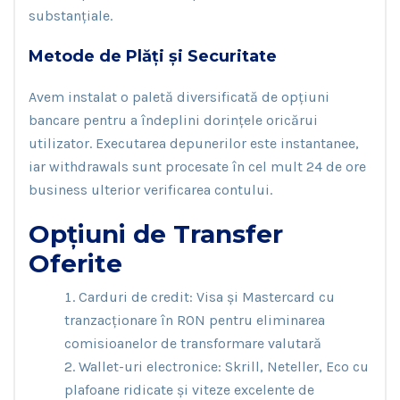
substanțiale.
Metode de Plăți și Securitate
Avem instalat o paletă diversificată de opțiuni
bancare pentru a îndeplini dorințele oricărui
utilizator. Executarea depunerilor este instantanee,
iar withdrawals sunt procesate în cel mult 24 de ore
business ulterior verificarea contului.
Opțiuni de Transfer
Oferite
Carduri de credit: Visa și Mastercard cu
tranzacționare în RON pentru eliminarea
comisioanelor de transformare valutară
Wallet-uri electronice: Skrill, Neteller, Eco cu
plafoane ridicate și viteze excelente de