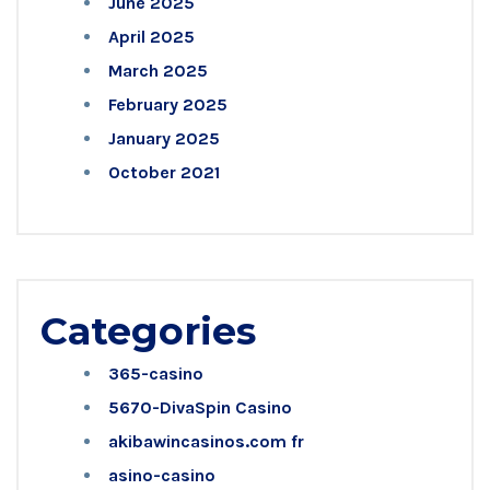
June 2025
April 2025
March 2025
February 2025
January 2025
October 2021
Categories
365-casino
5670-DivaSpin Casino
akibawincasinos.com fr
asino-casino