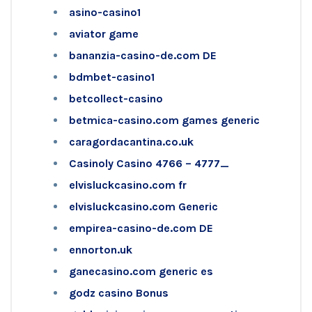
asino-casino1
aviator game
bananzia-casino-de.com DE
bdmbet-casino1
betcollect-casino
betmica-casino.com games generic
caragordacantina.co.uk
Casinoly Casino 4766 – 4777_
elvisluckcasino.com fr
elvisluckcasino.com Generic
empirea-casino-de.com DE
ennorton.uk
ganecasino.com generic es
godz casino Bonus