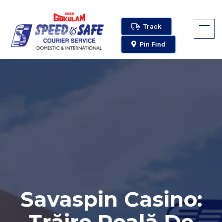
Track
Pin Find
Savaspin Casino:
Trăire Reală De