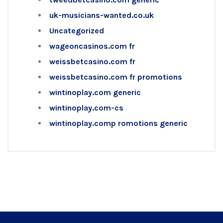
uk-musicians-wanted.co.uk
Uncategorized
wageoncasinos.com fr
weissbetcasino.com fr
weissbetcasino.com fr promotions
wintinoplay.com generic
wintinoplay.com-cs
wintinoplay.comp romotions generic