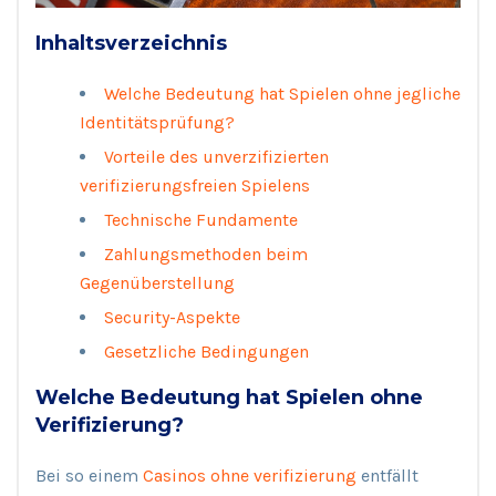
Inhaltsverzeichnis
Welche Bedeutung hat Spielen ohne jegliche
Identitätsprüfung?
Vorteile des unverzifizierten
verifizierungsfreien Spielens
Technische Fundamente
Zahlungsmethoden beim
Gegenüberstellung
Security-Aspekte
Gesetzliche Bedingungen
Welche Bedeutung hat Spielen ohne
Verifizierung?
Bei so einem
Casinos ohne verifizierung
entfällt