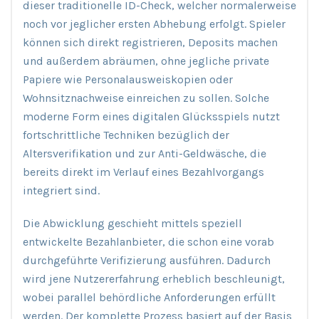
dieser traditionelle ID-Check, welcher normalerweise
noch vor jeglicher ersten Abhebung erfolgt. Spieler
können sich direkt registrieren, Deposits machen
und außerdem abräumen, ohne jegliche private
Papiere wie Personalausweiskopien oder
Wohnsitznachweise einreichen zu sollen. Solche
moderne Form eines digitalen Glücksspiels nutzt
fortschrittliche Techniken bezüglich der
Altersverifikation und zur Anti-Geldwäsche, die
bereits direkt im Verlauf eines Bezahlvorgangs
integriert sind.
Die Abwicklung geschieht mittels speziell
entwickelte Bezahlanbieter, die schon eine vorab
durchgeführte Verifizierung ausführen. Dadurch
wird jene Nutzererfahrung erheblich beschleunigt,
wobei parallel behördliche Anforderungen erfüllt
werden. Der komplette Prozess basiert auf der Basis