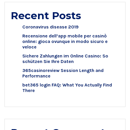
Recent Posts
Coronavirus disease 2019
Recensione dell’app mobile per casinò
online: gioca ovunque in modo sicuro e
veloce
Sichere Zahlungen im Online Casino: So
schützen Sie Ihre Daten
365casinoreview Session Length and
Performance
bet365 login FAQ: What You Actually Find
There