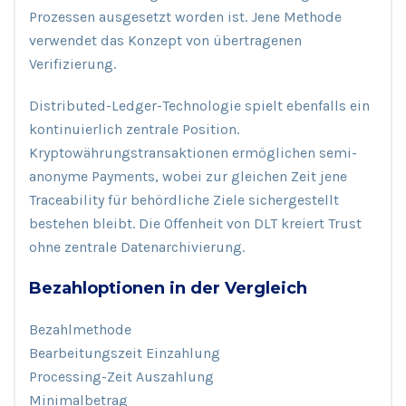
Prozessen ausgesetzt worden ist. Jene Methode
verwendet das Konzept von übertragenen
Verifizierung.
Distributed-Ledger-Technologie spielt ebenfalls ein
kontinuierlich zentrale Position.
Kryptowährungstransaktionen ermöglichen semi-
anonyme Payments, wobei zur gleichen Zeit jene
Traceability für behördliche Ziele sichergestellt
bestehen bleibt. Die Offenheit von DLT kreiert Trust
ohne zentrale Datenarchivierung.
Bezahloptionen in der Vergleich
Bezahlmethode
Bearbeitungszeit Einzahlung
Processing-Zeit Auszahlung
Minimalbetrag