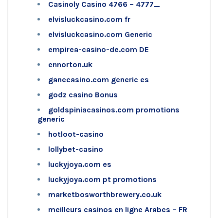
Casinoly Casino 4766 – 4777_
elvisluckcasino.com fr
elvisluckcasino.com Generic
empirea-casino-de.com DE
ennorton.uk
ganecasino.com generic es
godz casino Bonus
goldspiniacasinos.com promotions
generic
hotloot-casino
lollybet-casino
luckyjoya.com es
luckyjoya.com pt promotions
marketbosworthbrewery.co.uk
meilleurs casinos en ligne Arabes – FR