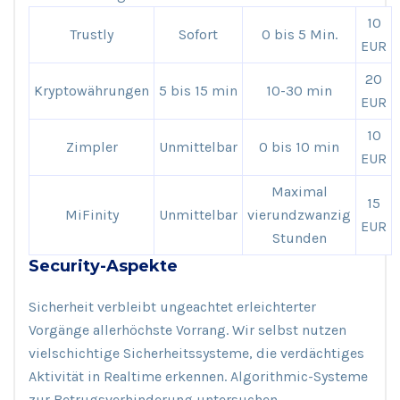
10
Trustly
Sofort
0 bis 5 Min.
EUR
20
Kryptowährungen
5 bis 15 min
10-30 min
EUR
10
Zimpler
Unmittelbar
0 bis 10 min
EUR
Maximal
15
MiFinity
Unmittelbar
vierundzwanzig
EUR
Stunden
Security-Aspekte
Sicherheit verbleibt ungeachtet erleichterter
Vorgänge allerhöchste Vorrang. Wir selbst nutzen
vielschichtige Sicherheitssysteme, die verdächtiges
Aktivität in Realtime erkennen. Algorithmic-Systeme
zur Betrugsverhinderung untersuchen