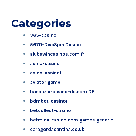
Categories
365-casino
5670-DivaSpin Casino
akibawincasinos.com fr
asino-casino
asino-casino1
aviator game
bananzia-casino-de.com DE
bdmbet-casino1
betcollect-casino
betmica-casino.com games generic
caragordacantina.co.uk