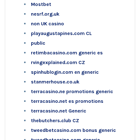
Mostbet
nesrf.org.uk
non UK casino
playaugustapines.com CL
public
retimbacasino.com generic es
rvingexplained.com CZ
spinhublogin.com en generic
stanmerhouse.co.uk
terracasino.ne promotions generic
terracasino.net es promotions
terracasino.net Generic
thebutchers.club CZ
tweedbetcasino.com bonus generic
tweedbetcasino.com generic