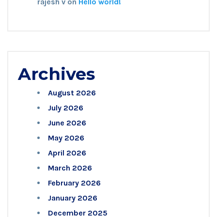
rajesh v
on
Hello world!
Archives
August 2026
July 2026
June 2026
May 2026
April 2026
March 2026
February 2026
January 2026
December 2025