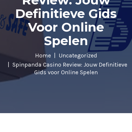
Definitieve Gids
Voor Online
Spelen
Home
Uncategorized
Spinpanda Casino Review: Jouw Definitieve
Gids voor Online Spelen