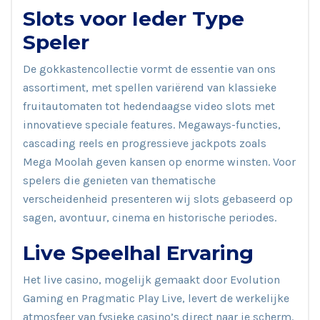
Slots voor Ieder Type
Speler
De gokkastencollectie vormt de essentie van ons
assortiment, met spellen variërend van klassieke
fruitautomaten tot hedendaagse video slots met
innovatieve speciale features. Megaways-functies,
cascading reels en progressieve jackpots zoals
Mega Moolah geven kansen op enorme winsten. Voor
spelers die genieten van thematische
verscheidenheid presenteren wij slots gebaseerd op
sagen, avontuur, cinema en historische periodes.
Live Speelhal Ervaring
Het live casino, mogelijk gemaakt door Evolution
Gaming en Pragmatic Play Live, levert de werkelijke
atmosfeer van fysieke casino’s direct naar je scherm.