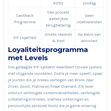
€250
zondag
tien procent
Cashback
Geen
wekelijkse
Programma
inzetvereisten
terugbetaling
Unieke rewards
Op basis van
VIP Loyaliteit
& host
activiteit
Loyaliteitsprogramma
met Levels
Ons gelaagde VIP-systeem waardeert trouwe spelers
met stijgende voordelen. Zodra je meer speelt, spaar
je punten die je niveau verhogen van Brons naar
Zilver, Goud, Platina en finaal Diamant. Elk level
ontsluit verhoogde conversiesnelheden, verhoogde
uitbetalingslimieten, snellere uitkeringen en
persoonlijke personal hosts die je game-ervaring