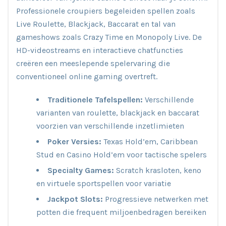
Professionele croupiers begeleiden spellen zoals
Live Roulette, Blackjack, Baccarat en tal van
gameshows zoals Crazy Time en Monopoly Live. De
HD-videostreams en interactieve chatfuncties
creëren een meeslepende spelervaring die
conventioneel online gaming overtreft.
Traditionele Tafelspellen:
Verschillende
varianten van roulette, blackjack en baccarat
voorzien van verschillende inzetlimieten
Poker Versies:
Texas Hold’em, Caribbean
Stud en Casino Hold’em voor tactische spelers
Specialty Games:
Scratch krasloten, keno
en virtuele sportspellen voor variatie
Jackpot Slots:
Progressieve netwerken met
potten die frequent miljoenbedragen bereiken