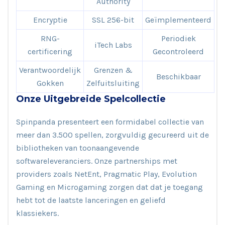
Authority
Encryptie
SSL 256-bit
Geïmplementeerd
RNG-
Periodiek
iTech Labs
certificering
Gecontroleerd
Verantwoordelijk
Grenzen &
Beschikbaar
Gokken
Zelfuitsluiting
Onze Uitgebreide Spelcollectie
Spinpanda presenteert een formidabel collectie van
meer dan 3.500 spellen, zorgvuldig gecureerd uit de
bibliotheken van toonaangevende
softwareleveranciers. Onze partnerships met
providers zoals NetEnt, Pragmatic Play, Evolution
Gaming en Microgaming zorgen dat dat je toegang
hebt tot de laatste lanceringen en geliefd
klassiekers.