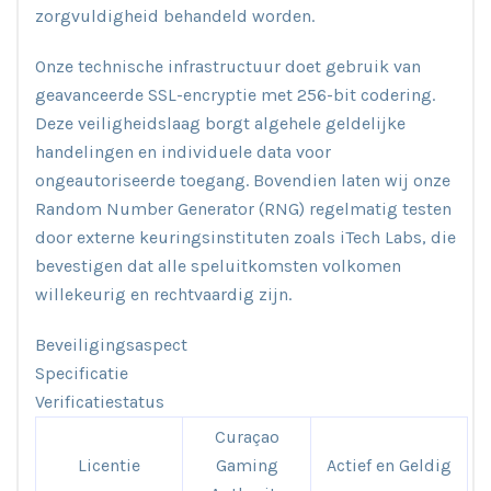
zorgvuldigheid behandeld worden.
Onze technische infrastructuur doet gebruik van
geavanceerde SSL-encryptie met 256-bit codering.
Deze veiligheidslaag borgt algehele geldelijke
handelingen en individuele data voor
ongeautoriseerde toegang. Bovendien laten wij onze
Random Number Generator (RNG) regelmatig testen
door externe keuringsinstituten zoals iTech Labs, die
bevestigen dat alle speluitkomsten volkomen
willekeurig en rechtvaardig zijn.
Beveiligingsaspect
Specificatie
Verificatiestatus
Curaçao
Licentie
Gaming
Actief en Geldig