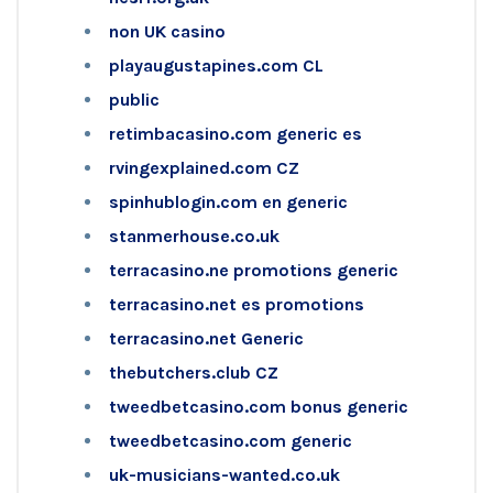
non UK casino
playaugustapines.com CL
public
retimbacasino.com generic es
rvingexplained.com CZ
spinhublogin.com en generic
stanmerhouse.co.uk
terracasino.ne promotions generic
terracasino.net es promotions
terracasino.net Generic
thebutchers.club CZ
tweedbetcasino.com bonus generic
tweedbetcasino.com generic
uk-musicians-wanted.co.uk