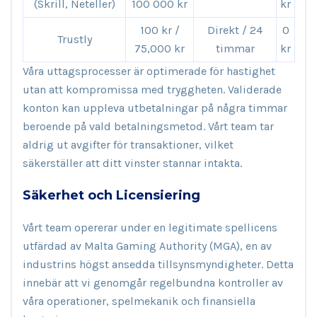
(Skrill, Neteller)
100 000 kr
kr
100 kr /
Direkt / 24
0
Trustly
75,000 kr
timmar
kr
Våra uttagsprocesser är optimerade för hastighet
utan att kompromissa med tryggheten. Validerade
konton kan uppleva utbetalningar på några timmar
beroende på vald betalningsmetod. Vårt team tar
aldrig ut avgifter för transaktioner, vilket
säkerställer att ditt vinster stannar intakta.
Säkerhet och Licensiering
Vårt team opererar under en legitimate spellicens
utfärdad av Malta Gaming Authority (MGA), en av
industrins högst ansedda tillsynsmyndigheter. Detta
innebär att vi genomgår regelbundna kontroller av
våra operationer, spelmekanik och finansiella