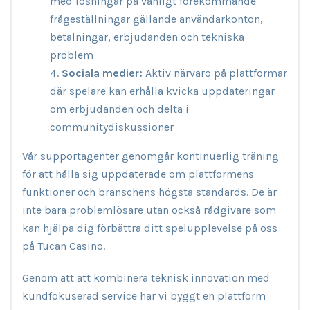
med lösningar på vanligt förekommande
frågeställningar gällande användarkonton,
betalningar, erbjudanden och tekniska
problem
Sociala medier:
Aktiv närvaro på plattformar
där spelare kan erhålla kvicka uppdateringar
om erbjudanden och delta i
communitydiskussioner
Vår supportagenter genomgår kontinuerlig träning
för att hålla sig uppdaterade om plattformens
funktioner och branschens högsta standards. De är
inte bara problemlösare utan också rådgivare som
kan hjälpa dig förbättra ditt spelupplevelse på oss
på Tucan Casino.
Genom att att kombinera teknisk innovation med
kundfokuserad service har vi byggt en plattform