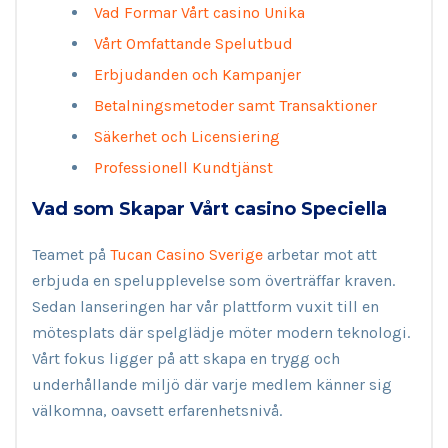
Vad Formar Vårt casino Unika
Vårt Omfattande Spelutbud
Erbjudanden och Kampanjer
Betalningsmetoder samt Transaktioner
Säkerhet och Licensiering
Professionell Kundtjänst
Vad som Skapar Vårt casino Speciella
Teamet på
Tucan Casino Sverige
arbetar mot att
erbjuda en spelupplevelse som överträffar kraven.
Sedan lanseringen har vår plattform vuxit till en
mötesplats där spelglädje möter modern teknologi.
Vårt fokus ligger på att skapa en trygg och
underhållande miljö där varje medlem känner sig
välkomna, oavsett erfarenhetsnivå.