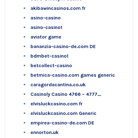
akibawincasinos.com fr
asino-casino
asino-casino1
aviator game
bananzia-casino-de.com DE
bdmbet-casino1
betcollect-casino
betmica-casino.com games generic
caragordacantina.co.uk
Casinoly Casino 4766 – 4777_
elvisluckcasino.com fr
elvisluckcasino.com Generic
empirea-casino-de.com DE
ennorton.uk