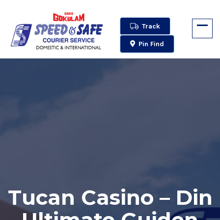
Track
Pin Find
Tucan Casino – Din
Ultimate Guiden