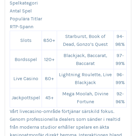
Spelkategori
Antal Spel
Populära Titlar
RTP-Spann
Starburst, Book of
94-
Slots
850+
Dead, Gonzo’s Quest
98%
Blackjack, Baccarat,
97-
Bordsspel
120+
Baccarat
99%
Lightning Roulette, Live
96-
Live Casino
80+
Blackjack
99%
Mega Moolah, Divine
92-
Jackpottspel
45+
Fortune
96%
Vårt livecasino-område förtjänar särskild fokus.
Genom professionella dealers som sänder i realtid
från moderna studior erhåller spelare en äkta
kasinoatmosfär direkt hemma. Interaktionen bland