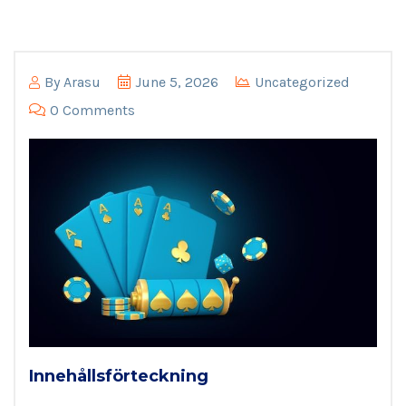
By
Arasu
June 5, 2026
Uncategorized
0 Comments
Innehållsförteckning