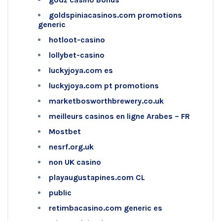
goldspiniacasinos.com promotions
generic
hotloot-casino
lollybet-casino
luckyjoya.com es
luckyjoya.com pt promotions
marketbosworthbrewery.co.uk
meilleurs casinos en ligne Arabes – FR
Mostbet
nesrf.org.uk
non UK casino
playaugustapines.com CL
public
retimbacasino.com generic es