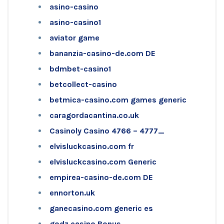
asino-casino
asino-casino1
aviator game
bananzia-casino-de.com DE
bdmbet-casino1
betcollect-casino
betmica-casino.com games generic
caragordacantina.co.uk
Casinoly Casino 4766 – 4777_
elvisluckcasino.com fr
elvisluckcasino.com Generic
empirea-casino-de.com DE
ennorton.uk
ganecasino.com generic es
godz casino Bonus