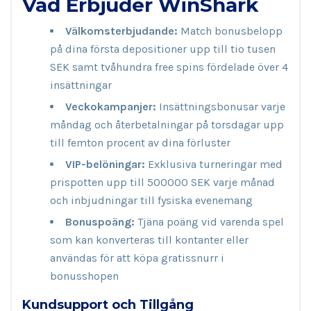
Vad Erbjuder WinShark
Välkomsterbjudande:
Match bonusbelopp
på dina första depositioner upp till tio tusen
SEK samt tvåhundra free spins fördelade över 4
insättningar
Veckokampanjer:
Insättningsbonusar varje
måndag och återbetalningar på torsdagar upp
till femton procent av dina förluster
VIP-belöningar:
Exklusiva turneringar med
prispotten upp till 500000 SEK varje månad
och inbjudningar till fysiska evenemang
Bonuspoäng:
Tjäna poäng vid varenda spel
som kan konverteras till kontanter eller
användas för att köpa gratissnurr i
bonusshopen
Kundsupport och Tillgång