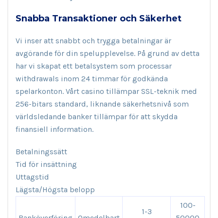
Snabba Transaktioner och Säkerhet
Vi inser att snabbt och trygga betalningar är
avgörande för din spelupplevelse. På grund av detta
har vi skapat ett betalsystem som processar
withdrawals inom 24 timmar för godkända
spelarkonton. Vårt casino tillämpar SSL-teknik med
256-bitars standard, liknande säkerhetsnivå som
världsledande banker tillämpar för att skydda
finansiell information.
Betalningssätt
Tid för insättning
Uttagstid
Lägsta/Högsta belopp
100-
1-3
Banköverföring
Omedelbart
50000