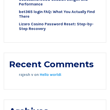
Performance
bet365 login FAQ: What You Actually Find
There
Lizaro Casino Password Reset: Step-by-
Step Recovery
Recent Comments
rajesh v
on
Hello world!