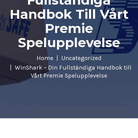
Handbok Till Vårt
Premie
Spelupplevelse
Home
Uncategorized
WinShark – Din Fullständiga Handbok till
Vårt Premie Spelupplevelse