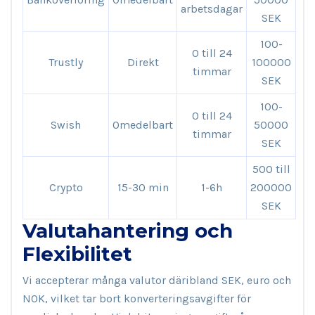
arbetsdagar
SEK
100-
0 till 24
Trustly
Direkt
100000
timmar
SEK
100-
0 till 24
Swish
Omedelbart
50000
timmar
SEK
500 till
Crypto
15-30 min
1-6h
200000
SEK
Valutahantering och
Flexibilitet
Vi accepterar många valutor däribland SEK, euro och
NOK, vilket tar bort konverteringsavgifter för