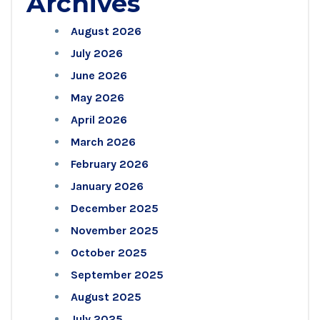
Archives
August 2026
July 2026
June 2026
May 2026
April 2026
March 2026
February 2026
January 2026
December 2025
November 2025
October 2025
September 2025
August 2025
July 2025