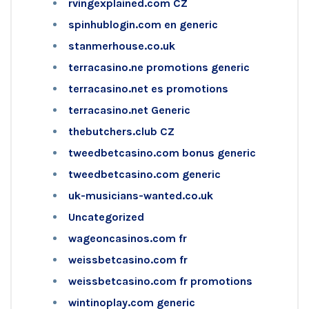
rvingexplained.com CZ
spinhublogin.com en generic
stanmerhouse.co.uk
terracasino.ne promotions generic
terracasino.net es promotions
terracasino.net Generic
thebutchers.club CZ
tweedbetcasino.com bonus generic
tweedbetcasino.com generic
uk-musicians-wanted.co.uk
Uncategorized
wageoncasinos.com fr
weissbetcasino.com fr
weissbetcasino.com fr promotions
wintinoplay.com generic