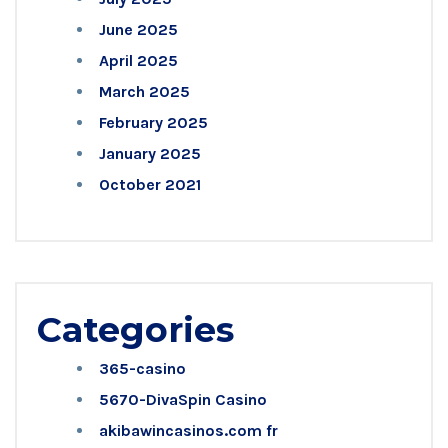
June 2025
April 2025
March 2025
February 2025
January 2025
October 2021
Categories
365-casino
5670-DivaSpin Casino
akibawincasinos.com fr