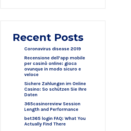
Recent Posts
Coronavirus disease 2019
Recensione dell’app mobile
per casinò online: gioca
ovunque in modo sicuro e
veloce
Sichere Zahlungen im Online
Casino: So schützen Sie Ihre
Daten
365casinoreview Session
Length and Performance
bet365 login FAQ: What You
Actually Find There