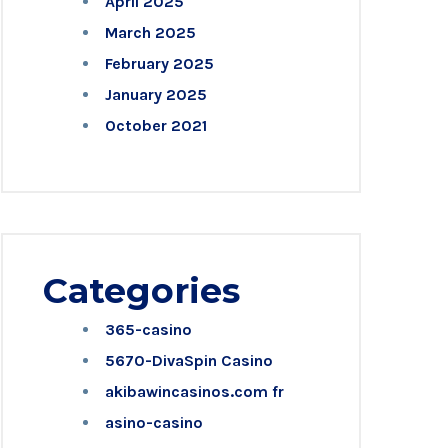
April 2025
March 2025
February 2025
January 2025
October 2021
Categories
365-casino
5670-DivaSpin Casino
akibawincasinos.com fr
asino-casino