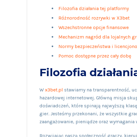
Filozofia działania tej platformy
Różnorodność rozrywki w X3bet
Wszechstronne opcje finansowe
Mechanizm nagród dla lojalnych gr
Normy bezpieczeństwa i licencjon
Pomoc dostępne przez cały dobę
Filozofia działan
W
x3bet.pl
stawiamy na transparentność, uc
hazardowej internetowej. Główną misja sku
doświadczeń, które spinają najwyższą kla
gier. Jesteśmy przekonani, że wszystkie gra
zaangażowanie, pieniądze oraz wymagania w
Rozwijając naszą społeczność graczy, kieru