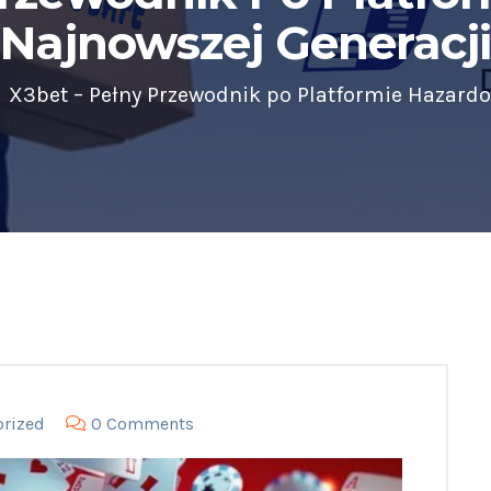
Najnowszej Generacji
X3bet – Pełny Przewodnik po Platformie Hazardo
orized
0 Comments