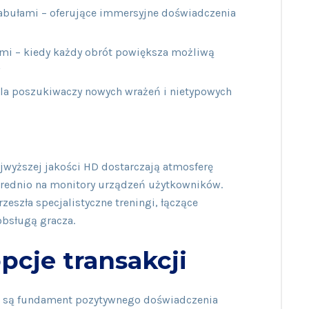
abułami – oferujące immersyjne doświadczenia
mi – kiedy każdy obrót powiększa możliwą
dla poszukiwaczy nowych wrażeń i nietypowych
ajwyższej jakości HD dostarczają atmosferę
rednio na monitory urządzeń użytkowników.
eszła specjalistyczne treningi, łączące
obsługą gracza.
cje transakcji
ji są fundament pozytywnego doświadczenia