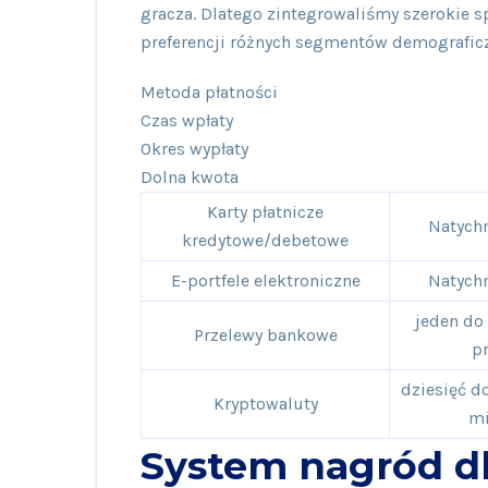
gracza. Dlatego zintegrowaliśmy szerokie 
preferencji różnych segmentów demografic
Metoda płatności
Czas wpłaty
Okres wypłaty
Dolna kwota
Karty płatnicze
Natych
kredytowe/debetowe
E-portfele elektroniczne
Natych
jeden do
Przelewy bankowe
p
dziesięć d
Kryptowaluty
mi
System nagród dl