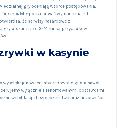
iedzialnej gry oceniają wzorce postępowania,
które mogłyby potrzebować wytchnienia lub
otwierdza, że serwisy hazardowe z
 gry prezentują o 34% mniej przypadków
ów.
zrywki w kasynie
ie wyselekcjonowana, aby zadowolić gusta nawet
ooperujemy wyłącznie z renomowanymi dostawcami
yczne weryfikacje bezpieczeństwa oraz uczciwości.