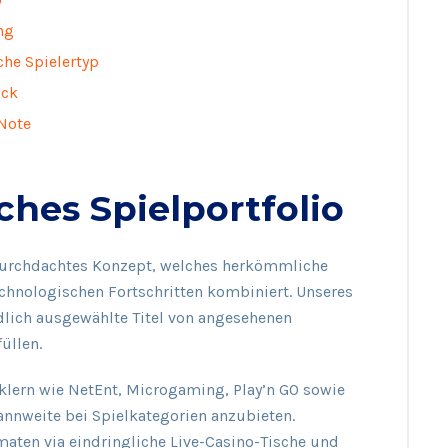
ng
che Spielertyp
ick
Note
hes Spielportfolio
urchdachtes Konzept, welches herkömmliche
chnologischen Fortschritten kombiniert. Unseres
lich ausgewählte Titel von angesehenen
üllen.
lern wie NetEnt, Microgaming, Play’n GO sowie
annweite bei Spielkategorien anzubieten.
aten via eindringliche Live-Casino-Tische und