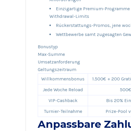
Einzigartige Premium-Programme m
Withdrawal-Limits
Rückerstattungs-Promos, jene wo
Wettbewerbe samt zugesagten Gewi
Bonustyp
Max-Summe
Umsatzanforderung
Geltungszeitraum
Willkommensbonus
1.500€ + 200 Gra
Jede Woche Reload
500
VIP-Cashback
Bis 20% Ei
Turnier-Teilnahme
Prize-Pool v
Anpassbare Zahl