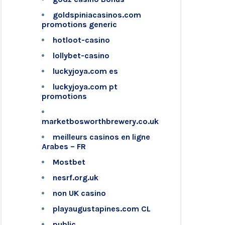
goldspiniacasinos.com
promotions generic
hotloot-casino
lollybet-casino
luckyjoya.com es
luckyjoya.com pt
promotions
marketbosworthbrewery.co.uk
meilleurs casinos en ligne
Arabes – FR
Mostbet
nesrf.org.uk
non UK casino
playaugustapines.com CL
public