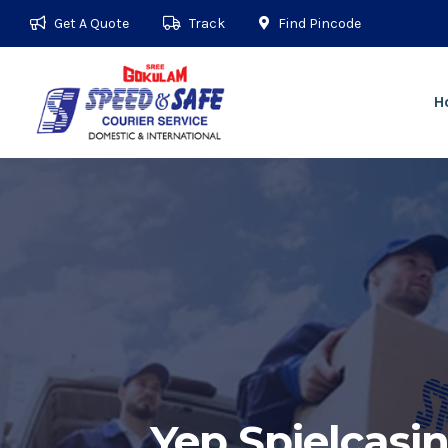
Get A Quote
Track
Find Pincode
H
Yep Spielcasi