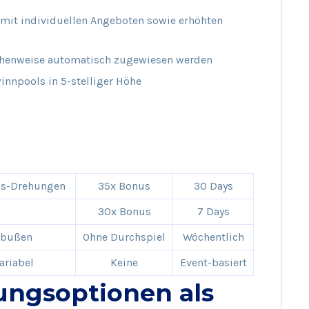
it individuellen Angeboten sowie erhöhten
chenweise automatisch zugewiesen werden
nnpools in 5-stelliger Höhe
tis-Drehungen
35x Bonus
30 Days
€
30x Bonus
7 Days
nbußen
Ohne Durchspiel
Wöchentlich
ariabel
Keine
Event-basiert
ungsoptionen als