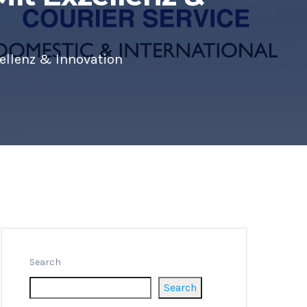
ellenz & Innovation
Search
Search