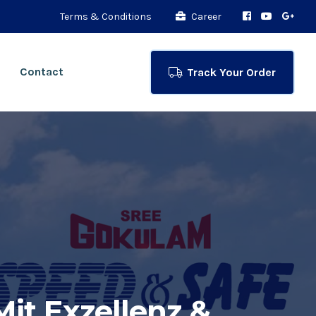
Terms & Conditions
Career
Contact
Track Your Order
it Exzellenz &