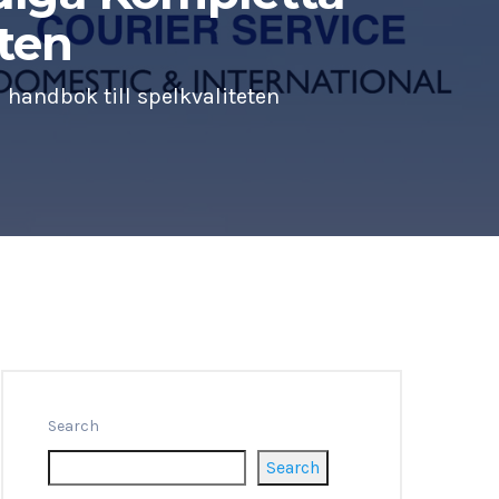
eten
handbok till spelkvaliteten
Search
Search