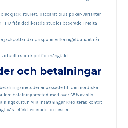
lackjack, roulett, baccarat plus poker-varianter
 i HD från dedikerade studior baserade i Malta
e jackpottar där prispoler vilka regelbundet når
virtuella sportspel för mångfald
er och betalningar
v betalningsmetoder anpassade till den nordiska
ulära betalningsmetod med över 65% av alla
lningskultur. Alla insättningar krediteras kontot
t våra effektiviserade processer.