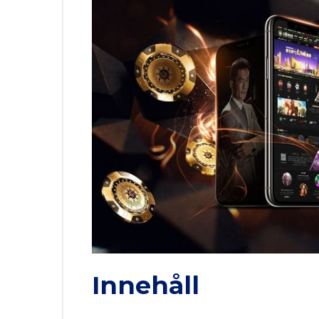
Innehåll