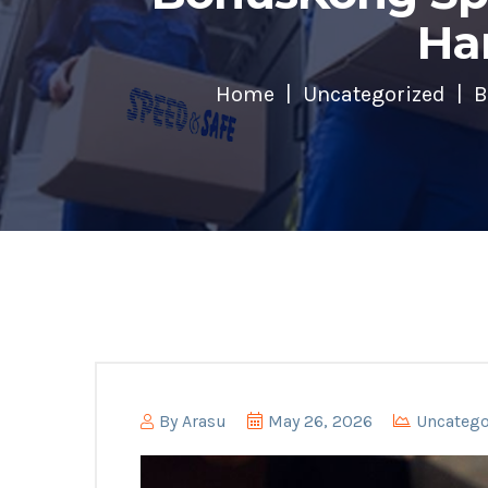
Han
Home
Uncategorized
B
By
Arasu
May 26, 2026
Uncatego