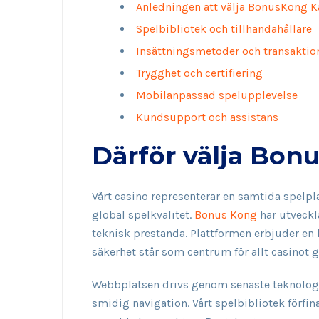
Anledningen att välja BonusKong K
Spelbibliotek och tillhandahållare
Insättningsmetoder och transaktio
Trygghet och certifiering
Mobilanpassad spelupplevelse
Kundsupport och assistans
Därför välja Bon
Vårt casino representerar en samtida spelp
global spelkvalitet.
Bonus Kong
har utveckl
teknisk prestanda. Plattformen erbjuder en 
säkerhet står som centrum för allt casinot g
Webbplatsen drivs genom senaste teknologin
smidig navigation. Vårt spelbibliotek förfi