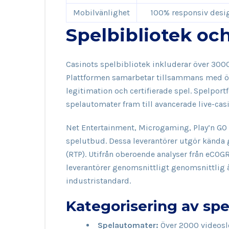
Mobilvänlighet
100% responsiv desi
Spelbibliotek och
Casinots spelbibliotek inkluderar över 3000 
Plattformen samarbetar tillsammans med öve
legitimation och certifierade spel. Spelportf
spelautomater fram till avancerade live-cas
Net Entertainment, Microgaming, Play’n GO 
spelutbud. Dessa leverantörer utgör kända 
(RTP). Utifrån oberoende analyser från eCOG
leverantörer genomsnittligt genomsnittlig å
industristandard.
Kategorisering av spe
Spelautomater:
Över 2000 videoslo