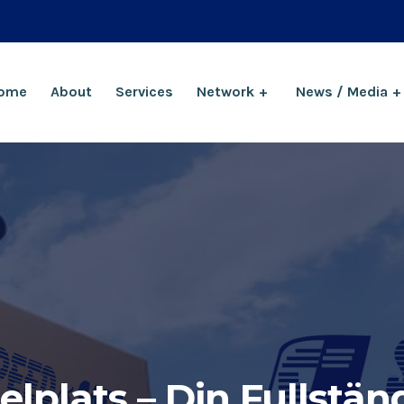
ome
About
Services
Network
News / Media
lplats – Din Fullstän