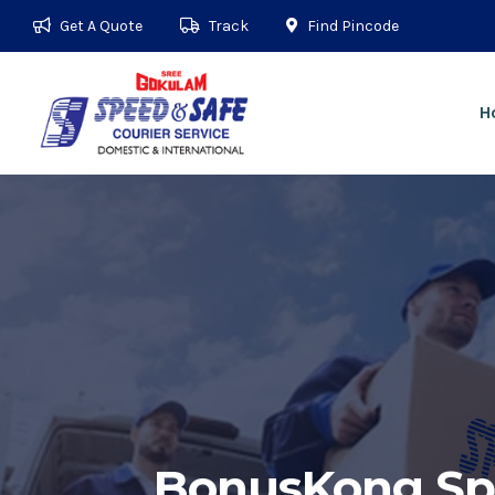
Get A Quote
Track
Find Pincode
H
BonusKong Spe