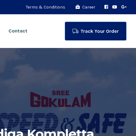
Terms & Conditions
Career
Contact
Track Your Order
diga Kompletta