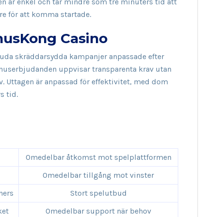
n är enkel och tar mindre som tre minuters tid att
are för att komma startade.
onusKong Casino
rbjuda skräddarsydda kampanjer anpassade efter
onuserbjudanden uppvisar transparenta krav utan
av. Uttagen är anpassad för effektivitet, med dom
 tid.
Omedelbar åtkomst mot spelplattformen
Omedelbar tillgång mot vinster
ners
Stort spelutbud
ket
Omedelbar support när behov