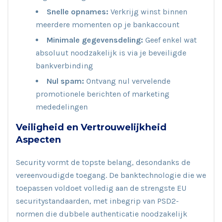
Snelle opnames:
Verkrijg winst binnen
meerdere momenten op je bankaccount
Minimale gegevensdeling:
Geef enkel wat
absoluut noodzakelijk is via je beveiligde
bankverbinding
Nul spam:
Ontvang nul vervelende
promotionele berichten of marketing
mededelingen
Veiligheid en Vertrouwelijkheid
Aspecten
Security vormt de topste belang, desondanks de
vereenvoudigde toegang. De banktechnologie die we
toepassen voldoet volledig aan de strengste EU
securitystandaarden, met inbegrip van PSD2-
normen die dubbele authenticatie noodzakelijk