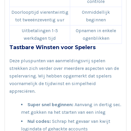
controle
Doorlooptijd vierentwintig
Onmiddellijk
tot tweeënzeventig uur
beginnen
Uitbetalingen 1-5
Opnamen in enkele
werkdagen tijd
ogenblikken
Tastbare Winsten voor Spelers
Deze pluspunten van aanmeldingsvrij spelen
strekken zich verder over meerdere aspecten van de
spelervaring. Wij hebben opgemerkt dat spelers
voornamelijk de tijdwinst en simpelheid
appreciëren.
Super snel beginnen:
Aanvang in dertig sec.
met gokken na het starten van een inleg
Nul codes:
Schrap het gevaar van kwijt
logindata of gehackte accounts