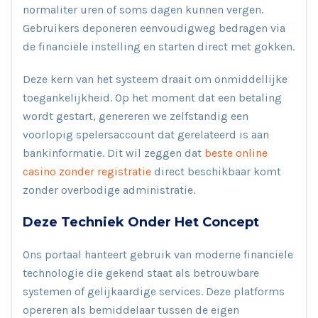
normaliter uren of soms dagen kunnen vergen.
Gebruikers deponeren eenvoudigweg bedragen via
de financiële instelling en starten direct met gokken.
Deze kern van het systeem draait om onmiddellijke
toegankelijkheid. Op het moment dat een betaling
wordt gestart, genereren we zelfstandig een
voorlopig spelersaccount dat gerelateerd is aan
bankinformatie. Dit wil zeggen dat
beste online
casino zonder registratie
direct beschikbaar komt
zonder overbodige administratie.
Deze Techniek Onder Het Concept
Ons portaal hanteert gebruik van moderne financiële
technologie die gekend staat als betrouwbare
systemen of gelijkaardige services. Deze platforms
opereren als bemiddelaar tussen de eigen