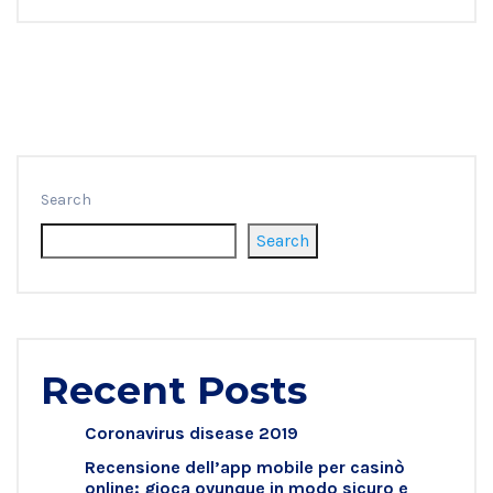
Search
Search
Recent Posts
Coronavirus disease 2019
Recensione dell’app mobile per casinò
online: gioca ovunque in modo sicuro e