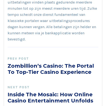
uitbetalingen vinden plaats gedurende meerdere
minuten tot op zijn meest meerdere uren tijd. Zulke
tempo scheidt onze dienst fundamenteel van
klassieke portalen waar uitbetalingsprocedures
dagen kunnen vergen. Alle betalingen zijn helder en
kunnen meteen via je bankapplicatie worden
bevestigd.
PREV POST
Zombillion’s Casino: The Portal
To Top-Tier Casino Experience
NEXT POST
Inside The Mosaic: How Online
Casino Entertainment Unfolds