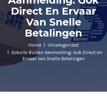
Direct En Ervaar
Van Snelle
Betalingen
Home
Uncategorized
Goksite Buiten Aanmelding: Gok Direct en
Ervaar van Snelle Betalingen