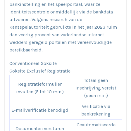
bankinstelling en het speelportaal, waar ze
identiteitscontrole onmiddellijk via de bankdata
uitvoeren. Volgens research van de
Kansspelautoriteit gebruikte in het jaar 2023 ruim
dan veertig procent van vaderlandse internet
wedders geregeld portalen met vereenvoudigde
bereikbaarheid.
Conventioneel Goksite
Goksite Exclusief Registratie
Totaal geen
Registratieformulier
inschrijving vereist
invullen (5 tot 10 min.)
(geen min.)
Verificatie via
E-mailverificatie benodigd
bankrekening
Geautomatiseerde
Documenten versturen