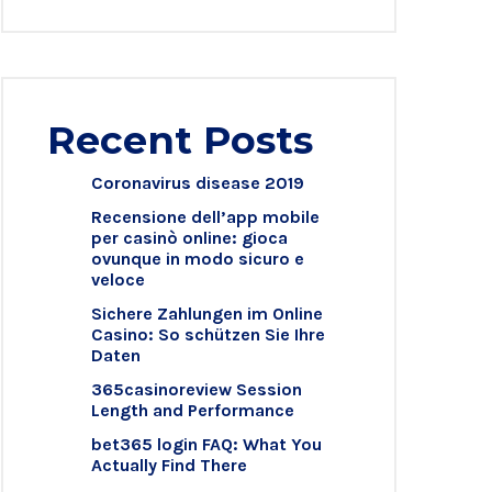
Recent Posts
Coronavirus disease 2019
Recensione dell’app mobile
per casinò online: gioca
ovunque in modo sicuro e
veloce
Sichere Zahlungen im Online
Casino: So schützen Sie Ihre
Daten
365casinoreview Session
Length and Performance
bet365 login FAQ: What You
Actually Find There