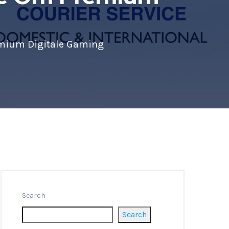
emium Digitale Gaming
Search
Search