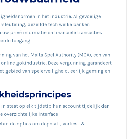
igheidsnormen in het industrie. Al gevoelige
rsleuteling, dezelfde tech welke banken
uw privé informatie en financiële transacties
eerde toegang.
ning van het Malta Spel Authority (MGA), een van
t online gokindustrie. Deze vergunning garandeert
et gebied van spelerveiligheid, eerlijk gaming en
kheidsprincipes
 in staat op elk tijdstip hun account tijdelijk dan
e overzichtelijke interface
breide opties om deposit-, verlies- &