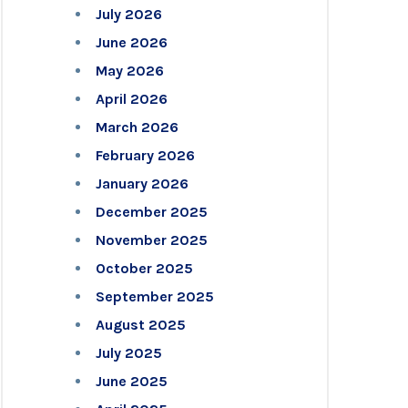
July 2026
June 2026
May 2026
April 2026
March 2026
February 2026
January 2026
December 2025
November 2025
October 2025
September 2025
August 2025
July 2025
June 2025