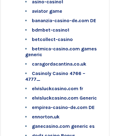
asino-casino1
aviator game
bananzia-casino-de.com DE
bdmbet-casino1
betcollect-casino
betmica-casino.com games
generic
caragordacantina.co.uk
Casinoly Casino 4766 –
4777_
elvisluckcasino.com fr
elvisluckcasino.com Generic
empirea-casino-de.com DE
ennorton.uk
ganecasino.com generic es
godz casino Bonus