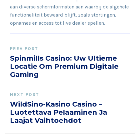
aan diverse schermformaten aan waarbij de algehele
functionaliteit bewaard blijft, zoals stortingen,
opnames en access tot live dealer spellen.
PREV POST
Spinmills Casino: Uw Ultieme
Locatie Om Premium Digitale
Gaming
NEXT POST
WildSino-Kasino Casino –
Luotettava Pelaaminen Ja
Laajat Vaihtoehdot