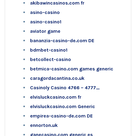
akibawincasinos.com fr
asino-casino
asino-casino1
aviator game
bananzia-casino-de.com DE
bdmbet-casino1
betcollect-casino
betmica-casino.com games generic
caragordacantina.co.uk
Casinoly Casino 4766 – 4777_
elvisluckcasino.com fr
elvisluckcasino.com Generic
empirea-casino-de.com DE
ennorton.uk
ganecasino.com generic es