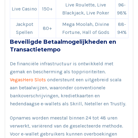
Live Roulette, Live
96-
Live Casino
150+
Blackjack, Live Poker
98%
Jackpot
Mega Moolah, Divine
88-
80+
Spellen
Fortune, Hall of Gods
94%
Beveiligde Betaalmogelijkheden en
Transactietempo
De financiële infrastructuur is ontwikkeld met
gemak en bescherming als topprioriteiten.
VegasHero Slots
ondersteunt een uitgebreid scala
aan betaalwijzen, waaronder conventionele
bankoverschrijvingen, kredietkaarten en
hedendaagse e-wallets als Skrill, Neteller en Trustly.
Opnames worden meestal binnen 24 tot 48 uren
verwerkt, variërend van de geselecteerde methode.
Voor e-wallet gebruikers kunnen overboekingen