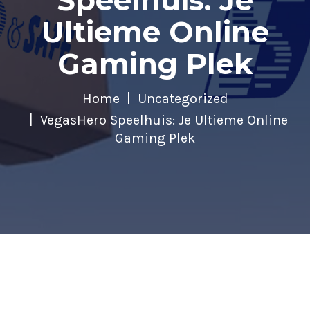
Ultieme Online
Gaming Plek
Home
Uncategorized
VegasHero Speelhuis: Je Ultieme Online
Gaming Plek