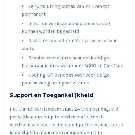
Zelfuitsluiting opties van 24 uren tot
permanent
Inzet- en verliesplafonds die elke dag
kunnen worden bijgesteld
Real-time speeltijd notificaties en sessie-
alerts
Rechtstreekse links naar deskundige
hulporganisaties waaronder AGOG en GamCare
Cooling-off periodes voor voorlopige
pauzes van gamingactiviteiten
Support en Toegankelijkheid
Het klantenserviceteam staat 24 uren per dag, 7 d
per w klaar om hulp te bieden via live chat,
elektronische post en telefoonlijn. De live chat optie
is de vlugste manier om ondersteuning te