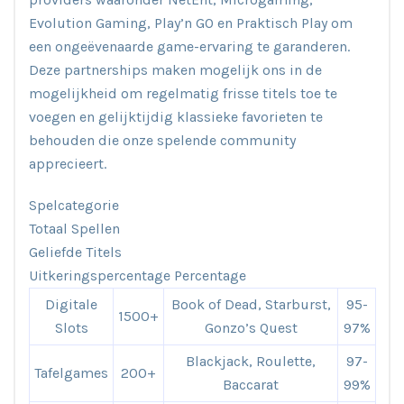
Evolution Gaming, Play’n GO en Praktisch Play om
een ongeëvenaarde game-ervaring te garanderen.
Deze partnerships maken mogelijk ons in de
mogelijkheid om regelmatig frisse titels toe te
voegen en gelijktijdig klassieke favorieten te
behouden die onze spelende community
apprecieert.
Spelcategorie
Totaal Spellen
Geliefde Titels
Uitkeringspercentage Percentage
Digitale
Book of Dead, Starburst,
95-
1500+
Slots
Gonzo’s Quest
97%
Blackjack, Roulette,
97-
Tafelgames
200+
Baccarat
99%