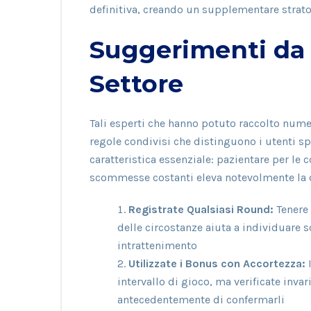
definitiva, creando un supplementare strato 
Suggerimenti da P
Settore
Tali esperti che hanno potuto raccolto nu
regole condivisi che distinguono i utenti s
caratteristica essenziale: pazientare per le 
scommesse costanti eleva notevolmente la d
Registrate Qualsiasi Round:
Tenere 
delle circostanze aiuta a individuare s
intrattenimento
Utilizzate i Bonus con Accortezza:
I
intervallo di gioco, ma verificate inva
antecedentemente di confermarli