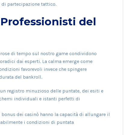
di partecipazione tattico.
rofessionisti del
merose di tempo sul nostro game condividono
poradici dai esperti. La calma emerge come
condizioni favorevoli invece che spingere
urata del bankroll.
un registro minuzioso delle puntate, dei esiti e
chemi individuali e istanti perfetti di
 bonus dei casinò hanno la capacità di allungare il
riabilmente i condizioni di puntata