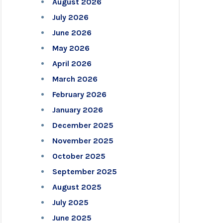
August 2026
July 2026
June 2026
May 2026
April 2026
March 2026
February 2026
January 2026
December 2025
November 2025
October 2025
September 2025
August 2025
July 2025
June 2025