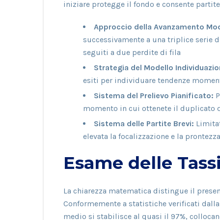
iniziare protegge il fondo e consente partit
Approccio della Avanzamento Mod
successivamente a una triplice serie di
seguiti a due perdite di fila
Strategia del Modello Individuazio
esiti per individuare tendenze moment
Sistema del Prelievo Pianificato:
P
momento in cui ottenete il duplicato d
Sistema delle Partite Brevi:
Limitat
elevata la focalizzazione e la prontezza
Esame delle Tass
La chiarezza matematica distingue il presen
Conformemente a statistiche verificati dalla
medio si stabilisce al quasi il 97%, collocan