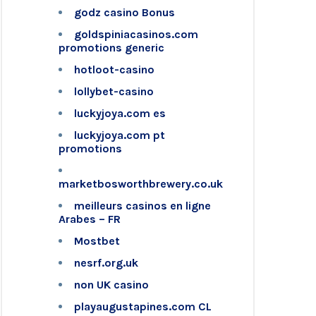
godz casino Bonus
goldspiniacasinos.com
promotions generic
hotloot-casino
lollybet-casino
luckyjoya.com es
luckyjoya.com pt
promotions
marketbosworthbrewery.co.uk
meilleurs casinos en ligne
Arabes – FR
Mostbet
nesrf.org.uk
non UK casino
playaugustapines.com CL