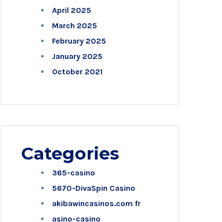
April 2025
March 2025
February 2025
January 2025
October 2021
Categories
365-casino
5670-DivaSpin Casino
akibawincasinos.com fr
asino-casino