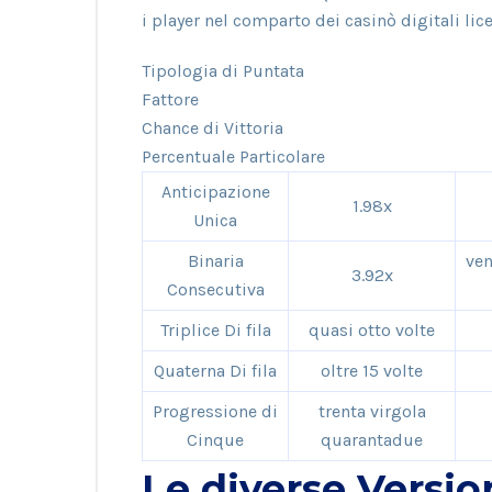
i player nel comparto dei casinò digitali lice
Tipologia di Puntata
Fattore
Chance di Vittoria
Percentuale Particolare
Anticipazione
1.98x
Unica
Binaria
ven
3.92x
Consecutiva
Triplice Di fila
quasi otto volte
Quaterna Di fila
oltre 15 volte
Progressione di
trenta virgola
Cinque
quarantadue
Le diverse Versio