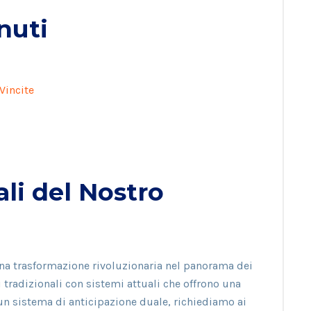
nuti
Vincite
ali del Nostro
a trasformazione rivoluzionaria nel panorama dei
 tradizionali con sistemi attuali che offrono una
un sistema di anticipazione duale, richiediamo ai