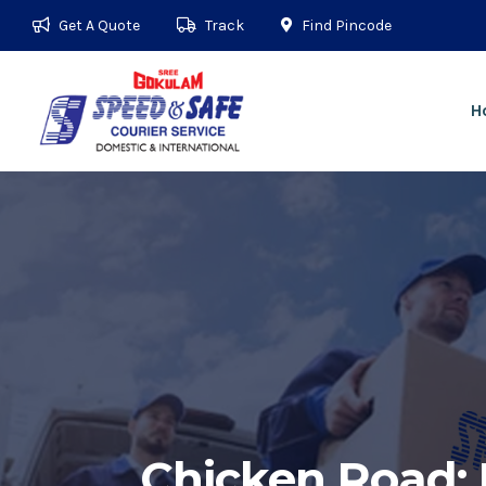
Get A Quote
Track
Find Pincode
H
Chicken Road: 