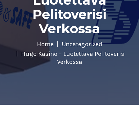
Pelitoverisi
Verkossa
Home
Uncategorized
Hugo Kasino – Luotettava Pelitoverisi
Verkossa