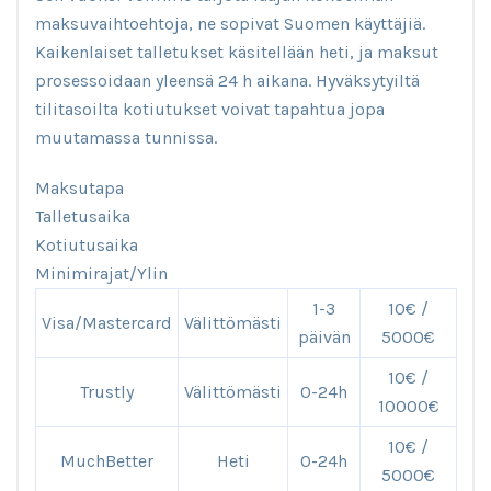
maksuvaihtoehtoja, ne sopivat Suomen käyttäjiä.
Kaikenlaiset talletukset käsitellään heti, ja maksut
prosessoidaan yleensä 24 h aikana. Hyväksytyiltä
tilitasoilta kotiutukset voivat tapahtua jopa
muutamassa tunnissa.
Maksutapa
Talletusaika
Kotiutusaika
Minimirajat/Ylin
1-3
10€ /
Visa/Mastercard
Välittömästi
päivän
5000€
10€ /
Trustly
Välittömästi
0-24h
10000€
10€ /
MuchBetter
Heti
0-24h
5000€