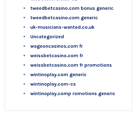
tweedbetcasino.com bonus generic
tweedbetcasino.com generic
uk-musicians-wanted.co.uk
Uncategorized
wageoncasinos.com fr
weissbetcasino.com fr
weissbetcasino.com fr promotions
wintinoplay.com generic
wintinoplay.com-cs
wintinoplay.comp romotions generic