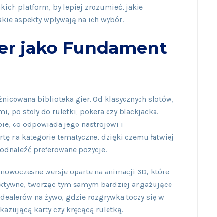
akich platform, by lepiej zrozumieć, jakie
kie aspekty wpływają na ich wybór.
er jako Fundament
żnicowana biblioteka gier. Od klasycznych slotów,
 po stoły do ruletki, pokera czy blackjacka.
ie, co odpowiada jego nastrojowi i
rtę na kategorie tematyczne, dzięki czemu łatwiej
odnaleźć preferowane pozycje.
nowoczesne wersje oparte na animacji 3D, które
raktywne, tworząc tym samym bardziej angażujące
dealerów na żywo, gdzie rozgrywka toczy się w
azującą karty czy kręcącą ruletką.