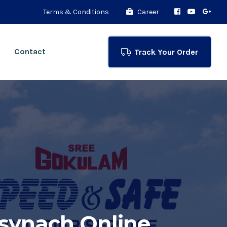
Terms & Conditions
Career
Contact
Track Your Order
synach Online