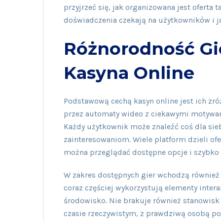
przyjrzeć się, jak organizowana jest oferta t
doświadczenia czekają na użytkowników i ja
Różnorodność Gi
Kasyna Online
Podstawową cechą kasyn online jest ich zró
przez automaty wideo z ciekawymi motywami,
Każdy użytkownik może znaleźć coś dla sieb
zainteresowaniom. Wiele platform dzieli ofe
można przeglądać dostępne opcje i szybko 
W zakres dostępnych gier wchodzą również 
coraz częściej wykorzystują elementy inte
środowisko. Nie brakuje również stanowisk 
czasie rzeczywistym, z prawdziwą osobą pok