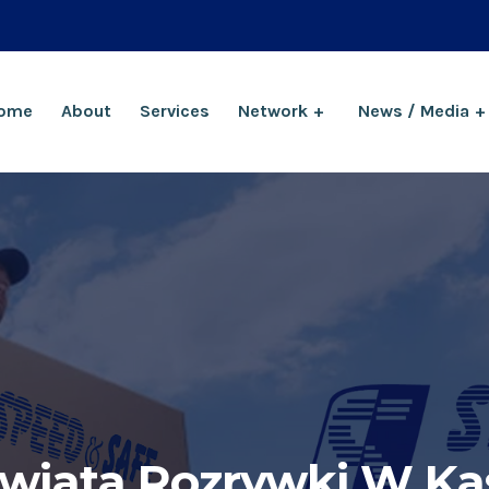
ome
About
Services
Network
News / Media
wiata Rozrywki W Ka