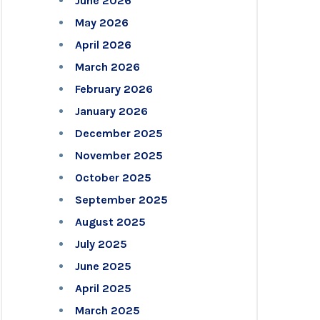
June 2026
May 2026
April 2026
March 2026
February 2026
January 2026
December 2025
November 2025
October 2025
September 2025
August 2025
July 2025
June 2025
April 2025
March 2025