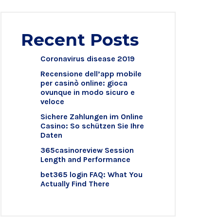
Recent Posts
Coronavirus disease 2019
Recensione dell’app mobile
per casinò online: gioca
ovunque in modo sicuro e
veloce
Sichere Zahlungen im Online
Casino: So schützen Sie Ihre
Daten
365casinoreview Session
Length and Performance
bet365 login FAQ: What You
Actually Find There