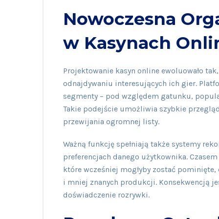
Nowoczesna Orga
w Kasynach Onli
Projektowanie kasyn online ewoluowało tak,
odnajdywaniu interesujących ich gier. Platfo
segmenty – pod względem gatunku, popula
Takie podejście umożliwia szybkie przeglą
przewijania ogromnej listy.
Ważną funkcję spełniają także systemy rekom
preferencjach danego użytkownika. Czasem z
które wcześniej mogłyby zostać pominięte
i mniej znanych produkcji. Konsekwencją je
doświadczenie rozrywki.