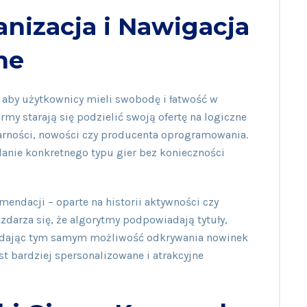
nizacja i Nawigacja
ne
 aby użytkownicy mieli swobodę i łatwość w
rmy starają się podzielić swoją ofertę na logiczne
rności, nowości czy producenta oprogramowania.
danie konkretnego typu gier bez konieczności
endacji – oparte na historii aktywności czy
darza się, że algorytmy podpowiadają tytuły,
, dając tym samym możliwość odkrywania nowinek
st bardziej spersonalizowane i atrakcyjne