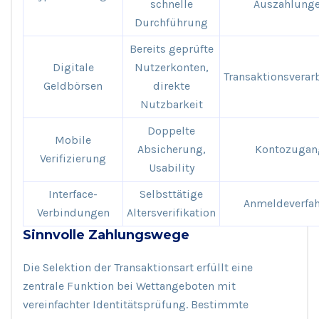
schnelle
Auszahlung
Durchführung
Bereits geprüfte
Digitale
Nutzerkonten,
Transaktionsverar
Geldbörsen
direkte
Nutzbarkeit
Doppelte
Mobile
Absicherung,
Kontozugan
Verifizierung
Usability
Interface-
Selbsttätige
Anmeldeverfah
Verbindungen
Altersverifikation
Sinnvolle Zahlungswege
Die Selektion der Transaktionsart erfüllt eine
zentrale Funktion bei Wettangeboten mit
vereinfachter Identitätsprüfung. Bestimmte