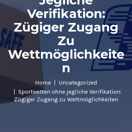
Verifikation:
Zügiger Zugang
Zu
Wettmöglichkeite
N
Home
Uncategorized
Sportwetten ohne jegliche Verifikation:
Zügiger Zugang zu Wettmöglichkeiten