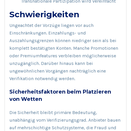
Transnationale Partizipation wird vereinfacht
Schwierigkeiten
Ungeachtet der Vorzüge liegen vor auch
Einschränkungen. Einzahlungs- und
Auszahlungsgrenzen können niedriger sein als bei
komplett bestätigten Konten. Manche Promotionen
oder Premiumfeatures verbleiben möglicherweise
unzugänglich. Darüber hinaus kann bei
ungewöhnlichen Vorgängen nachträglich eine
Verifikation notwendig werden.
Sicherheitsfaktoren beim Platzieren
von Wetten
Die Sicherheit bleibt primäre Bedeutung,
unabhängig vom Verifizierungsgrad. Anbieter bauen
auf mehrschichtige Schutzsysteme, die Fraud und