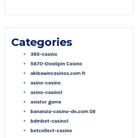
Categories
365-casino
5670-DivaSpin Casino
akibawincasinos.com fr
asino-casino
asino-casino1
aviator game
bananzia-casino-de.com DE
bdmbet-casino1
betcollect-casino