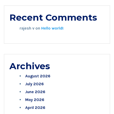
Recent Comments
rajesh v
on
Hello world!
Archives
August 2026
July 2026
June 2026
May 2026
April 2026