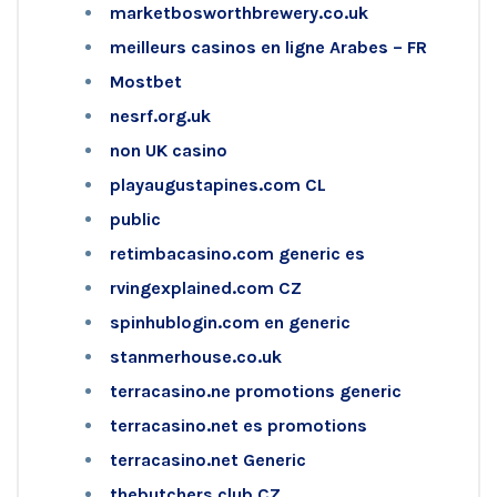
marketbosworthbrewery.co.uk
meilleurs casinos en ligne Arabes – FR
Mostbet
nesrf.org.uk
non UK casino
playaugustapines.com CL
public
retimbacasino.com generic es
rvingexplained.com CZ
spinhublogin.com en generic
stanmerhouse.co.uk
terracasino.ne promotions generic
terracasino.net es promotions
terracasino.net Generic
thebutchers.club CZ